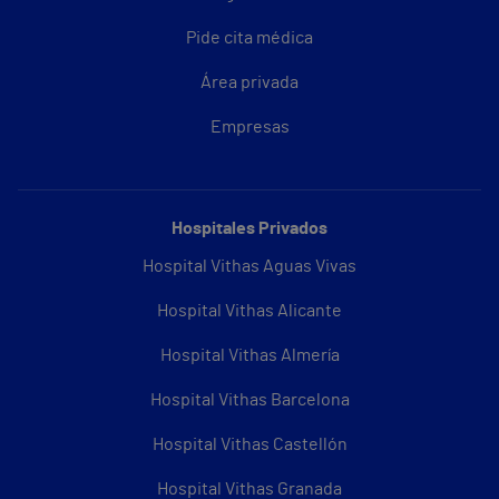
Pide cita médica
Área privada
Empresas
Hospitales Privados
Hospital Vithas Aguas Vivas
Hospital Vithas Alicante
Hospital Vithas Almería
Hospital Vithas Barcelona
Hospital Vithas Castellón
Hospital Vithas Granada