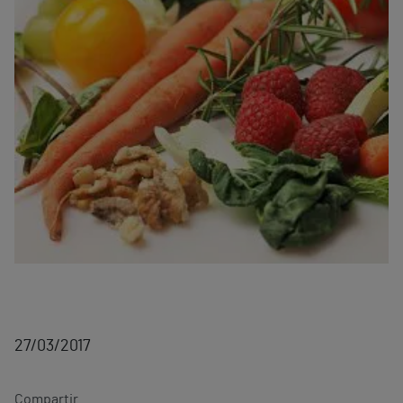
27/03/2017
Compartir