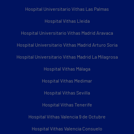
Hospital Universitario Vithas Las Palmas
Hospital Vithas Lleida
Hospital Universitario Vithas Madrid Aravaca
Hospital Universitario Vithas Madrid Arturo Soria
Hospital Universitario Vithas Madrid La Milagrosa
Hospital Vithas Málaga
Hospital Vithas Medimar
Hospital Vithas Sevilla
Hospital Vithas Tenerife
Hospital Vithas Valencia 9 de Octubre
Hospital Vithas Valencia Consuelo