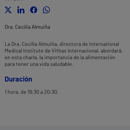
Dra. Cecilia Almuiña
La Dra, Cecilia Almuiña, directora de International
Medical Institute de Vithas Internacional, abordará,
en esta charla, la importancia de la alimentación
para tener una vida saludable.
Duración
1 hora, de 19:30 a 20:30.