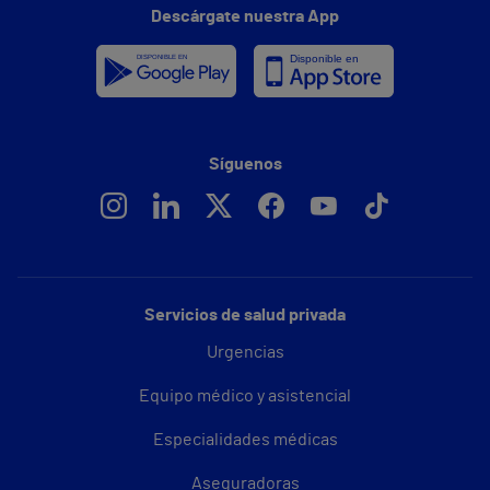
Descárgate nuestra App
Síguenos
Servicios de salud privada
Urgencias
Equipo médico y asistencial
Especialidades médicas
Aseguradoras