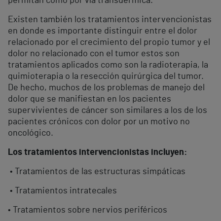
permitan como por vía transdérmica.
Existen también los tratamientos intervencionistas
en donde es importante distinguir entre el dolor
relacionado por el crecimiento del propio tumor y el
dolor no relacionado con el tumor estos son
tratamientos aplicados como son la radioterapia, la
quimioterapia o la resección quirúrgica del tumor.
De hecho, muchos de los problemas de manejo del
dolor que se manifiestan en los pacientes
supervivientes de cáncer son similares a los de los
pacientes crónicos con dolor por un motivo no
oncológico.
Los tratamientos intervencionistas incluyen:
• Tratamientos de las estructuras simpáticas
• Tratamientos intratecales
• Tratamientos sobre nervios periféricos