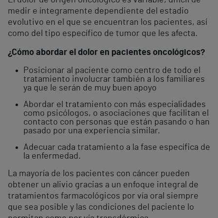
El dolor de origen oncológico es variable, difícil de
medir e íntegramente dependiente del estadio
evolutivo en el que se encuentran los pacientes, así
como del tipo específico de tumor que les afecta.
¿Cómo abordar el dolor en pacientes oncológicos?
Posicionar al paciente como centro de todo el
tratamiento involucrar también a los familiares
ya que le serán de muy buen apoyo
Abordar el tratamiento con más especialidades
como psicólogos, o asociaciones que facilitan el
contacto con personas que están pasando o han
pasado por una experiencia similar.
Adecuar cada tratamiento a la fase específica de
la enfermedad.
La mayoría de los pacientes con cáncer pueden
obtener un alivio gracias a un enfoque integral de
tratamientos farmacológicos por vía oral siempre
que sea posible y las condiciones del paciente lo