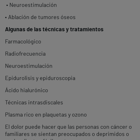
• Neuroestimulación
• Ablación de tumores óseos
Algunas de las técnicas y tratamientos
Farmacológico
Radiofrecuencia
Neuroestimulación
Epidurolisis y epiduroscopia
Ácido hialurónico
Técnicas intrasdiscales
Plasma rico en plaquetas y ozono
El dolor puede hacer que las personas con cáncer o
familiares se sientan preocupados o deprimidos o