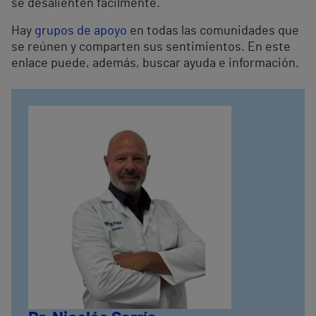
se desalienten fácilmente.
Hay
grupos de apoyo
en todas las comunidades que
se reúnen y comparten sus sentimientos. En este
enlace puede, además, buscar ayuda e información.