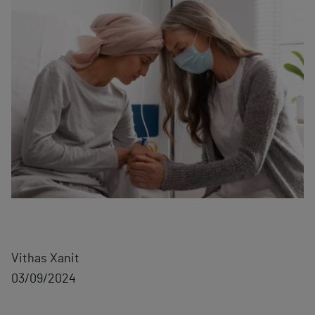
Vithas Xanit
03/09/2024