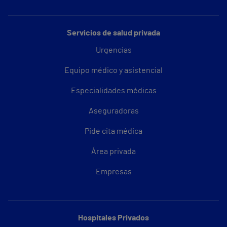
Servicios de salud privada
Urgencias
Equipo médico y asistencial
Especialidades médicas
Aseguradoras
Pide cita médica
Área privada
Empresas
Hospitales Privados