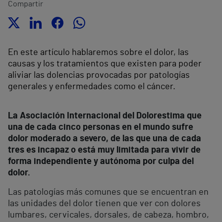
Compartir
En este artículo hablaremos sobre el dolor, las
causas y los tratamientos que existen para poder
aliviar las dolencias provocadas por patologías
generales y enfermedades como el cáncer.
La Asociación Internacional del Dolor
estima que
una de cada cinco personas en el mundo sufre
dolor moderado a severo, de las que una de cada
tres es incapaz o está muy limitada para vivir de
forma independiente y autónoma por culpa del
dolor.
Las patologías más comunes que se encuentran en
las unidades del dolor tienen que ver con dolores
lumbares, cervicales, dorsales, de cabeza, hombro,