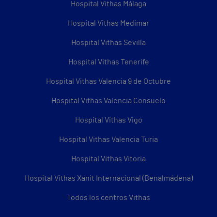
Hospital Vithas Málaga
Hospital Vithas Medimar
Hospital Vithas Sevilla
Hospital Vithas Tenerife
Hospital Vithas Valencia 9 de Octubre
Hospital Vithas Valencia Consuelo
Hospital Vithas Vigo
Hospital Vithas Valencia Turia
Hospital Vithas Vitoria
Hospital Vithas Xanit Internacional (Benalmádena)
Todos los centros Vithas