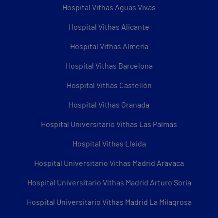
Hospital Vithas Aguas Vivas
Hospital Vithas Alicante
Hospital Vithas Almería
Hospital Vithas Barcelona
Hospital Vithas Castellón
Hospital Vithas Granada
Hospital Universitario Vithas Las Palmas
Hospital Vithas Lleida
Hospital Universitario Vithas Madrid Aravaca
Hospital Universitario Vithas Madrid Arturo Soria
Hospital Universitario Vithas Madrid La Milagrosa