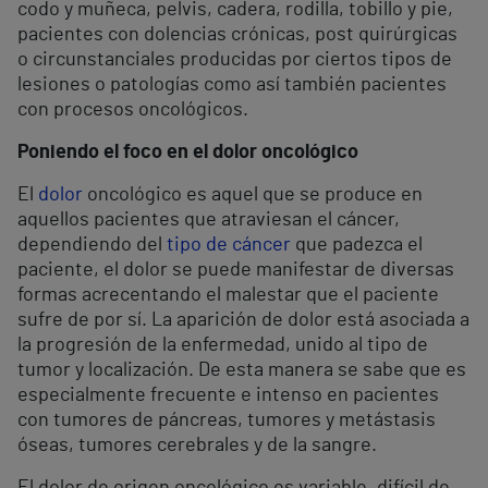
codo y muñeca, pelvis, cadera, rodilla, tobillo y pie,
pacientes con dolencias crónicas, post quirúrgicas
o circunstanciales producidas por ciertos tipos de
lesiones o patologías como así también pacientes
con procesos oncológicos.
Poniendo el foco en el dolor oncológico
El
dolor
oncológico es aquel que se produce en
aquellos pacientes que atraviesan el cáncer,
dependiendo del
tipo de cáncer
que padezca el
paciente, el dolor se puede manifestar de diversas
formas acrecentando el malestar que el paciente
sufre de por sí. La aparición de dolor está asociada a
la progresión de la enfermedad, unido al tipo de
tumor y localización. De esta manera se sabe que es
especialmente frecuente e intenso en pacientes
con tumores de páncreas, tumores y metástasis
óseas, tumores cerebrales y de la sangre.