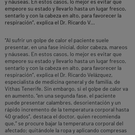
y náuseas. En estos casos, lo mejor es evitar que
empeore su estado y llevarlo hasta un lugar fresco,
sentarlo y con la cabeza en alto, para favorecer la
respiración”, explica el Dr. Ricardo V...
“Al sufrir un golpe de calor el paciente suele
presentar, en una fase inicial, dolor cabeza, mareos
y náuseas. En estos casos, lo mejor es evitar que
empeore su estado y llevarlo hasta un lugar fresco,
sentarlo y con la cabeza en alto, para favorecer la
respiración”, explica el Dr. Ricardo Velázquez,
especialista de medicina general y de familia, de
Vithas Tenerife. Sin embargo, si el golpe de calor va
en aumento, “en una segunda fase, el paciente
puede presentar calambres, desorientación y un
rápido incremento de la temperatura corporal hasta
40 grados”, destaca el doctor, quien recomienda
que,” se procure bajar la temperatura corporal del
afectado; quitándole la ropa y aplicando compresas