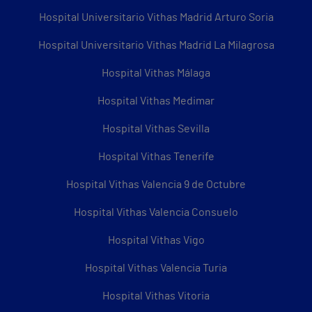
Hospital Universitario Vithas Madrid Arturo Soria
Hospital Universitario Vithas Madrid La Milagrosa
Hospital Vithas Málaga
Hospital Vithas Medimar
Hospital Vithas Sevilla
Hospital Vithas Tenerife
Hospital Vithas Valencia 9 de Octubre
Hospital Vithas Valencia Consuelo
Hospital Vithas Vigo
Hospital Vithas Valencia Turia
Hospital Vithas Vitoria