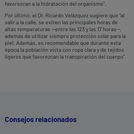
favorezcan a la hidratación del organismo”.
Por último, el Dr.
Ricardo Vel
ázquez sugiere que “al
salir a la calle, se eviten las principales horas de
altas temperaturas —entre las 123 y las 17 horas—,
además de utilizar siempre protección solar para la
piel. Además, es recomendable que durante esta
época la población vista con ropa clara y de tejidos
ligeros que favorezcan la transpiración del cuerpo”.
Consejos relacionados