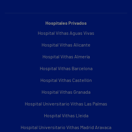
Hospitales Privados
Hospital Vithas Aguas Vivas
Hospital Vithas Alicante
Hospital Vithas Almería
Hospital Vithas Barcelona
Hospital Vithas Castellón
Hospital Vithas Granada
Hospital Universitario Vithas Las Palmas
Hospital Vithas Lleida
Hospital Universitario Vithas Madrid Aravaca