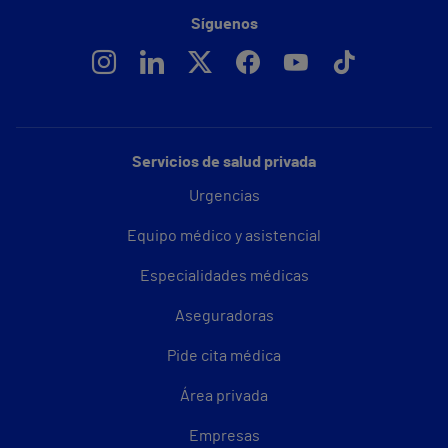
Síguenos
Servicios de salud privada
Urgencias
Equipo médico y asistencial
Especialidades médicas
Aseguradoras
Pide cita médica
Área privada
Empresas