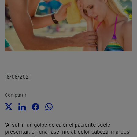
18/08/2021
Compartir
“Al sufrir un golpe de calor el paciente suele
presentar, en una fase inicial, dolor cabeza, mareos