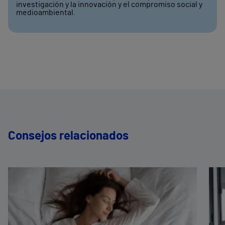
investigación y la innovación y el compromiso social y
medioambiental.
Consejos relacionados