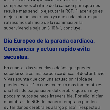
compresiones al ritmo de la canción para que nos
resulte más sencillo ejecutar la RCP. “Hacer algo es
mejor que no hacer nada ya que cada minuto que
retrasemos el inicio de la reanimación la
supervivencia baja un 8-10% ”, concluye.
Día Europeo de la parada cardiaca.
Concienciar y actuar rápido evita
secuelas.
En cuanto a las secuelas o daños que pueden
sucederse tras una parada cardiaca, el doctor David
Vivas apunta que con una actuación rápida se
pueden evitar. “La consecuencia más inmediata es
una falta de oxigenación del cerebro que en muy
pocos minutos se hace irreversible. Por ello iniciar
maniobras de RCP de manera temprana pueden
evitar daños cerebrales a largo plazo”. Respecto al