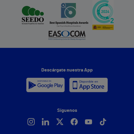
Descárgate nuestra App
Síguenos