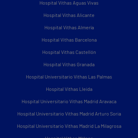
Hospital Vithas Aguas Vivas
Hospital Vithas Alicante
Hospital Vithas Almería
Hospital Vithas Barcelona
Hospital Vithas Castellón
Hospital Vithas Granada
Hospital Universitario Vithas Las Palmas
Hospital Vithas Lleida
Hospital Universitario Vithas Madrid Aravaca
Hospital Universitario Vithas Madrid Arturo Soria
Hospital Universitario Vithas Madrid La Milagrosa