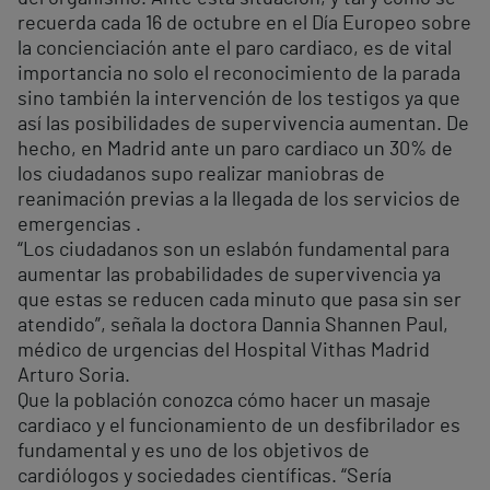
recuerda cada 16 de octubre en el Día Europeo sobre
la concienciación ante el paro cardiaco, es de vital
importancia no solo el reconocimiento de la parada
sino también la intervención de los testigos ya que
así las posibilidades de supervivencia aumentan. De
hecho, en Madrid ante un paro cardiaco un 30% de
los ciudadanos supo realizar maniobras de
reanimación previas a la llegada de los servicios de
emergencias .
“Los ciudadanos son un eslabón fundamental para
aumentar las probabilidades de supervivencia ya
que estas se reducen cada minuto que pasa sin ser
atendido”, señala la doctora Dannia Shannen Paul,
médico de urgencias del Hospital Vithas Madrid
Arturo Soria.
Que la población conozca cómo hacer un masaje
cardiaco y el funcionamiento de un desfibrilador es
fundamental y es uno de los objetivos de
cardiólogos y sociedades científicas. “Sería