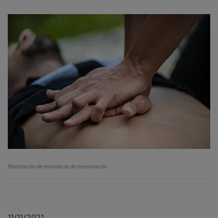
Realización de maniobras de reanimación