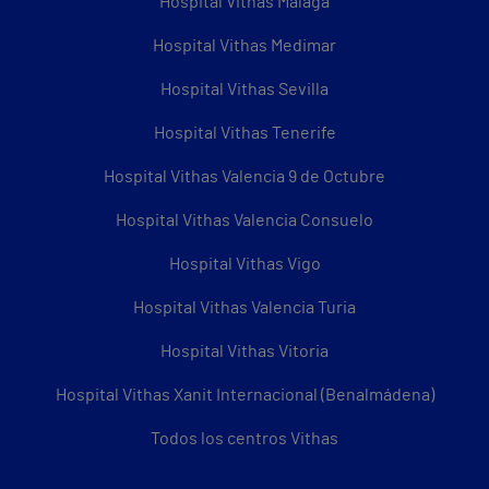
Hospital Vithas Málaga
Hospital Vithas Medimar
Hospital Vithas Sevilla
Hospital Vithas Tenerife
Hospital Vithas Valencia 9 de Octubre
Hospital Vithas Valencia Consuelo
Hospital Vithas Vigo
Hospital Vithas Valencia Turia
Hospital Vithas Vitoria
Hospital Vithas Xanit Internacional (Benalmádena)
Todos los centros Vithas