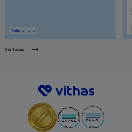
Medicina Interna
Ver todas