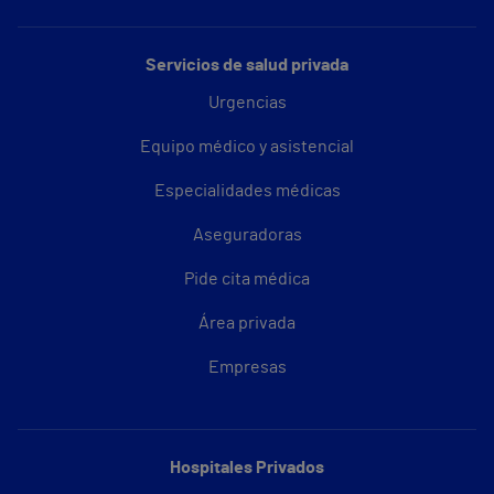
Servicios de salud privada
Urgencias
Equipo médico y asistencial
Especialidades médicas
Aseguradoras
Pide cita médica
Área privada
Empresas
Hospitales Privados