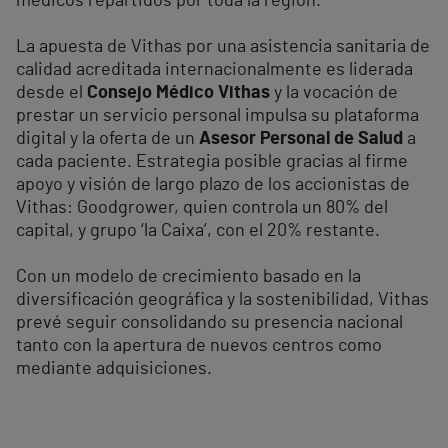
médicos repartidos por toda la región.
La apuesta de Vithas por una asistencia sanitaria de
calidad acreditada internacionalmente es liderada
desde el
Consejo Médico Vithas
y la vocación de
prestar un servicio personal impulsa su plataforma
digital y la oferta de un
Asesor Personal de Salud
a
cada paciente. Estrategia posible gracias al firme
apoyo y visión de largo plazo de los accionistas de
Vithas: Goodgrower, quien controla un 80% del
capital, y grupo ‘la Caixa’, con el 20% restante.
Con un modelo de crecimiento basado en la
diversificación geográfica y la sostenibilidad, Vithas
prevé seguir consolidando su presencia nacional
tanto con la apertura de nuevos centros como
mediante adquisiciones.