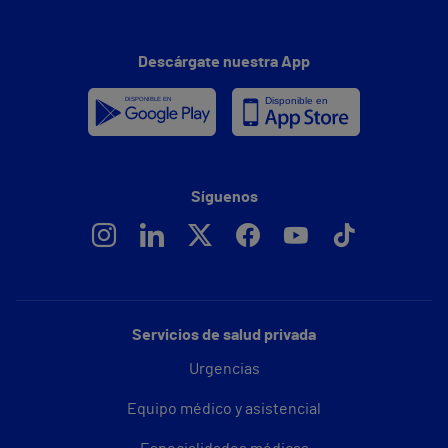
Descárgate nuestra App
Síguenos
Servicios de salud privada
Urgencias
Equipo médico y asistencial