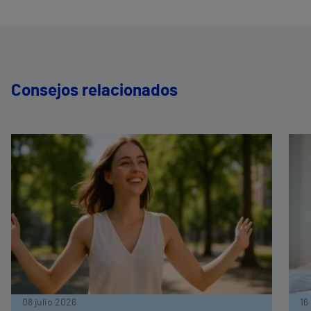
Consejos relacionados
08 julio 2026
16