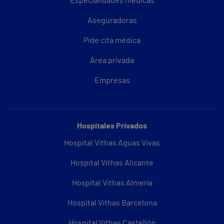
Especialidades médicas
Aseguradoras
Pide cita médica
Área privada
Empresas
Hospitales Privados
Hospital Vithas Aguas Vivas
Hospital Vithas Alicante
Hospital Vithas Almería
Hospital Vithas Barcelona
Hospital Vithas Castellón