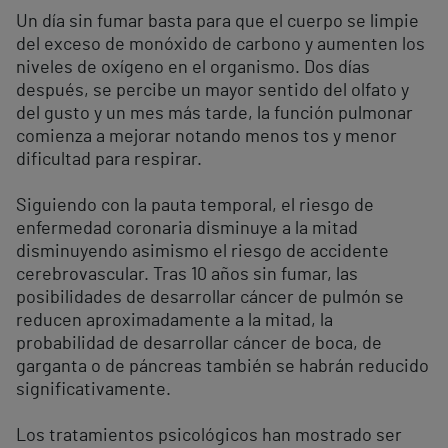
Un día sin fumar basta para que el cuerpo se limpie
del exceso de monóxido de carbono y aumenten los
niveles de oxígeno en el organismo. Dos días
después, se percibe un mayor sentido del olfato y
del gusto y un mes más tarde, la función pulmonar
comienza a mejorar notando menos tos y menor
dificultad para respirar.
Siguiendo con la pauta temporal, el riesgo de
enfermedad coronaria disminuye a la mitad
disminuyendo asimismo el riesgo de accidente
cerebrovascular. Tras 10 años sin fumar, las
posibilidades de desarrollar cáncer de pulmón se
reducen aproximadamente a la mitad, la
probabilidad de desarrollar cáncer de boca, de
garganta o de páncreas también se habrán reducido
significativamente.
Los tratamientos psicológicos han mostrado ser