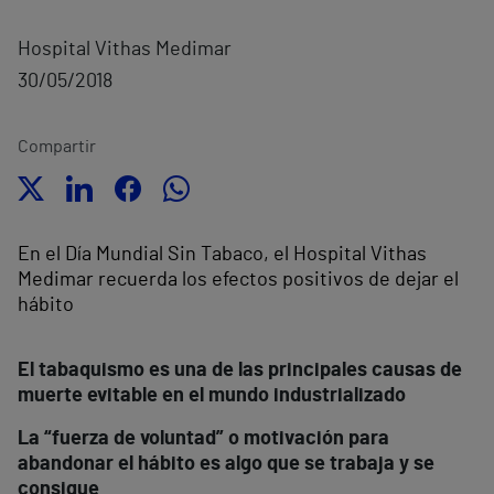
Hospital Vithas Medimar
30/05/2018
Compartir
En el Día Mundial Sin Tabaco, el Hospital Vithas
Medimar recuerda los efectos positivos de dejar el
hábito
El tabaquismo es una de las principales causas de
muerte evitable en el mundo industrializado
La “fuerza de voluntad” o motivación para
abandonar el hábito es algo que se trabaja y se
consigue