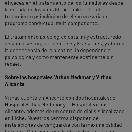
eficaces en el tratamiento de los fumadores desde
la década de los años 60. Actualmente, el
tratamiento psicológico de elección sería un
programa conductual multicomponente.
El tratamiento psicológico está muy estructurado
sesión a sesión, dura entre 5 y 8 sesiones, y aborda
la dependencia de la nicotina, la dependencia
psicológica y cómo mantenerse abstinente sin
recaer.
Sobre los hospitales Vithas Medimar y Vithas
Alicante
Vithas cuenta en Alicante con dos hospitales: el
Hospital Vithas Medimar y el Hospital Vithas
Alicante, además de un centro de diálisis localizado
en Elche. Nuestros centros disponen de
instalaciones de vanguardia con la máxima calidad