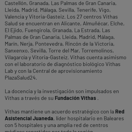
Castellón, Granada, Las Palmas de Gran Canaria,
Lleida, Madrid, Málaga, Sevilla, Tenerife, Vigo,
Valencia y Vitoria-Gasteiz. Los 27 centros Vithas
Salud se encuentran en Alicante, Almuñécar, Elche,
El Ejido, Fuengirola, Granada, La Estrada, Las
Palmas de Gran Canaria, Lleida, Madrid, Málaga,
Marín, Nerja, Pontevedra, Rincón de la Victoria,
Sanxenxo, Sevilla, Torre del Mar, Torremolinos,
Vilagarcía y Vitoria-Gasteiz. Vithas cuenta asimismo
con el laboratorio de diagnóstico biológico Vithas
Lab y con la Central de aprovisionamiento
PlazaSalud24.
La docencia y la investigación son impulsados en
Vithas a través de su
Fundación Vithas
.
Vithas mantiene un acuerdo estratégico con la
Red
Asistencial Juaneda
, líder hospitalario en Baleares
con 5 hospitales y una amplia red de centros