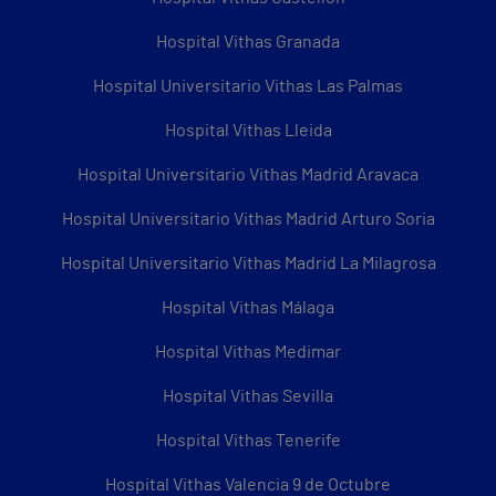
Hospital Vithas Granada
Hospital Universitario Vithas Las Palmas
Hospital Vithas Lleida
Hospital Universitario Vithas Madrid Aravaca
Hospital Universitario Vithas Madrid Arturo Soria
Hospital Universitario Vithas Madrid La Milagrosa
Hospital Vithas Málaga
Hospital Vithas Medimar
Hospital Vithas Sevilla
Hospital Vithas Tenerife
Hospital Vithas Valencia 9 de Octubre