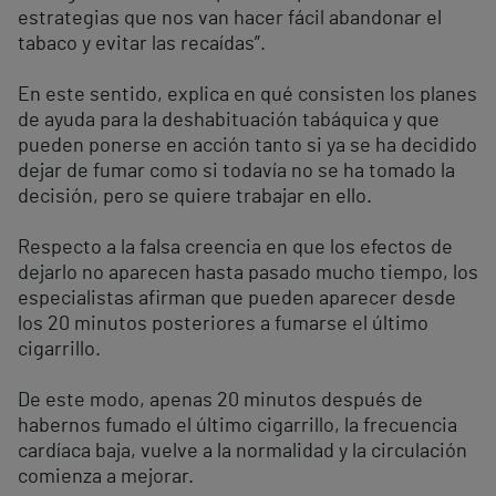
estrategias que nos van hacer fácil abandonar el
tabaco y evitar las recaídas”.
En este sentido, explica en qué consisten los planes
de ayuda para la deshabituación tabáquica y que
pueden ponerse en acción tanto si ya se ha decidido
dejar de fumar como si todavía no se ha tomado la
decisión, pero se quiere trabajar en ello.
Respecto a la falsa creencia en que los efectos de
dejarlo no aparecen hasta pasado mucho tiempo, los
especialistas afirman que pueden aparecer desde
los 20 minutos posteriores a fumarse el último
cigarrillo.
De este modo, apenas 20 minutos después de
habernos fumado el último cigarrillo, la frecuencia
cardíaca baja, vuelve a la normalidad y la circulación
comienza a mejorar.