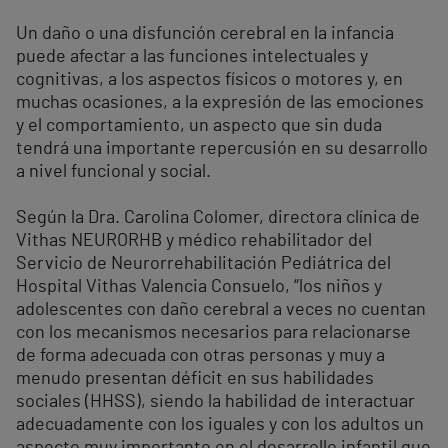
Un daño o una disfunción cerebral en la infancia
puede afectar a las funciones intelectuales y
cognitivas, a los aspectos físicos o motores y, en
muchas ocasiones, a la expresión de las emociones
y el comportamiento, un aspecto que sin duda
tendrá una importante repercusión en su desarrollo
a nivel funcional y social.
Según la Dra. Carolina Colomer, directora clínica de
Vithas NEURORHB y médico rehabilitador del
Servicio de Neurorrehabilitación Pediátrica del
Hospital Vithas Valencia Consuelo, “los niños y
adolescentes con daño cerebral a veces no cuentan
con los mecanismos necesarios para relacionarse
de forma adecuada con otras personas y muy a
menudo presentan déficit en sus habilidades
sociales (HHSS), siendo la habilidad de interactuar
adecuadamente con los iguales y con los adultos un