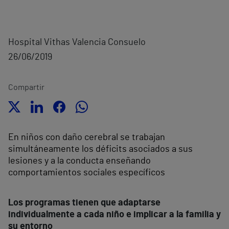
Hospital Vithas Valencia Consuelo
26/06/2019
Compartir
En niños con daño cerebral se trabajan
simultáneamente los déficits asociados a sus
lesiones y a la conducta enseñando
comportamientos sociales específicos
Los programas tienen que adaptarse
individualmente a cada niño e implicar a la familia y
su entorno