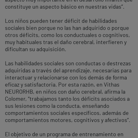
aspecto muy importante en el desarrollo infantil que
constituye un aspecto básico en nuestras vidas”.
Los niños pueden tener déficit de habilidades
sociales bien porque no las han adquirido o porque
otros déficits, como los conductuales o cognitivos,
muy habituales tras el daño cerebral, interfieren y
dificultan su adquisición.
Las habilidades sociales son conductas o destrezas
adquiridas a través del aprendizaje, necesarias para
interactuar y relacionarse con los demás de forma
eficaz y satisfactoria. Por esta razón, en Vithas
NEURORHB, en niños con daño cerebral, afirma la
Colomer, “trabajamos tanto los déficits asociados a
sus lesiones como la conducta, enseñando
comportamientos sociales específicos, además de
comportamientos motores, cognitivos y afectivos”.
El objetivo de un programa de entrenamiento en