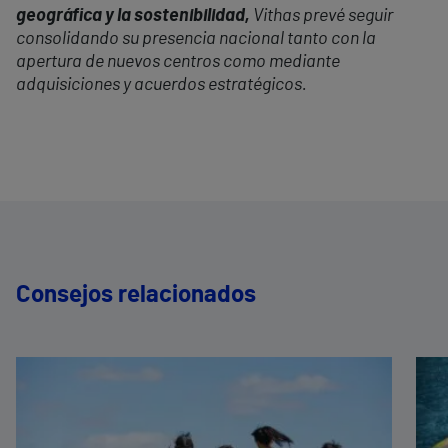
geográfica y la sostenibilidad,
Vithas prevé seguir
consolidando su presencia nacional tanto con la
apertura de nuevos centros como mediante
adquisiciones y acuerdos estratégicos.
Consejos relacionados