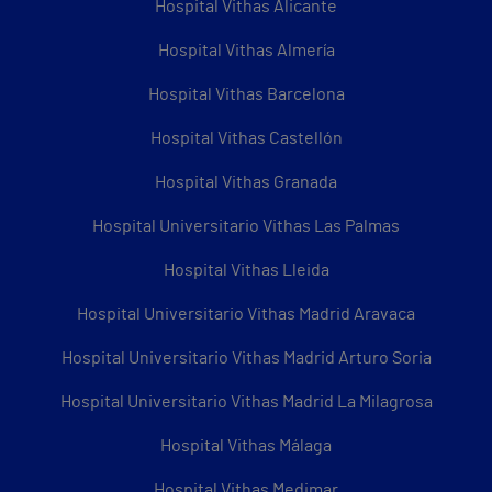
Hospital Vithas Alicante
Hospital Vithas Almería
Hospital Vithas Barcelona
Hospital Vithas Castellón
Hospital Vithas Granada
Hospital Universitario Vithas Las Palmas
Hospital Vithas Lleida
Hospital Universitario Vithas Madrid Aravaca
Hospital Universitario Vithas Madrid Arturo Soria
Hospital Universitario Vithas Madrid La Milagrosa
Hospital Vithas Málaga
Hospital Vithas Medimar