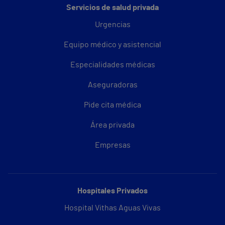
Servicios de salud privada
Urgencias
Equipo médico y asistencial
Especialidades médicas
Aseguradoras
Pide cita médica
Área privada
Empresas
Hospitales Privados
Hospital Vithas Aguas Vivas