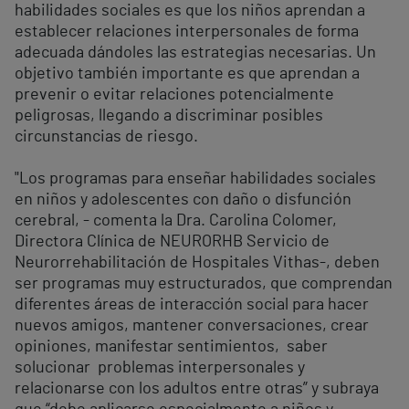
habilidades sociales es que los niños aprendan a
establecer relaciones interpersonales de forma
adecuada dándoles las estrategias necesarias. Un
objetivo también importante es que aprendan a
prevenir o evitar relaciones potencialmente
peligrosas, llegando a discriminar posibles
circunstancias de riesgo.
"Los programas para enseñar habilidades sociales
en niños y adolescentes con daño o disfunción
cerebral, - comenta la Dra. Carolina Colomer,
Directora Clínica de NEURORHB Servicio de
Neurorrehabilitación de Hospitales Vithas-, deben
ser programas muy estructurados, que comprendan
diferentes áreas de interacción social para hacer
nuevos amigos, mantener conversaciones, crear
opiniones, manifestar sentimientos, saber
solucionar problemas interpersonales y
relacionarse con los adultos entre otras” y subraya