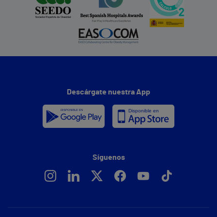
Descárgate nuestra App
Síguenos