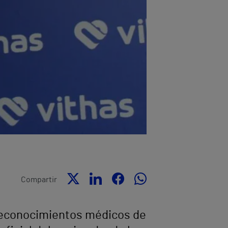
Compartir
 reconocimientos médicos de