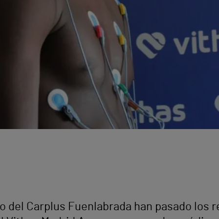
o del Carplus Fuenlabrada han pasado los