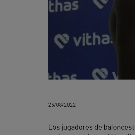
23/08/2022
Los jugadores de baloncest