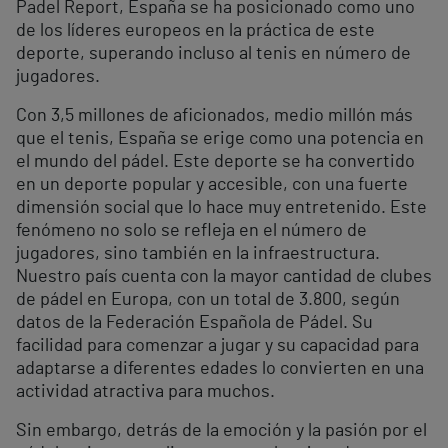
Padel Report, España se ha posicionado como uno
de los líderes europeos en la práctica de este
deporte, superando incluso al tenis en número de
jugadores.
Con 3,5 millones de aficionados, medio millón más
que el tenis, España se erige como una potencia en
el mundo del pádel. Este deporte se ha convertido
en un deporte popular y accesible, con una fuerte
dimensión social que lo hace muy entretenido. Este
fenómeno no solo se refleja en el número de
jugadores, sino también en la infraestructura.
Nuestro país cuenta con la mayor cantidad de clubes
de pádel en Europa, con un total de 3.800, según
datos de la Federación Española de Pádel. Su
facilidad para comenzar a jugar y su capacidad para
adaptarse a diferentes edades lo convierten en una
actividad atractiva para muchos.
Sin embargo, detrás de la emoción y la pasión por el