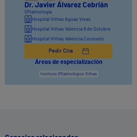
Dr. Javier Álvarez Cebrián
Oftalmología
Hospital Vithas Aguas Vivas
Hospital Vithas Valencia 9 de Octubre
Hospital Vithas Valencia Consuelo
Pedir Cita
Áreas de especialización
Instituto Oftalmológico Vithas