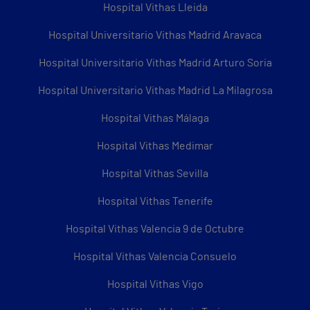
Hospital Vithas Lleida
Hospital Universitario Vithas Madrid Aravaca
Hospital Universitario Vithas Madrid Arturo Soria
Hospital Universitario Vithas Madrid La Milagrosa
Hospital Vithas Málaga
Hospital Vithas Medimar
Hospital Vithas Sevilla
Hospital Vithas Tenerife
Hospital Vithas Valencia 9 de Octubre
Hospital Vithas Valencia Consuelo
Hospital Vithas Vigo