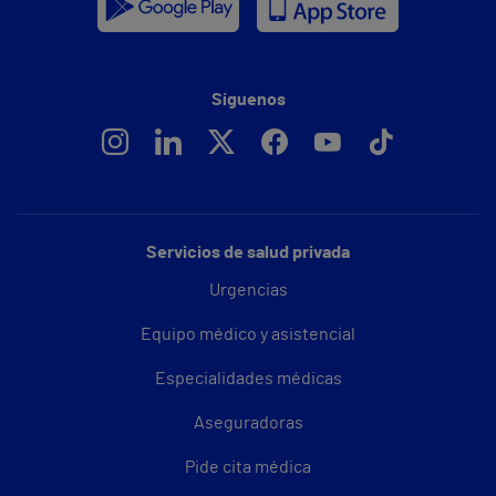
Síguenos
Servicios de salud privada
Urgencias
Equipo médico y asistencial
Especialidades médicas
Aseguradoras
Pide cita médica