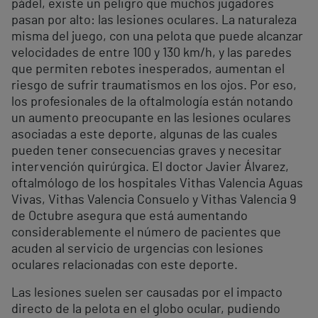
pádel, existe un peligro que muchos jugadores
pasan por alto: las lesiones oculares. La naturaleza
misma del juego, con una pelota que puede alcanzar
velocidades de entre 100 y 130 km/h, y las paredes
que permiten rebotes inesperados, aumentan el
riesgo de sufrir traumatismos en los ojos. Por eso,
los profesionales de la oftalmología están notando
un aumento preocupante en las lesiones oculares
asociadas a este deporte, algunas de las cuales
pueden tener consecuencias graves y necesitar
intervención quirúrgica. El doctor Javier Álvarez,
oftalmólogo de los hospitales Vithas Valencia Aguas
Vivas, Vithas Valencia Consuelo y Vithas Valencia 9
de Octubre asegura que está aumentando
considerablemente el número de pacientes que
acuden al servicio de urgencias con lesiones
oculares relacionadas con este deporte.
Las lesiones suelen ser causadas por el impacto
directo de la pelota en el globo ocular, pudiendo