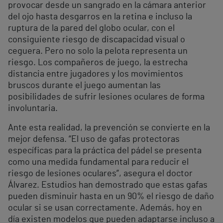
provocar desde un sangrado en la cámara anterior
del ojo hasta desgarros en la retina e incluso la
ruptura de la pared del globo ocular, con el
consiguiente riesgo de discapacidad visual o
ceguera. Pero no solo la pelota representa un
riesgo. Los compañeros de juego, la estrecha
distancia entre jugadores y los movimientos
bruscos durante el juego aumentan las
posibilidades de sufrir lesiones oculares de forma
involuntaria.
Ante esta realidad, la prevención se convierte en la
mejor defensa. “El uso de gafas protectoras
específicas para la práctica del pádel se presenta
como una medida fundamental para reducir el
riesgo de lesiones oculares”, asegura el doctor
Álvarez. Estudios han demostrado que estas gafas
pueden disminuir hasta en un 90% el riesgo de daño
ocular si se usan correctamente. Además, hoy en
día existen modelos que pueden adaptarse incluso a