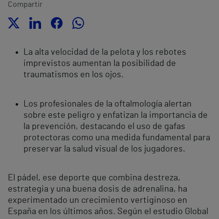
Compartir
La alta velocidad de la pelota y los rebotes
imprevistos aumentan la posibilidad de
traumatismos en los ojos.
Los profesionales de la oftalmología alertan
sobre este peligro y enfatizan la importancia de
la prevención, destacando el uso de gafas
protectoras como una medida fundamental para
preservar la salud visual de los jugadores.
El pádel, ese deporte que combina destreza,
estrategia y una buena dosis de adrenalina, ha
experimentado un crecimiento vertiginoso en
España en los últimos años. Según el estudio Global