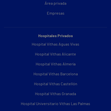
Área privada
Empresas
Hospitales Privados
Hospital Vithas Aguas Vivas
Hospital Vithas Alicante
Hospital Vithas Almería
Hospital Vithas Barcelona
Hospital Vithas Castellón
Hospital Vithas Granada
Hospital Universitario Vithas Las Palmas