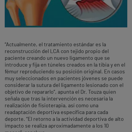
“Actualmente, el tratamiento estándar es la
reconstrucción del LCA con tejido propio del
paciente creando un nuevo ligamento que se
introduce y fija en túneles creados en la tibia y en el
fémur reproduciendo su posición original. En casos
muy seleccionados en pacientes jóvenes se puede
considerar la sutura del ligamento lesionado con el
objetivo de repararlo”, apunta el Dr. Touza quien
señala que tras la intervención es necesaria la
realización de fisioterapia, así como una
readaptación deportiva específica para cada
deporte. “El retorno a la actividad deportiva de alto
impacto se realiza aproximadamente a los 10