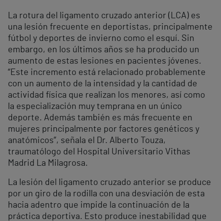
La rotura del ligamento cruzado anterior (LCA) es
una lesión frecuente en deportistas, principalmente
fútbol y deportes de invierno como el esquí. Sin
embargo, en los últimos años se ha producido un
aumento de estas lesiones en pacientes jóvenes.
“Este incremento está relacionado probablemente
con un aumento de la intensidad y la cantidad de
actividad física que realizan los menores, así como
la especialización muy temprana en un único
deporte. Además también es más frecuente en
mujeres principalmente por factores genéticos y
anatómicos”, señala el Dr. Alberto Touza,
traumatólogo del Hospital Universitario Vithas
Madrid La Milagrosa.
La lesión del ligamento cruzado anterior se produce
por un giro de la rodilla con una desviación de esta
hacia adentro que impide la continuación de la
práctica deportiva. Esto produce inestabilidad que