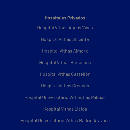
Hospitales Privados
Hospital Vithas Aguas Vivas
Hospital Vithas Alicante
Hospital Vithas Almería
Hospital Vithas Barcelona
Hospital Vithas Castellón
Hospital Vithas Granada
Hospital Universitario Vithas Las Palmas
Hospital Vithas Lleida
Hospital Universitario Vithas Madrid Aravaca