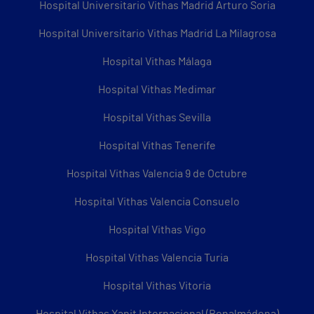
Hospital Universitario Vithas Madrid Arturo Soria
Hospital Universitario Vithas Madrid La Milagrosa
Hospital Vithas Málaga
Hospital Vithas Medimar
Hospital Vithas Sevilla
Hospital Vithas Tenerife
Hospital Vithas Valencia 9 de Octubre
Hospital Vithas Valencia Consuelo
Hospital Vithas Vigo
Hospital Vithas Valencia Turia
Hospital Vithas Vitoria