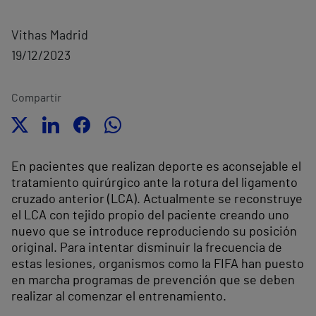
Vithas Madrid
19/12/2023
Compartir
En pacientes que realizan deporte es aconsejable el
tratamiento quirúrgico ante la rotura del ligamento
cruzado anterior (LCA). Actualmente se reconstruye
el LCA con tejido propio del paciente creando uno
nuevo que se introduce reproduciendo su posición
original.
Para intentar disminuir la frecuencia de
estas lesiones, organismos como la FIFA han puesto
en marcha programas de prevención que se deben
realizar al comenzar el entrenamiento.