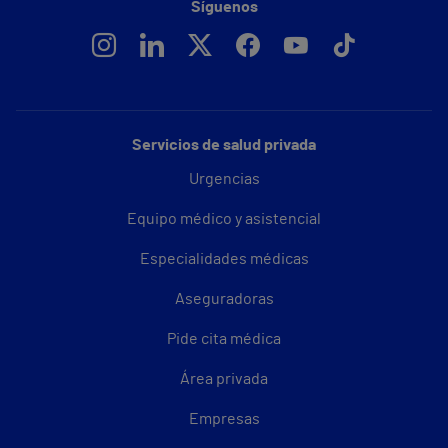
Síguenos
Servicios de salud privada
Urgencias
Equipo médico y asistencial
Especialidades médicas
Aseguradoras
Pide cita médica
Área privada
Empresas