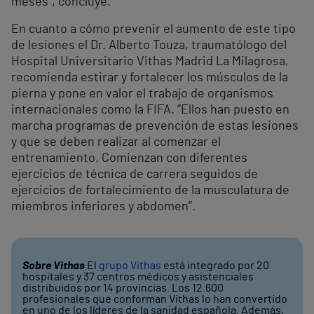
meses”, concluye.
En cuanto a cómo prevenir el aumento de este tipo
de lesiones el Dr. Alberto Touza, traumatólogo del
Hospital Universitario Vithas Madrid La Milagrosa,
recomienda estirar y fortalecer los músculos de la
pierna y pone en valor el trabajo de organismos
internacionales como la FIFA. “Ellos han puesto en
marcha programas de prevención de estas lesiones
y que se deben realizar al comenzar el
entrenamiento. Comienzan con diferentes
ejercicios de técnica de carrera seguidos de
ejercicios de fortalecimiento de la musculatura de
miembros inferiores y abdomen”.
Sobre Vithas
El
grupo Vithas
está integrado por 20
hospitales y 37 centros médicos y asistenciales
distribuidos por 14 provincias. Los 12.600
profesionales que conforman Vithas lo han convertido
en uno de los líderes de la sanidad española. Además,