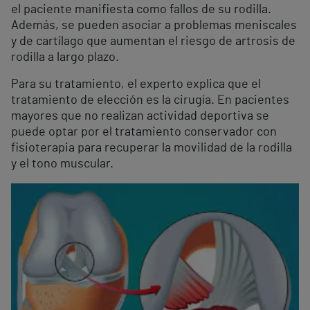
el paciente manifiesta como fallos de su rodilla.
Además, se pueden asociar a problemas meniscales
y de cartílago que aumentan el riesgo de artrosis de
rodilla a largo plazo.
Para su tratamiento, el experto explica que el
tratamiento de elección es la cirugía. En pacientes
mayores que no realizan actividad deportiva se
puede optar por el tratamiento conservador con
fisioterapia para recuperar la movilidad de la rodilla
y el tono muscular.