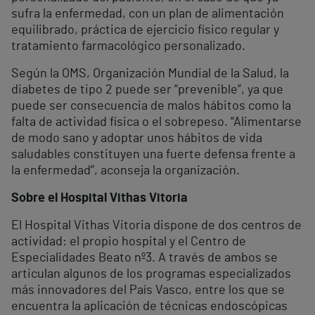
sufra la enfermedad, con un plan de alimentación
equilibrado, práctica de ejercicio físico regular y
tratamiento farmacológico personalizado.
Según la OMS, Organización Mundial de la Salud, la
diabetes de tipo 2 puede ser “prevenible”, ya que
puede ser consecuencia de malos hábitos como la
falta de actividad física o el sobrepeso. “Alimentarse
de modo sano y adoptar unos hábitos de vida
saludables constituyen una fuerte defensa frente a
la enfermedad”, aconseja la organización.
Sobre el Hospital Vithas Vitoria
El Hospital Vithas Vitoria dispone de dos centros de
actividad: el propio hospital y el Centro de
Especialidades Beato nº3. A través de ambos se
articulan algunos de los programas especializados
más innovadores del País Vasco, entre los que se
encuentra la aplicación de técnicas endoscópicas