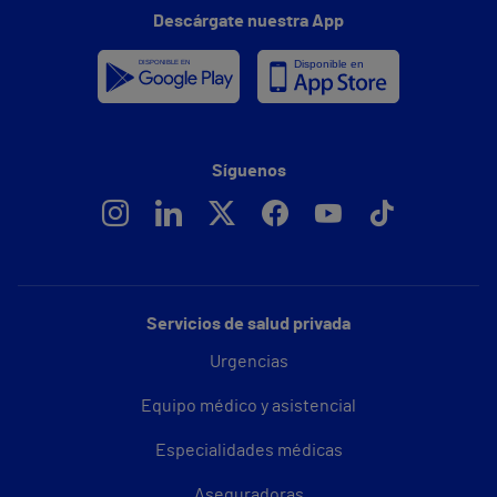
Descárgate nuestra App
Síguenos
Servicios de salud privada
Urgencias
Equipo médico y asistencial
Especialidades médicas
Aseguradoras