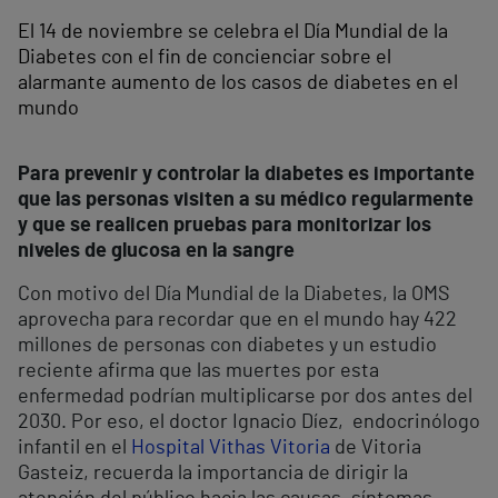
El 14 de noviembre se celebra el Día Mundial de la
Diabetes con el fin de concienciar sobre el
alarmante aumento de los casos de diabetes en el
mundo
Para prevenir y controlar la diabetes es importante
que las personas visiten a su médico regularmente
y que se realicen pruebas para monitorizar los
niveles de glucosa en la sangre
Con motivo del Día Mundial de la Diabetes, la OMS
aprovecha para recordar que en el mundo hay 422
millones de personas con diabetes y un estudio
reciente afirma que las muertes por esta
enfermedad podrían multiplicarse por dos antes del
2030. Por eso, el doctor Ignacio Díez, endocrinólogo
infantil en el
Hospital Vithas Vitoria
de Vitoria
Gasteiz, recuerda la importancia de dirigir la