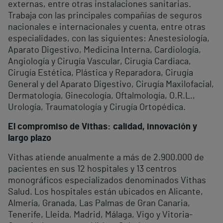
externas, entre otras instalaciones sanitarias.
Trabaja con las principales compañías de seguros
nacionales e internacionales y cuenta, entre otras
especialidades, con las siguientes: Anestesiología,
Aparato Digestivo, Medicina Interna, Cardiología,
Angiología y Cirugía Vascular, Cirugía Cardiaca,
Cirugía Estética, Plástica y Reparadora, Cirugía
General y del Aparato Digestivo, Cirugía Maxilofacial,
Dermatología, Ginecología, Oftalmología, O.R.L.,
Urología, Traumatología y Cirugía Ortopédica.
El compromiso de Vithas: calidad, innovación y
largo plazo
Vithas atiende anualmente a más de 2.900.000 de
pacientes en sus 12 hospitales y 13 centros
monográficos especializados denominados Vithas
Salud. Los hospitales están ubicados en Alicante,
Almería, Granada, Las Palmas de Gran Canaria,
Tenerife, Lleida, Madrid, Málaga, Vigo y Vitoria-