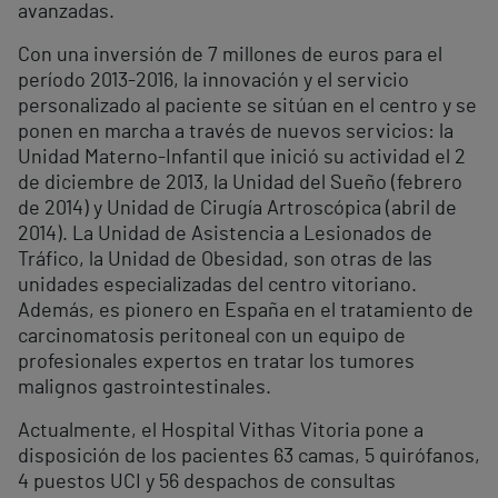
avanzadas.
Con una inversión de 7 millones de euros para el
período 2013-2016, la innovación y el servicio
personalizado al paciente se sitúan en el centro y se
ponen en marcha a través de nuevos servicios: la
Unidad Materno-Infantil que inició su actividad el 2
de diciembre de 2013, la Unidad del Sueño (febrero
de 2014) y Unidad de Cirugía Artroscópica (abril de
2014). La Unidad de Asistencia a Lesionados de
Tráfico, la Unidad de Obesidad, son otras de las
unidades especializadas del centro vitoriano.
Además, es pionero en España en el tratamiento de
carcinomatosis peritoneal con un equipo de
profesionales expertos en tratar los tumores
malignos gastrointestinales.
Actualmente, el Hospital Vithas Vitoria pone a
disposición de los pacientes 63 camas, 5 quirófanos,
4 puestos UCI y 56 despachos de consultas