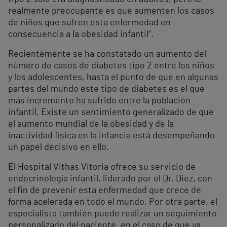
realmente preocupante es que aumenten los casos
de niños que sufren esta enfermedad en
consecuencia a la obesidad infantil”.
Recientemente se ha constatado un aumento del
número de casos de diabetes tipo 2 entre los niños
y los adolescentes, hasta el punto de que en algunas
partes del mundo este tipo de diabetes es el que
más incremento ha sufrido entre la población
infantil. Existe un sentimiento generalizado de que
el aumento mundial de la obesidad y de la
inactividad física en la infancia está desempeñando
un papel decisivo en ello.
El Hospital Vithas Vitoria ofrece su servicio de
endocrinología infantil, liderado por el Dr. Diez, con
el fin de prevenir esta enfermedad que crece de
forma acelerada en todo el mundo. Por otra parte, el
especialista también puede realizar un seguimiento
personalizado del paciente, en el caso de que ya