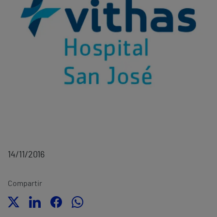
14/11/2016
Compartir