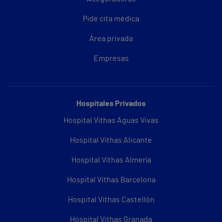
Pide cita médica
Área privada
Empresas
Hospitales Privados
Hospital Vithas Aguas Vivas
Hospital Vithas Alicante
Hospital Vithas Almería
Hospital Vithas Barcelona
Hospital Vithas Castellón
Hospital Vithas Granada