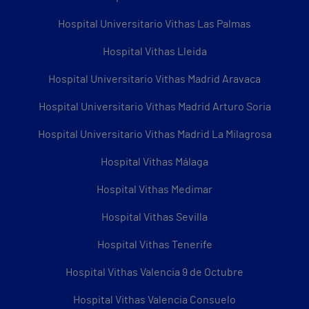
Hospital Universitario Vithas Las Palmas
Hospital Vithas Lleida
Hospital Universitario Vithas Madrid Aravaca
Hospital Universitario Vithas Madrid Arturo Soria
Hospital Universitario Vithas Madrid La Milagrosa
Hospital Vithas Málaga
Hospital Vithas Medimar
Hospital Vithas Sevilla
Hospital Vithas Tenerife
Hospital Vithas Valencia 9 de Octubre
Hospital Vithas Valencia Consuelo