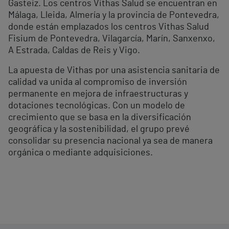
Gasteiz. Los centros Vithas Salud se encuentran en
Málaga, Lleida, Almería y la provincia de Pontevedra,
donde están emplazados los centros Vithas Salud
Fisium de Pontevedra, Vilagarcía, Marín, Sanxenxo,
A Estrada, Caldas de Reis y Vigo.
La apuesta de Vithas por una asistencia sanitaria de
calidad va unida al compromiso de inversión
permanente en mejora de infraestructuras y
dotaciones tecnológicas. Con un modelo de
crecimiento que se basa en la diversificación
geográfica y la sostenibilidad, el grupo prevé
consolidar su presencia nacional ya sea de manera
orgánica o mediante adquisiciones.