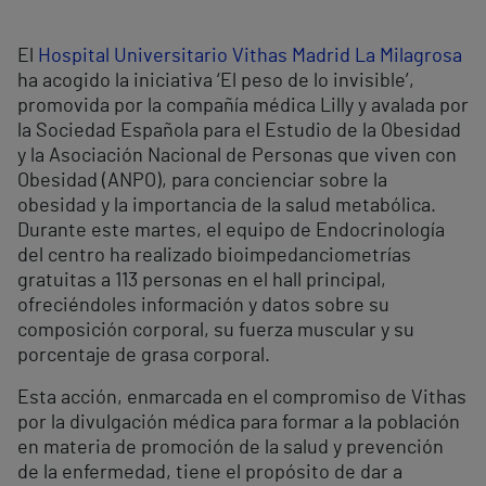
El
Hospital Universitario Vithas Madrid La Milagrosa
ha acogido la iniciativa ‘El peso de lo invisible’,
promovida por la compañía médica Lilly y avalada por
la Sociedad Española para el Estudio de la Obesidad
y la Asociación Nacional de Personas que viven con
Obesidad (ANPO), para concienciar sobre la
obesidad y la importancia de la salud metabólica.
Durante este martes, el equipo de Endocrinología
del centro ha realizado bioimpedanciometrías
gratuitas a 113 personas en el hall principal,
ofreciéndoles información y datos sobre su
composición corporal, su fuerza muscular y su
porcentaje de grasa corporal.
Esta acción, enmarcada en el compromiso de Vithas
por la divulgación médica para formar a la población
en materia de promoción de la salud y prevención
de la enfermedad, tiene el propósito de dar a