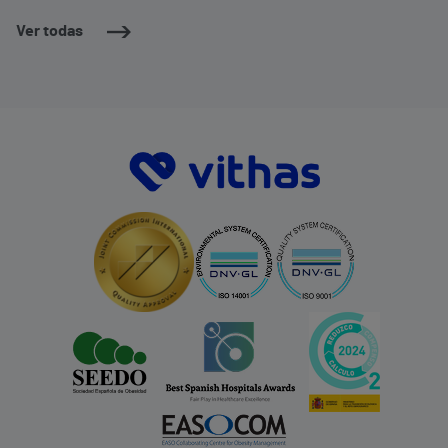
Ver todas