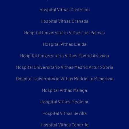
Hospital Vithas Castellón
Hospital Vithas Granada
Hospital Universitario Vithas Las Palmas
Hospital Vithas Lleida
Hospital Universitario Vithas Madrid Aravaca
Hospital Universitario Vithas Madrid Arturo Soria
Hospital Universitario Vithas Madrid La Milagrosa
Hospital Vithas Málaga
Hospital Vithas Medimar
Hospital Vithas Sevilla
Hospital Vithas Tenerife