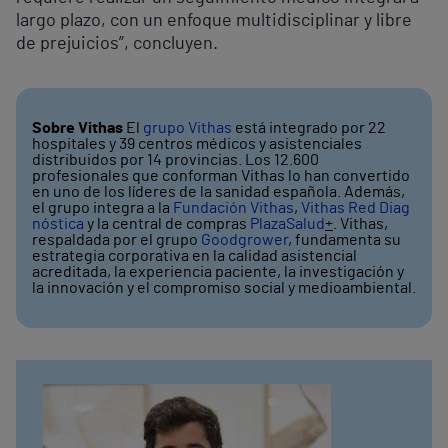
largo plazo, con un enfoque multidisciplinar y libre
de prejuicios”, concluyen.
Sobre Vithas
El
grupo Vithas
está integrado por 22
hospitales y 39 centros médicos y asistenciales
distribuidos por 14 provincias. Los 12.600
profesionales que conforman Vithas lo han convertido
en uno de los líderes de la sanidad española. Además,
el grupo integra a la
Fundación Vithas
,
Vithas Red Diag
nóstica
y la central de compras
PlazaSalud
+
. Vithas,
respaldada por el grupo
Goodgrower
, fundamenta su
estrategia corporativa en la calidad asistencial
acreditada, la experiencia paciente, la investigación y
la innovación y el compromiso social y medioambiental.