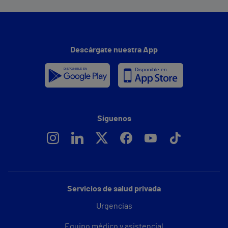
Descárgate nuestra App
Síguenos
Servicios de salud privada
Urgencias
Equipo médico y asistencial