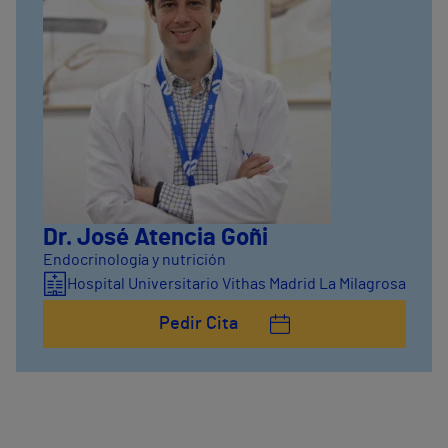
Dr. José Atencia Goñi
Endocrinología y nutrición
Hospital Universitario Vithas Madrid La Milagrosa
Pedir Cita