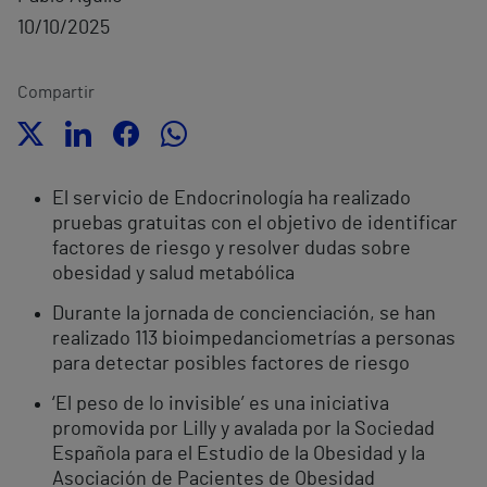
10/10/2025
Compartir
El servicio de Endocrinología ha realizado
pruebas gratuitas con el objetivo de identificar
factores de riesgo y resolver dudas sobre
obesidad y salud metabólica
Durante la jornada de concienciación, se han
realizado 113 bioimpedanciometrías a personas
para detectar posibles factores de riesgo
‘El peso de lo invisible’ es una iniciativa
promovida por Lilly y avalada por la Sociedad
Española para el Estudio de la Obesidad y la
Asociación de Pacientes de Obesidad