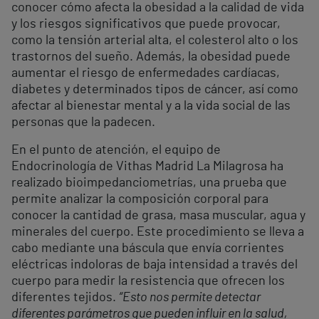
conocer cómo afecta la obesidad a la calidad de vida
y los riesgos significativos que puede provocar,
como la tensión arterial alta, el colesterol alto o los
trastornos del sueño. Además, la obesidad puede
aumentar el riesgo de enfermedades cardíacas,
diabetes y determinados tipos de cáncer, así como
afectar al bienestar mental y a la vida social de las
personas que la padecen.
En el punto de atención, el equipo de
Endocrinología de Vithas Madrid La Milagrosa ha
realizado bioimpedanciometrías, una prueba que
permite analizar la composición corporal para
conocer la cantidad de grasa, masa muscular, agua y
minerales del cuerpo. Este procedimiento se lleva a
cabo mediante una báscula que envía corrientes
eléctricas indoloras de baja intensidad a través del
cuerpo para medir la resistencia que ofrecen los
diferentes tejidos.
“Esto nos permite detectar
diferentes parámetros que pueden influir en la salud,