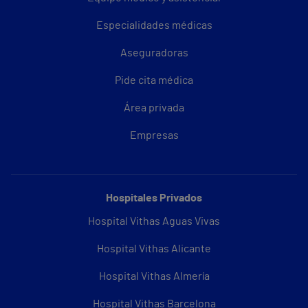
Especialidades médicas
Aseguradoras
Pide cita médica
Área privada
Empresas
Hospitales Privados
Hospital Vithas Aguas Vivas
Hospital Vithas Alicante
Hospital Vithas Almería
Hospital Vithas Barcelona