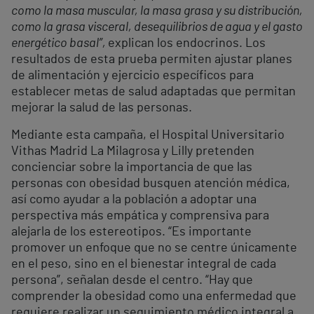
como la masa muscular, la masa grasa y su distribución,
como la grasa visceral, desequilibrios de agua y el gasto
energético basal”,
explican los endocrinos. Los
resultados de esta prueba permiten ajustar planes
de alimentación y ejercicio específicos para
establecer metas de salud adaptadas que permitan
mejorar la salud de las personas.
Mediante esta campaña, el Hospital Universitario
Vithas Madrid La Milagrosa y Lilly pretenden
concienciar sobre la importancia de que las
personas con obesidad busquen atención médica,
así como ayudar a la población a adoptar una
perspectiva más empática y comprensiva para
alejarla de los estereotipos. “Es importante
promover un enfoque que no se centre únicamente
en el peso, sino en el bienestar integral de cada
persona”, señalan desde el centro. “Hay que
comprender la obesidad como una enfermedad que
requiere realizar un seguimiento médico integral a