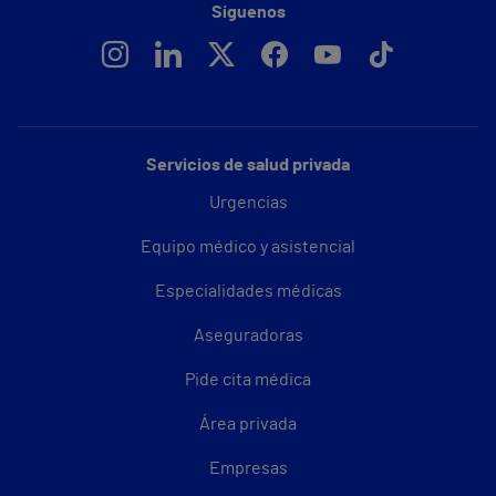
Síguenos
Servicios de salud privada
Urgencias
Equipo médico y asistencial
Especialidades médicas
Aseguradoras
Pide cita médica
Área privada
Empresas