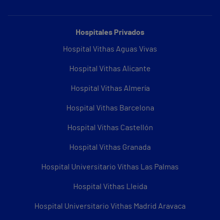
Hospitales Privados
Hospital Vithas Aguas Vivas
Hospital Vithas Alicante
Hospital Vithas Almería
Hospital Vithas Barcelona
Hospital Vithas Castellón
Hospital Vithas Granada
Hospital Universitario Vithas Las Palmas
Hospital Vithas Lleida
Hospital Universitario Vithas Madrid Aravaca