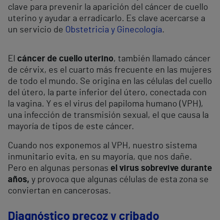
clave para prevenir la aparición del
cáncer de cuello
uterino
y ayudar a erradicarlo. Es clave acercarse a
un servicio de
Obstetricia y Ginecología
.
El
cáncer de cuello uterino
, también llamado cáncer
de cérvix, es el cuarto más frecuente en las mujeres
de todo el mundo. Se origina en las células del cuello
del útero, la parte inferior del útero, conectada con
la vagina. Y es el virus del papiloma humano (VPH),
una infección de transmisión sexual, el que causa la
mayoría de tipos de este cáncer.
Cuando nos exponemos al VPH, nuestro sistema
inmunitario evita, en su mayoría, que nos dañe.
Pero en algunas personas
el virus sobrevive durante
años,
y provoca que algunas células de esta zona se
conviertan en cancerosas.
Diagnóstico precoz y cribado