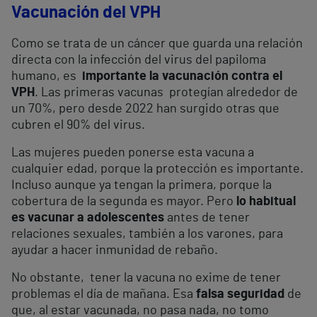
Vacunación del VPH
Como se trata de un cáncer que guarda una relación
directa con la infección del virus del papiloma
humano, es
importante la vacunación contra el
VPH
. Las primeras vacunas protegían alrededor de
un 70%, pero desde 2022 han surgido otras que
cubren el 90% del virus.
Las mujeres pueden ponerse esta vacuna a
cualquier edad, porque la protección es importante.
Incluso aunque ya tengan la primera, porque la
cobertura de la segunda es mayor. Pero
lo habitual
es vacunar a adolescentes
antes de tener
relaciones sexuales, también a los varones, para
ayudar a hacer inmunidad de rebaño.
No obstante, tener la vacuna no exime de tener
problemas el día de mañana. Esa
falsa seguridad
de
que, al estar vacunada, no pasa nada, no tomo