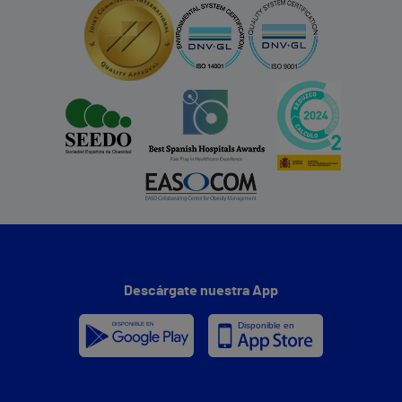
Descárgate nuestra App