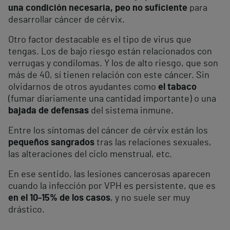
una condición necesaria, peo no suficiente
para
desarrollar cáncer de cérvix.
Otro factor destacable es el tipo de virus que
tengas. Los de bajo riesgo están relacionados con
verrugas y condilomas. Y los de alto riesgo, que son
más de 40, sí tienen relación con este cáncer. Sin
olvidarnos de otros ayudantes como
el tabaco
(fumar diariamente una cantidad importante) o una
bajada de defensas
del sistema inmune.
Entre los síntomas del cáncer de cérvix están los
pequeños sangrados
tras las relaciones sexuales,
las alteraciones del ciclo menstrual, etc.
En ese sentido, las lesiones cancerosas aparecen
cuando la infección por VPH es persistente, que es
en el 10-15% de los casos
, y no suele ser muy
drástico.