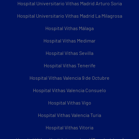
Hospital Universitario Vithas Madrid Arturo Soria
Hospital Universitario Vithas Madrid La Milagrosa
Hospital Vithas Málaga
Hospital Vithas Medimar
Hospital Vithas Sevilla
Hospital Vithas Tenerife
Hospital Vithas Valencia 9 de Octubre
Hospital Vithas Valencia Consuelo
Hospital Vithas Vigo
Hospital Vithas Valencia Turia
Hospital Vithas Vitoria