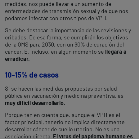
medidas, nos puede llevar a un aumento de
enfermedades de transmisión sexual y de que nos
podamos infectar con otros tipos de VPH.
Se debe destacar la importancia de las revisiones y
cribados. De esa forma, se cumplirán los objetivos
de la OMS para 2030, con un 90% de curación del
cáncer. E, incluso, en algún momento se
llegará a
erradicar.
10-15% de casos
Si se hacen las medidas propuestas por salud
pública en vacunación y medicina preventiva, es
muy difícil desarrollarlo.
Porque ten en cuenta que, aunque el VPH es el
factor principal, tenerlo no implica directamente
desarrollar cáncer de cuello uterino. No es una
asociación directa.
El virus del papiloma humano es