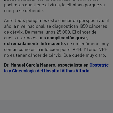
pacientes que tiene el virus, lo eliminan porque su
cuerpo se defiende.
Ante todo, pongamos este cáncer en perspectiva: al
año, a nivel nacional, se diagnostican 1950 cánceres
de cérvix. De mama, unos 25.000. El cáncer de
cuello uterino es una
complicación grave,
extremadamente infrecuente
, de un fenómeno muy
común como es la infección por el VPH. Y tener VPH
no es tener cáncer de cérvix. Que quede muy claro.
Dr. Manuel García Manero, especialista en
Obstetric
ia y Ginecología del Hospital Vithas Vitoria