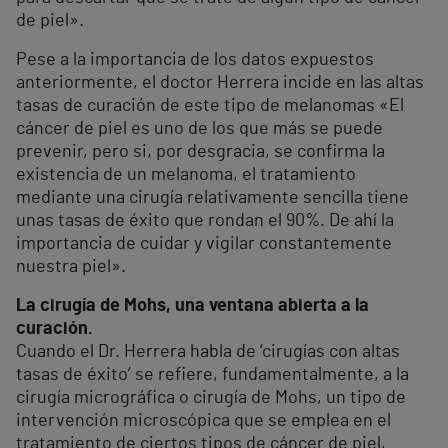
de piel».
Pese a la importancia de los datos expuestos
anteriormente, el doctor Herrera incide en las altas
tasas de curación de este tipo de melanomas «El
cáncer de piel es uno de los que más se puede
prevenir, pero si, por desgracia, se confirma la
existencia de un melanoma, el tratamiento
mediante una cirugía relativamente sencilla tiene
unas tasas de éxito que rondan el 90%. De ahí la
importancia de cuidar y vigilar constantemente
nuestra piel».
La cirugía de Mohs, una ventana abierta a la
curación.
Cuando el Dr. Herrera habla de ‘cirugías con altas
tasas de éxito’ se refiere, fundamentalmente, a la
cirugía micrográfica o cirugía de Mohs, un tipo de
intervención microscópica que se emplea en el
tratamiento de ciertos tipos de cáncer de piel,