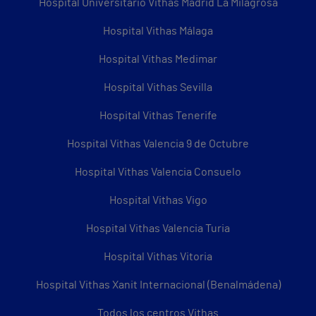
Hospital Universitario Vithas Madrid La Milagrosa
Hospital Vithas Málaga
Hospital Vithas Medimar
Hospital Vithas Sevilla
Hospital Vithas Tenerife
Hospital Vithas Valencia 9 de Octubre
Hospital Vithas Valencia Consuelo
Hospital Vithas Vigo
Hospital Vithas Valencia Turia
Hospital Vithas Vitoria
Hospital Vithas Xanit Internacional (Benalmádena)
Todos los centros Vithas