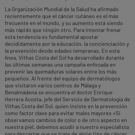
La Organización Mundial de la Salud ha afirmado
recientemente que el cáncer cutáneo es el más
frecuente en el mundo, y su aumento está siendo
más rápido que ningún otro. Para intentar frenar
esta tendencia es fundamental apostar
decididamente por la educación, la concienciación y
la prevención desde edades tempranas. En esta
línea, Vithas Costa del Sol ha desarrollado durante
las últimas semanas una campaña enfocada en
prevenir las quemaduras solares entre los más
pequeños. Al frente del equipo de dermatólogos
que visitaron varios centros de Málaga y
Benalmádena se encuentra el doctor Enrique
Herrera Acosta, jefe del Servicio de Dermatología de
Vithas Costa del Sol, quien insiste en la prevención
como factor clave para evitar males mayores «Si
observamos cambios de color o de otro aspecto en
nuestra piel, debemos acudir a nuestro especialista
para descartar que se trate de algún tipo de cáncer