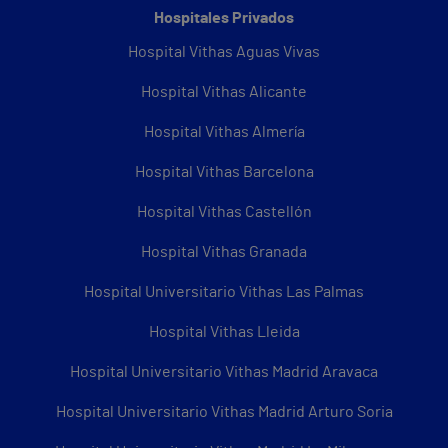
Hospitales Privados
Hospital Vithas Aguas Vivas
Hospital Vithas Alicante
Hospital Vithas Almería
Hospital Vithas Barcelona
Hospital Vithas Castellón
Hospital Vithas Granada
Hospital Universitario Vithas Las Palmas
Hospital Vithas Lleida
Hospital Universitario Vithas Madrid Aravaca
Hospital Universitario Vithas Madrid Arturo Soria