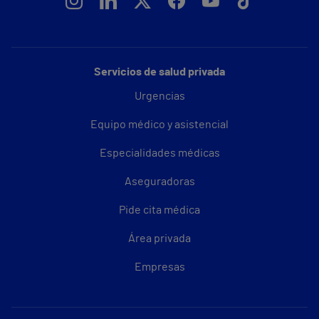
Servicios de salud privada
Urgencias
Equipo médico y asistencial
Especialidades médicas
Aseguradoras
Pide cita médica
Área privada
Empresas