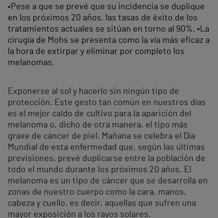
•Pese a que se prevé que su incidencia se duplique
en los próximos 20 años, las tasas de éxito de los
tratamientos actuales se sitúan en torno al 90%. •La
cirugía de Mohs se presenta como la vía más eficaz a
la hora de extirpar y eliminar por completo los
melanomas.
Exponerse al sol y hacerlo sin ningún tipo de
protección. Este gesto tan común en nuestros días
es el mejor caldo de cultivo para la aparición del
melanoma o, dicho de otra manera, el tipo más
grave de cáncer de piel. Mañana se celebra el Día
Mundial de esta enfermedad que, según las últimas
previsiones, prevé duplicarse entre la población de
todo el mundo durante los próximos 20 años. El
melanoma es un tipo de cáncer que se desarrolla en
zonas de nuestro cuerpo como la cara, manos,
cabeza y cuello, es decir, aquellas que sufren una
mayor exposición a los rayos solares.