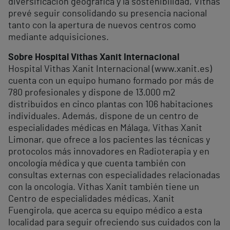
diversificación geográfica y la sostenibilidad, Vithas
prevé seguir consolidando su presencia nacional
tanto con la apertura de nuevos centros como
mediante adquisiciones.
Sobre Hospital Vithas Xanit Internacional
Hospital Vithas Xanit Internacional (www.xanit.es)
cuenta con un equipo humano formado por más de
780 profesionales y dispone de 13.000 m2
distribuidos en cinco plantas con 106 habitaciones
individuales. Además, dispone de un centro de
especialidades médicas en Málaga, Vithas Xanit
Limonar, que ofrece a los pacientes las técnicas y
protocolos más innovadores en Radioterapia y en
oncología médica y que cuenta también con
consultas externas con especialidades relacionadas
con la oncología. Vithas Xanit también tiene un
Centro de especialidades médicas, Xanit
Fuengirola, que acerca su equipo médico a esta
localidad para seguir ofreciendo sus cuidados con la