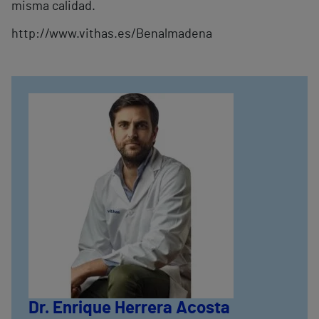
misma calidad.
http://www.vithas.es/Benalmadena
Dr. Enrique Herrera Acosta