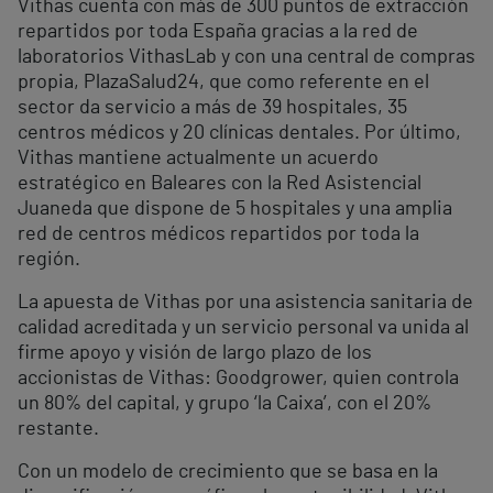
Vithas cuenta con más de 300 puntos de extracción
repartidos por toda España gracias a la red de
laboratorios VithasLab y con una central de compras
propia, PlazaSalud24, que como referente en el
sector da servicio a más de 39 hospitales, 35
centros médicos y 20 clínicas dentales. Por último,
Vithas mantiene actualmente un acuerdo
estratégico en Baleares con la Red Asistencial
Juaneda que dispone de 5 hospitales y una amplia
red de centros médicos repartidos por toda la
región.
La apuesta de Vithas por una asistencia sanitaria de
calidad acreditada y un servicio personal va unida al
firme apoyo y visión de largo plazo de los
accionistas de Vithas: Goodgrower, quien controla
un 80% del capital, y grupo ‘la Caixa’, con el 20%
restante.
Con un modelo de crecimiento que se basa en la