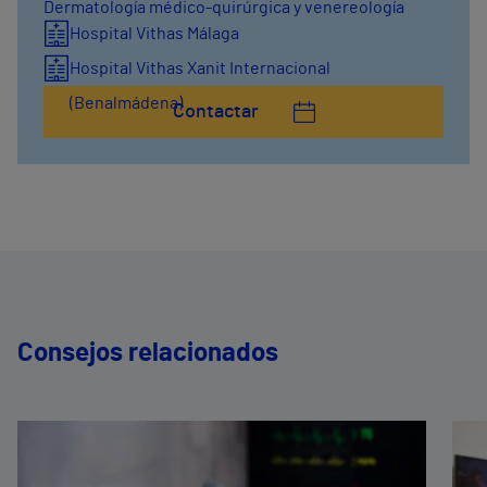
Dermatología médico-quirúrgica y venereología
Hospital Vithas Málaga
Hospital Vithas Xanit Internacional
(Benalmádena)
Contactar
Consejos relacionados