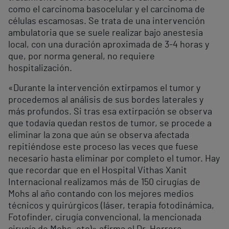
como el carcinoma basocelular y el carcinoma de
células escamosas. Se trata de una intervención
ambulatoria que se suele realizar bajo anestesia
local, con una duración aproximada de 3-4 horas y
que, por norma general, no requiere
hospitalización.
«Durante la intervención extirpamos el tumor y
procedemos al análisis de sus bordes laterales y
más profundos. Si tras esa extirpación se observa
que todavía quedan restos de tumor, se procede a
eliminar la zona que aún se observa afectada
repitiéndose este proceso las veces que fuese
necesario hasta eliminar por completo el tumor. Hay
que recordar que en el Hospital Vithas Xanit
Internacional realizamos más de 150 cirugías de
Mohs al año contando con los mejores medios
técnicos y quirúrgicos (láser, terapia fotodinámica,
Fotofinder, cirugía convencional, la mencionada