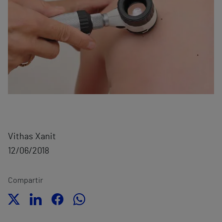
Vithas Xanit
12/06/2018
Compartir