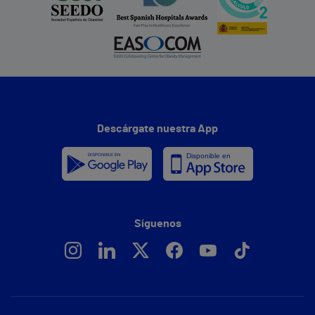
Descárgate nuestra App
Síguenos