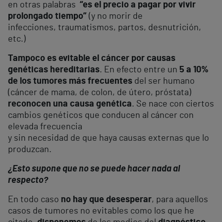
en otras palabras
“es el precio a pagar por vivir
prolongado tiempo”
(y no morir de
infecciones, traumatismos, partos, desnutrición,
etc.)
Tampoco es evitable el cáncer por causas
genéticas hereditarias
. En efecto entre un
5 a 10%
de los tumores más frecuentes
del ser humano
(cáncer de mama, de colon, de útero, próstata)
reconocen una causa genética
. Se nace con ciertos
cambios genéticos que conducen al cáncer con
elevada frecuencia
y sin necesidad de que haya causas externas que lo
produzcan.
¿Esto supone que no se puede hacer nada al
respecto?
En todo caso
no hay que desesperar
, para aquellos
casos de tumores no evitables como los que he