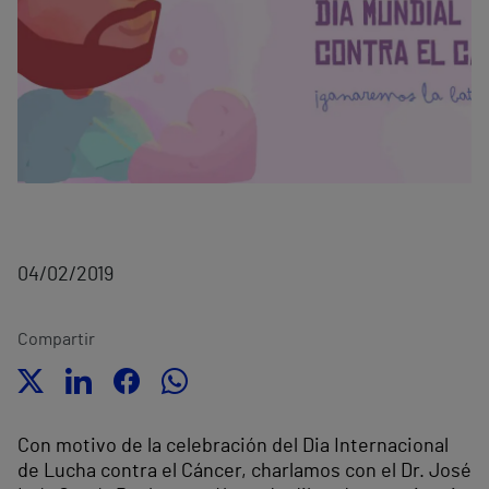
04/02/2019
Compartir
Con motivo de la celebración del Dia Internacional
de Lucha contra el Cáncer, charlamos con el Dr. José