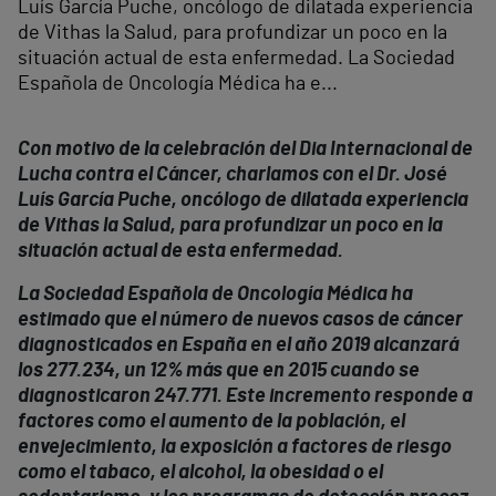
Luís García Puche, oncólogo de dilatada experiencia
de Vithas la Salud, para profundizar un poco en la
situación actual de esta enfermedad. La Sociedad
Española de Oncología Médica ha e...
Con motivo de la celebración del Dia Internacional de
Lucha contra el Cáncer, charlamos con el Dr. José
Luís García Puche, oncólogo de dilatada experiencia
de Vithas la Salud, para profundizar un poco en la
situación actual de esta enfermedad.
La Sociedad Española de Oncología Médica ha
estimado que el número de nuevos casos de cáncer
diagnosticados en España en el año 2019 alcanzará
los 277.234, un 12% más que en 2015 cuando se
diagnosticaron 247.771. Este incremento responde a
factores como el aumento de la población, el
envejecimiento, la exposición a factores de riesgo
como el tabaco, el alcohol, la obesidad o el