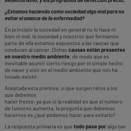
sedentarismo, y los programas de detección precoz.
¿Estamos haciendo como sociedad algo mal para no
evitar el avance de la enfermedad?
En principio la sociedad en general no lo hace ni
bien ni mal, la sociedad y nosotros que formamos
parte de ella estamos expuestos a las causas que
conducen al cáncer. Dichas
causas están presentes
en nuestro medio ambiente
, de modo que es
inevitable asumir cierto riesgo por el simple hecho
de nacer y vivir en el medio ambiente que nos ha
tocado existir.
Aceptada esta premisa, sí que surgen retos a los
que debemos
hacer frente, ya que si la realidad es que el número
de tumores aumenta, la pregunta que debemos
hacernos es ¿qué podemos hacer para evitarlo?
La respuesta primaria es que
todo pasa por
algo tan