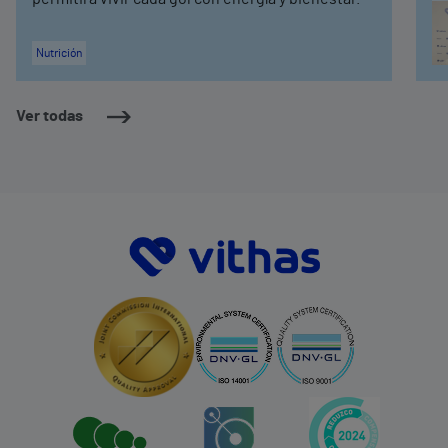
Nutrición
Ver todas