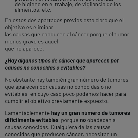
de higiene en el trabajo, de vigilancia de los
alimentos, etc.
En estos dos apartados previos está claro que el
objetivo es eliminar
las causas que conducen al cáncer porque el tumor
menos grave es aquel
que no aparece.
¿Hay algunos tipos de cáncer que aparecen por
causas no conocidas o evitables?
No obstante hay también gran número de tumores
que aparecen por causas no conocidas o no
evitables, en cuyo caso poco podemos hacer para
cumplir el objetivo previamente expuesto.
Lamentablemente
hay un gran número de tumores
difícilmente evitables
porque
no
obedecen a
causas conocidas. Cualquiera de las causas
conocidas que producen cáncer, necesitan un