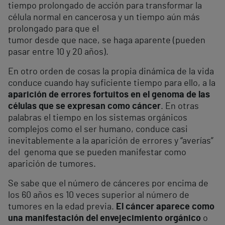
tiempo prolongado de acción para transformar la
célula normal en cancerosa y un tiempo aún más
prolongado para que el
tumor desde que nace, se haga aparente (pueden
pasar entre 10 y 20 años).
En otro orden de cosas la propia dinámica de la vida
conduce cuando hay suficiente tiempo para ello, a la
aparición de errores fortuitos en el genoma de las
células que se expresan como cáncer
. En otras
palabras el tiempo en los sistemas orgánicos
complejos como el ser humano, conduce casi
inevitablemente a la aparición de errores y “averías”
del genoma que se pueden manifestar como
aparición de tumores.
Se sabe que el número de cánceres por encima de
los 60 años es 10 veces superior al número de
tumores en la edad previa.
El cáncer aparece como
una manifestación del envejecimiento orgánico
o