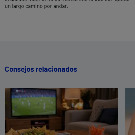
un largo camino por andar.
Consejos relacionados