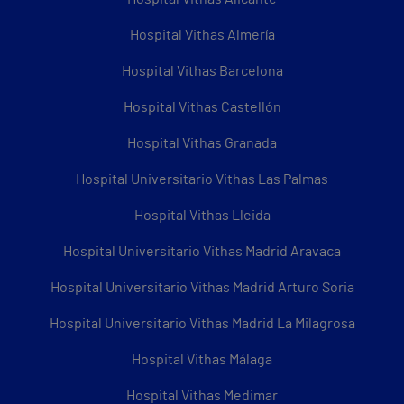
Hospital Vithas Almería
Hospital Vithas Barcelona
Hospital Vithas Castellón
Hospital Vithas Granada
Hospital Universitario Vithas Las Palmas
Hospital Vithas Lleida
Hospital Universitario Vithas Madrid Aravaca
Hospital Universitario Vithas Madrid Arturo Soria
Hospital Universitario Vithas Madrid La Milagrosa
Hospital Vithas Málaga
Hospital Vithas Medimar