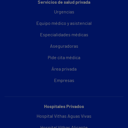
Servicios de salud privada
Urgencias
Equipo médico y asistencial
Especialidades médicas
Aseguradoras
Pide cita médica
Área privada
Empresas
Hospitales Privados
Hospital Vithas Aguas Vivas
Hospital Vithas Alicante