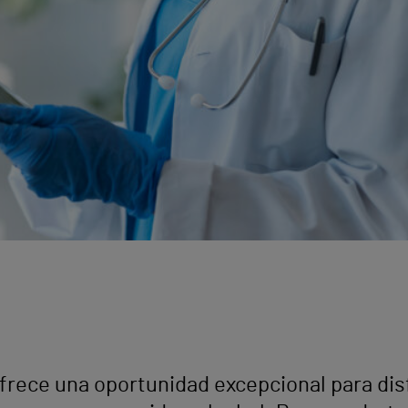
rece una oportunidad excepcional para disfr