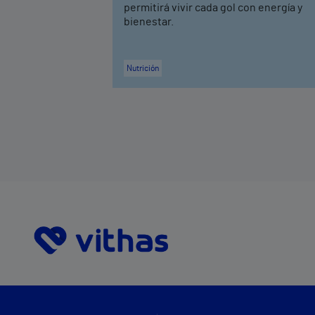
permitirá vivir cada gol con energía y
bienestar.
Nutrición