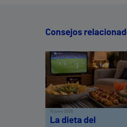
Consejos relaciona
10 junio 2026
La dieta del