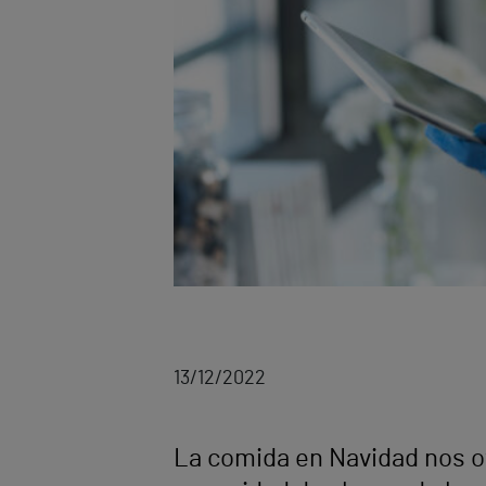
13/12/2022
La comida en Navidad nos of