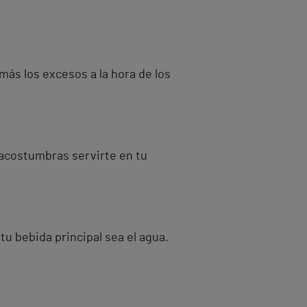
más los excesos a la hora de los
e acostumbras servirte en tu
tu bebida principal sea el agua.