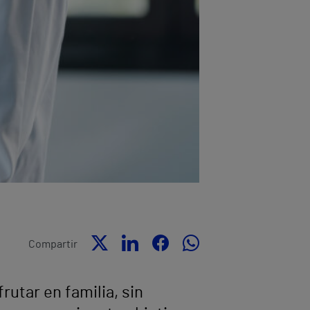
Compartir
utar en familia, sin