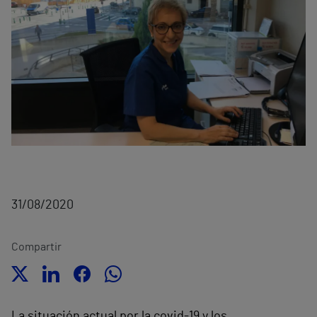
31/08/2020
Compartir
La situación actual por la covid-19 y los