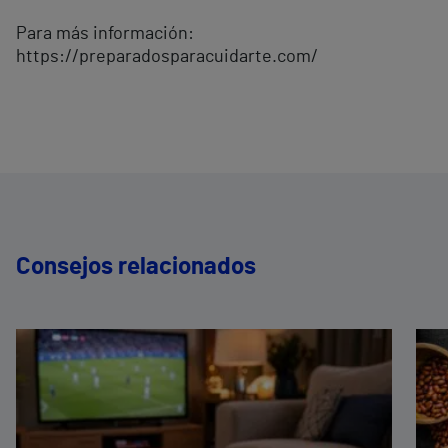
Para más información:
https://preparadosparacuidarte.com/
Consejos relacionados