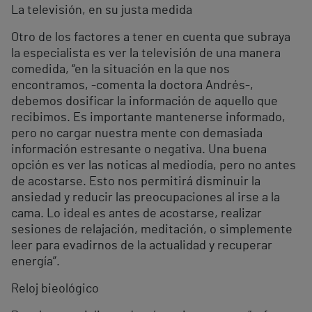
La televisión, en su justa medida
Otro de los factores a tener en cuenta que subraya
la especialista es ver la televisión de una manera
comedida, “en la situación en la que nos
encontramos, -comenta la doctora Andrés-,
debemos dosificar la información de aquello que
recibimos. Es importante mantenerse informado,
pero no cargar nuestra mente con demasiada
información estresante o negativa. Una buena
opción es ver las noticas al mediodía, pero no antes
de acostarse. Esto nos permitirá disminuir la
ansiedad y reducir las preocupaciones al irse a la
cama. Lo ideal es antes de acostarse, realizar
sesiones de relajación, meditación, o simplemente
leer para evadirnos de la actualidad y recuperar
energía”.
Reloj bieológico