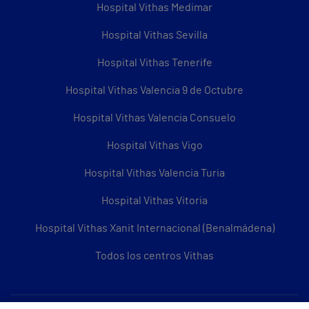
Hospital Vithas Medimar
Hospital Vithas Sevilla
Hospital Vithas Tenerife
Hospital Vithas Valencia 9 de Octubre
Hospital Vithas Valencia Consuelo
Hospital Vithas Vigo
Hospital Vithas Valencia Turia
Hospital Vithas Vitoria
Hospital Vithas Xanit Internacional (Benalmádena)
Todos los centros Vithas