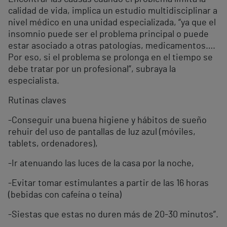
calidad de vida, implica un estudio multidisciplinar a
nivel médico en una unidad especializada, “ya que el
insomnio puede ser el problema principal o puede
estar asociado a otras patologías, medicamentos….
Por eso, si el problema se prolonga en el tiempo se
debe tratar por un profesional”, subraya la
especialista.
Rutinas claves
-Conseguir una buena higiene y hábitos de sueño
rehuir del uso de pantallas de luz azul (móviles,
tablets, ordenadores),
-Ir atenuando las luces de la casa por la noche,
-Evitar tomar estimulantes a partir de las 16 horas
(bebidas con cafeína o teína)
-Siestas que estas no duren más de 20-30 minutos”.