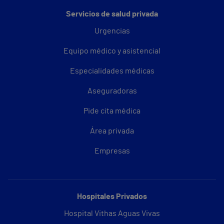
Servicios de salud privada
Urgencias
Equipo médico y asistencial
Especialidades médicas
Aseguradoras
Pide cita médica
Área privada
Empresas
Hospitales Privados
Hospital Vithas Aguas Vivas