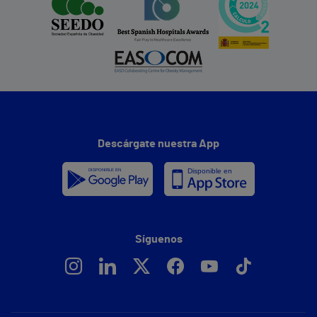
Descárgate nuestra App
Síguenos