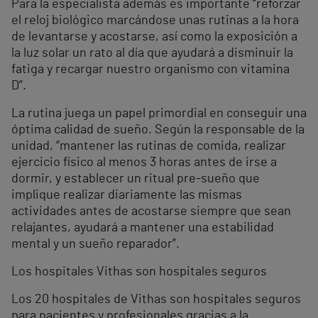
Para la especialista además es importante “reforzar
el reloj biológico marcándose unas rutinas a la hora
de levantarse y acostarse, así como la exposición a
la luz solar un rato al día que ayudará a disminuir la
fatiga y recargar nuestro organismo con vitamina
D”.
La rutina juega un papel primordial en conseguir una
óptima calidad de sueño. Según la responsable de la
unidad, “mantener las rutinas de comida, realizar
ejercicio físico al menos 3 horas antes de irse a
dormir, y establecer un ritual pre-sueño que
implique realizar diariamente las mismas
actividades antes de acostarse siempre que sean
relajantes, ayudará a mantener una estabilidad
mental y un sueño reparador”.
Los hospitales Vithas son hospitales seguros
Los 20 hospitales de Vithas son hospitales seguros
para pacientes y profesionales gracias a la