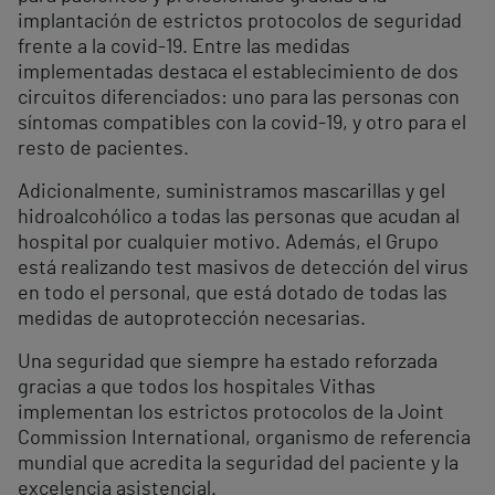
implantación de estrictos protocolos de seguridad
frente a la covid-19. Entre las medidas
implementadas destaca el establecimiento de dos
circuitos diferenciados: uno para las personas con
síntomas compatibles con la covid-19, y otro para el
resto de pacientes.
Adicionalmente, suministramos mascarillas y gel
hidroalcohólico a todas las personas que acudan al
hospital por cualquier motivo. Además, el Grupo
está realizando test masivos de detección del virus
en todo el personal, que está dotado de todas las
medidas de autoprotección necesarias.
Una seguridad que siempre ha estado reforzada
gracias a que todos los hospitales Vithas
implementan los estrictos protocolos de la Joint
Commission International, organismo de referencia
mundial que acredita la seguridad del paciente y la
excelencia asistencial.