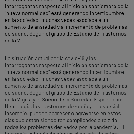
interrogantes respecto al inicio en septiembre de la
“nueva normalidad” está generando incertidumbre
en la sociedad, muchas veces asociada a un
aumento de ansiedad y al incremento de problemas
de sueño. Según el grupo de Estudio de Trastornos
de la V...
La situación actual por la covid-19 y los
interrogantes respecto al inicio en septiembre de la
“nueva normalidad” está generando incertidumbre
en la sociedad, muchas veces asociada a un
aumento de ansiedad y al incremento de problemas
de sueño. Según el grupo de Estudio de Trastornos
de la Vigilia y el Sueño de la Sociedad Española de
Neurología, los trastornos de sueño, en especial el
insomnio, pueden aparecer o agravarse en estos
días que están siendo tan complicados a raíz de
todos los problemas derivados por la pandemia. El