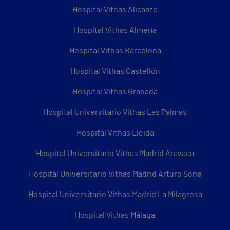
Hospital Vithas Alicante
Hospital Vithas Almería
Hospital Vithas Barcelona
Hospital Vithas Castellón
Hospital Vithas Granada
Hospital Universitario Vithas Las Palmas
Hospital Vithas Lleida
Hospital Universitario Vithas Madrid Aravaca
Hospital Universitario Vithas Madrid Arturo Soria
Hospital Universitario Vithas Madrid La Milagrosa
Hospital Vithas Málaga