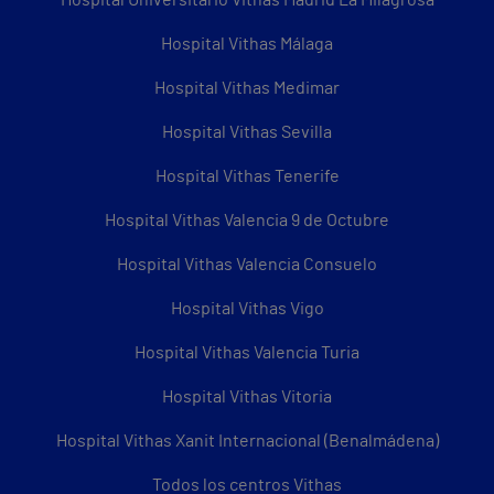
Hospital Vithas Málaga
Hospital Vithas Medimar
Hospital Vithas Sevilla
Hospital Vithas Tenerife
Hospital Vithas Valencia 9 de Octubre
Hospital Vithas Valencia Consuelo
Hospital Vithas Vigo
Hospital Vithas Valencia Turia
Hospital Vithas Vitoria
Hospital Vithas Xanit Internacional (Benalmádena)
Todos los centros Vithas