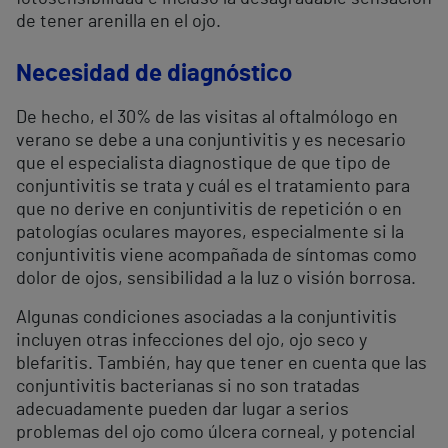
de tener arenilla en el ojo.
Necesidad de diagnóstico
De hecho, el 30% de las visitas al oftalmólogo en
verano se debe a una conjuntivitis y es necesario
que el especialista diagnostique de que tipo de
conjuntivitis se trata y cuál es el tratamiento para
que no derive en conjuntivitis de repetición o en
patologías oculares mayores, especialmente si la
conjuntivitis viene acompañada de síntomas como
dolor de ojos, sensibilidad a la luz o visión borrosa.
Algunas condiciones asociadas a la conjuntivitis
incluyen otras infecciones del ojo, ojo seco y
blefaritis. También, hay que tener en cuenta que las
conjuntivitis bacterianas si no son tratadas
adecuadamente pueden dar lugar a serios
problemas del ojo como úlcera corneal, y potencial