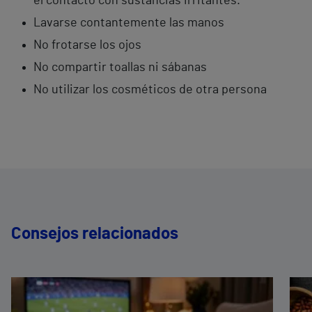
el contacto con sustancias irritantes.
Lavarse contantemente las manos
No frotarse los ojos
No compartir toallas ni sábanas
No utilizar los cosméticos de otra persona
Consejos relacionados