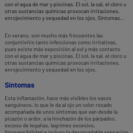
con el agua de mar y piscinas. El sol, la sal, el cloro u
otras sustancias químicas provocan irritaciones,
enrojecimiento y sequedad en los ojos. Síntomas...
En verano, son mucho más frecuentes las
conjuntivitis tanto infeccionas como irritativas,
pues existe más exposición al sol y más contacto
con el agua de mar y piscinas. El sol, la sal, el cloro u
otras sustancias químicas provocan irritaciones,
enrojecimiento y sequedad en los ojos.
Síntomas
Esta inflamación, hace más visibles los vasos
sanguíneos, lo que le da al ojo un color rosado
acompañada de unos síntomas que van desde la
picazón o ardor, a la hinchazón de los párpados,
exceso de legañas, lagrimeo excesivo,
fotosensibilidad e incluso la desagradable sensación