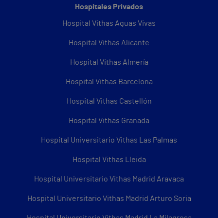
Hospitales Privados
Hospital Vithas Aguas Vivas
Hospital Vithas Alicante
Hospital Vithas Almería
Hospital Vithas Barcelona
Hospital Vithas Castellón
Hospital Vithas Granada
Hospital Universitario Vithas Las Palmas
Hospital Vithas Lleida
Hospital Universitario Vithas Madrid Aravaca
Hospital Universitario Vithas Madrid Arturo Soria
Hospital Universitario Vithas Madrid La Milagrosa