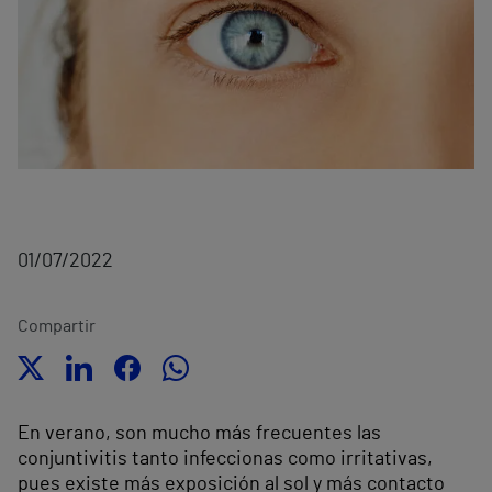
01/07/2022
Compartir
En verano, son mucho más frecuentes las
conjuntivitis tanto infeccionas como irritativas,
pues existe más exposición al sol y más contacto