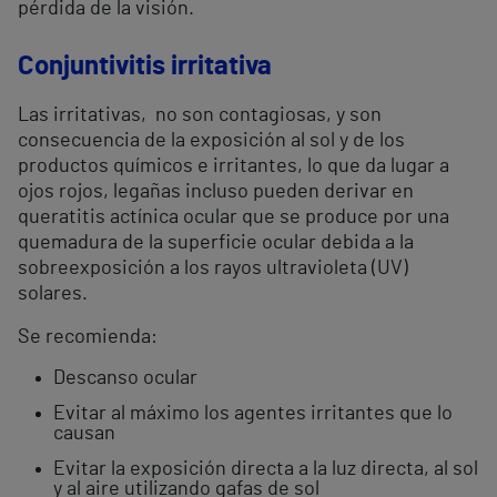
pérdida de la visión.
Conjuntivitis irritativa
Las irritativas, no son contagiosas, y son
consecuencia de la exposición al sol y de los
productos químicos e irritantes, lo que da lugar a
ojos rojos, legañas incluso pueden derivar en
queratitis actínica ocular que se produce por una
quemadura de la superficie ocular debida a la
sobreexposición a los rayos ultravioleta (UV)
solares.
Se recomienda:
Descanso ocular
Evitar al máximo los agentes irritantes que lo
causan
Evitar la exposición directa a la luz directa, al sol
y al aire utilizando gafas de sol