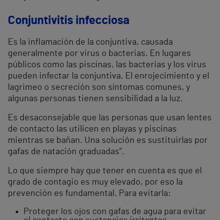
Conjuntivitis infecciosa
Es la inflamación de la conjuntiva, causada
generalmente por virus o bacterias. En lugares
públicos como las piscinas, las bacterias y los virus
pueden infectar la conjuntiva. El enrojecimiento y el
lagrimeo o secreción son síntomas comunes, y
algunas personas tienen sensibilidad a la luz.
Es desaconsejable que las personas que usan lentes
de contacto las utilicen en playas y piscinas
mientras se bañan. Una solución es sustituirlas por
gafas de natación graduadas”.
Lo que siempre hay que tener en cuenta es que el
grado de contagio es muy elevado, por eso la
prevención es fundamental. Para evitarla:
Proteger los ojos con gafas de agua para evitar