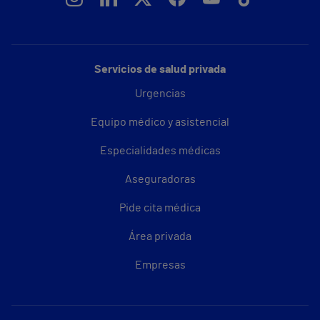
Servicios de salud privada
Urgencias
Equipo médico y asistencial
Especialidades médicas
Aseguradoras
Pide cita médica
Área privada
Empresas