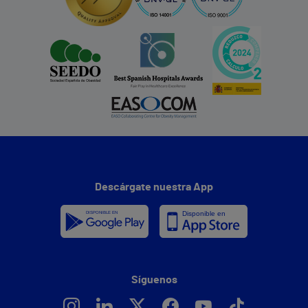
Descárgate nuestra App
Síguenos