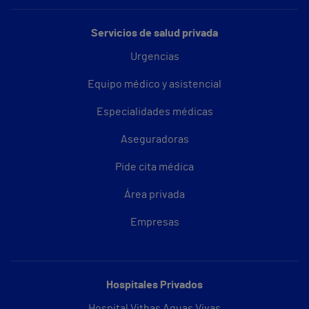
Servicios de salud privada
Urgencias
Equipo médico y asistencial
Especialidades médicas
Aseguradoras
Pide cita médica
Área privada
Empresas
Hospitales Privados
Hospital Vithas Aguas Vivas