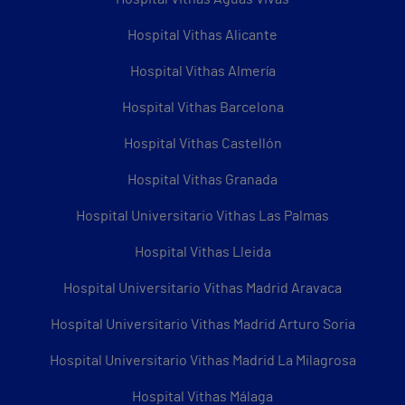
Hospital Vithas Alicante
Hospital Vithas Almería
Hospital Vithas Barcelona
Hospital Vithas Castellón
Hospital Vithas Granada
Hospital Universitario Vithas Las Palmas
Hospital Vithas Lleida
Hospital Universitario Vithas Madrid Aravaca
Hospital Universitario Vithas Madrid Arturo Soria
Hospital Universitario Vithas Madrid La Milagrosa
Hospital Vithas Málaga