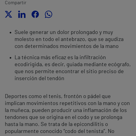
Compartir
Suele generar un dolor prolongado y muy
molesto en todo el antebrazo, que se agudiza
con determinados movimientos de la mano
La técnica más eficaz es la infiltración
ecodirigida, es decir, guiada mediante ecógrafo,
que nos permite encontrar el sitio preciso de
inserción del tendón
Deportes como el tenis, frontón o pádel que
implican movimientos repetitivos con la mano y con
la muñeca, pueden producir una inflamación de los
tendones que se origina en el codo y se prolonga
hasta la mano. Se trata de la epicondilitis o
popularmente conocido “codo del tenista”. No