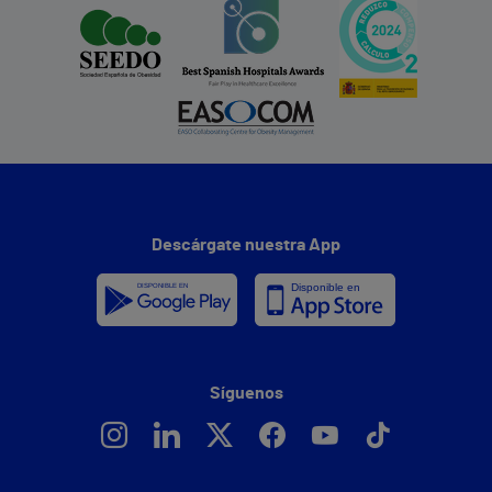
Descárgate nuestra App
Síguenos