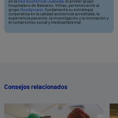
en la
Red Asistencial Juaneda
, el primer grupo
hospitalario de Baleares. Vithas, perteneciente al
grupo
Goodgrower
, fundamenta su estrategia
corporativa en la calidad asistencial acreditada, la
experiencia paciente, la investigación y la innovación y
el compromiso social y medioambiental.
Consejos relacionados