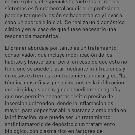
como explica, el especialista, “ante los primeros
síntomas es fundamental acudir a un profesional
para evitar que la lesión se haga crónica y llevar a
cabo un abordaje inicial. Se realiza un diagnóstico
clínico y en el caso de que fuese necesario una
resonancia magnética”.
El primer abordaje por tanto es un tratamiento
conservador, que incluye modificación de los
hábitos y fisioterapia, pero, en caso de que esto no
funcione se puede tratar mediante infiltraciones y
en casos extremos con tratamiento quirúrgico. “La
técnica más eficaz que aplicamos es la infiltración
ecodirigida, es decir, guiada mediante ecógrafo,
que nos permite encontrar el sitio preciso de
inserción del tendón, donde la inflamación es
mayor, para depositar ahí la sustancia empleada en
la infiltración, que puede ser un tratamiento
antiinflamatorio de depósito o un tratamiento
biológico, con plasma rico en factores de