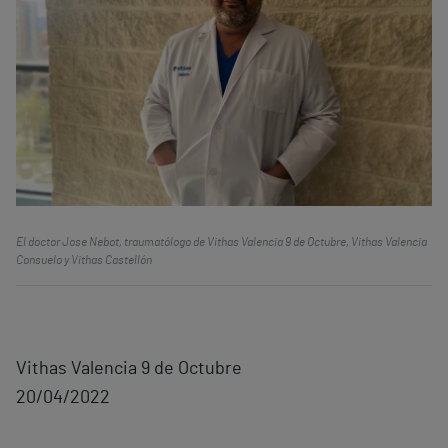
El doctor Jose Nebot, traumatólogo de Vithas Valencia 9 de Octubre, Vithas Valencia
Consuelo y Vithas Castellón
Vithas Valencia 9 de Octubre
20/04/2022