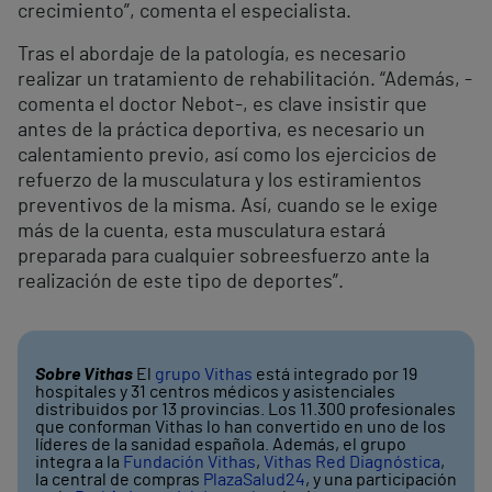
crecimiento”, comenta el especialista.
Tras el abordaje de la patología, es necesario
realizar un tratamiento de rehabilitación. “Además, -
comenta el doctor Nebot-, es clave insistir que
antes de la práctica deportiva, es necesario un
calentamiento previo, así como los ejercicios de
refuerzo de la musculatura y los estiramientos
preventivos de la misma. Así, cuando se le exige
más de la cuenta, esta musculatura estará
preparada para cualquier sobreesfuerzo ante la
realización de este tipo de deportes”.
Sobre Vithas
El
grupo Vithas
está integrado por 19
hospitales y 31 centros médicos y asistenciales
distribuidos por 13 provincias. Los 11.300 profesionales
que conforman Vithas lo han convertido en uno de los
líderes de la sanidad española. Además, el grupo
integra a la
Fundación Vithas
,
Vithas Red Diagnóstica
,
la central de compras
PlazaSalud24
, y una participación