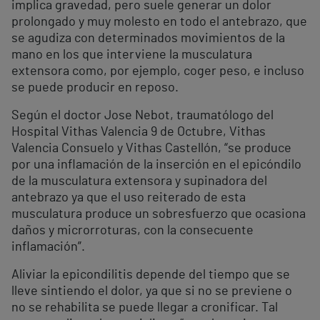
implica gravedad, pero suele generar un dolor
prolongado y muy molesto en todo el antebrazo, que
se agudiza con determinados movimientos de la
mano en los que interviene la musculatura
extensora como, por ejemplo, coger peso, e incluso
se puede producir en reposo.
Según el doctor Jose Nebot, traumatólogo del
Hospital Vithas Valencia 9 de Octubre, Vithas
Valencia Consuelo y Vithas Castellón, “se produce
por una inflamación de la inserción en el epicóndilo
de la musculatura extensora y supinadora del
antebrazo ya que el uso reiterado de esta
musculatura produce un sobresfuerzo que ocasiona
daños y microrroturas, con la consecuente
inflamación”.
Aliviar la epicondilitis depende del tiempo que se
lleve sintiendo el dolor, ya que si no se previene o
no se rehabilita se puede llegar a cronificar. Tal