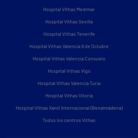
Hospital Vithas Medimar
Hospital Vithas Sevilla
Hospital Vithas Tenerife
Hospital Vithas Valencia 9 de Octubre
Hospital Vithas Valencia Consuelo
Hospital Vithas Vigo
Hospital Vithas Valencia Turia
Hospital Vithas Vitoria
Hospital Vithas Xanit Internacional (Benalmádena)
Todos los centros Vithas