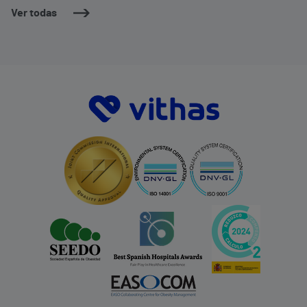
Ver todas