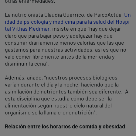
otras enfermedades.
La nutricionista Claudia Guerrico, de PsicoActúa,
Un
idad de psicología y medicina para la salud del Hospi
tal Vithas Medimar,
insiste en que “hay que dejar
claro que para bajar peso y adelgazar hay que
consumir diariamente menos calorías que las que
gastamos para nuestras actividades, así es que no
vale comer libremente antes de la merienda y
disminuir la cena”.
Además, añade, “nuestros procesos biológicos
varían durante el día y la noche, haciendo que la
asimilación de nutrientes también sea diferente. A
esta disciplina que estudia cómo debe ser la
alimentación según nuestro ciclo natural del
organismo se la llama crononutrición”.
Relación entre los horarios de comida y obesidad