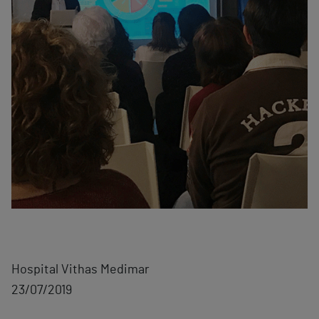
Hospital Vithas Medimar
23/07/2019