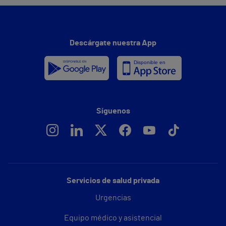
Descárgate nuestra App
Síguenos
Servicios de salud privada
Urgencias
Equipo médico y asistencial