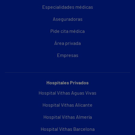
Especialidades médicas
Aseguradoras
Pide cita médica
Área privada
Empresas
Hospitales Privados
Hospital Vithas Aguas Vivas
Hospital Vithas Alicante
Hospital Vithas Almería
Hospital Vithas Barcelona