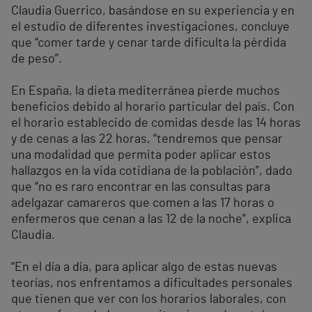
Claudia Guerrico, basándose en su experiencia y en
el estudio de diferentes investigaciones, concluye
que “comer tarde y cenar tarde dificulta la pérdida
de peso”.
En España, la dieta mediterránea pierde muchos
beneficios debido al horario particular del país. Con
el horario establecido de comidas desde las 14 horas
y de cenas a las 22 horas, “tendremos que pensar
una modalidad que permita poder aplicar estos
hallazgos en la vida cotidiana de la población”, dado
que “no es raro encontrar en las consultas para
adelgazar camareros que comen a las 17 horas o
enfermeros que cenan a las 12 de la noche”, explica
Claudia.
“En el día a día, para aplicar algo de estas nuevas
teorías, nos enfrentamos a dificultades personales
que tienen que ver con los horarios laborales, con