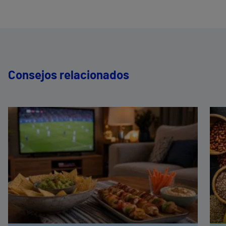
Consejos relacionados