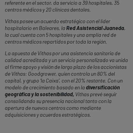
referente en el sector, da servicio a 39 hospitales, 35
centros médicos y 20 clínicas dentales.
Vithas posee un acuerdo estratégico con el líder
hospitalario en Baleares, la
Red Asistencial Juaneda
,
la cual cuenta con 5 hospitales y una amplia red de
centros médicos repartidos por toda la región.
La apuesta de Vithas por una asistencia sanitaria de
calidad acreditada y un servicio personalizado va unida
al firme apoyo y visión de largo plazo de los accionistas
de Vithas: Goodgrower, quien controla un 80% del
capital, y grupo ‘la Caixa’, con el 20% restante. Con un
modelo de crecimiento basado en la
diversificación
geográfica y la sostenibilidad,
Vithas prevé seguir
consolidando su presencia nacional tanto con la
apertura de nuevos centros como mediante
adquisiciones y acuerdos estratégicos.