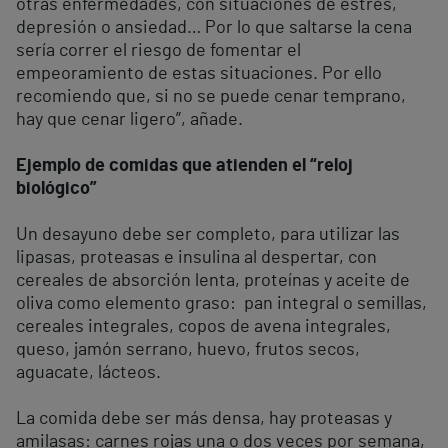
otras enfermedades, con situaciones de estrés,
depresión o ansiedad… Por lo que saltarse la cena
sería correr el riesgo de fomentar el
empeoramiento de estas situaciones. Por ello
recomiendo que, si no se puede cenar temprano,
hay que cenar ligero”, añade.
Ejemplo de comidas que atienden el “reloj
biológico”
Un desayuno debe ser completo, para utilizar las
lipasas, proteasas e insulina al despertar, con
cereales de absorción lenta, proteínas y aceite de
oliva como elemento graso: pan integral o semillas,
cereales integrales, copos de avena integrales,
queso, jamón serrano, huevo, frutos secos,
aguacate, lácteos.
La comida debe ser más densa, hay proteasas y
amilasas: carnes rojas una o dos veces por semana,