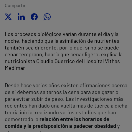
Compartir
Los procesos biológicos varían durante el día y la
noche, haciendo que la asimilación de nutrientes
también sea diferente, por lo que, si no se puede
cenar temprano, habría que cenar ligero, explica la
nutricionista Claudia Guerrico del Hospital Vithas
Medimar
Desde hace varios años existen afirmaciones acerca
de si debemos saltarnos la cena para adelgazar o
para evitar subir de peso. Las investigaciones más
recientes han dado una vuelta más de tuerca a dicha
teoría inicial realizando varios estudios que han
demostrado la
relación entre los horarios de
comida y la predisposición a padecer obesidad
y