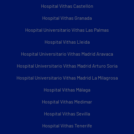
Hospital Vithas Castellón
Hospital Vithas Granada
Hospital Universitario Vithas Las Palmas
Hospital Vithas Lleida
Hospital Universitario Vithas Madrid Aravaca
Hospital Universitario Vithas Madrid Arturo Soria
Hospital Universitario Vithas Madrid La Milagrosa
Hospital Vithas Málaga
Hospital Vithas Medimar
Hospital Vithas Sevilla
Hospital Vithas Tenerife