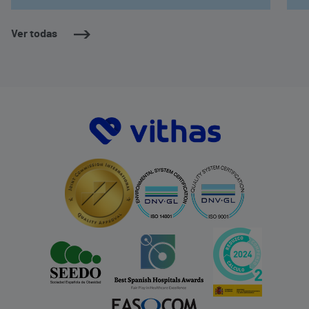
Ver todas