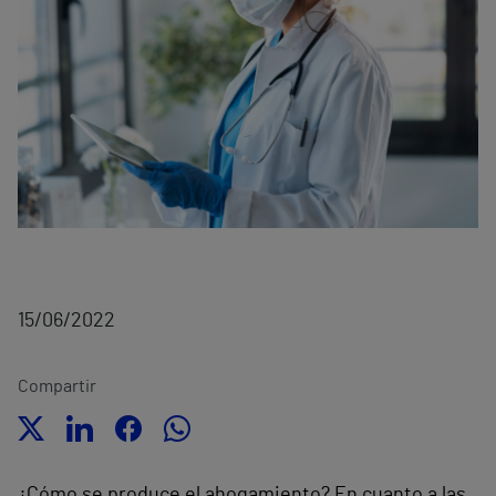
15/06/2022
Compartir
¿Cómo se produce el ahogamiento? En cuanto a las