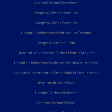
Hospital Vithas Barcelona
Hospital Vithas Castellón
Hospital Vithas Granada
Hospital Universitario Vithas Las Palmas
Hospital Vithas Lleida
Hospital Universitario Vithas Madrid Aravaca
Hospital Universitario Vithas Madrid Arturo Soria
Hospital Universitario Vithas Madrid La Milagrosa
Hospital Vithas Málaga
Hospital Vithas Medimar
Hospital Vithas Sevilla