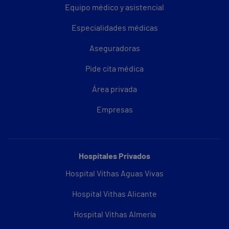
Equipo médico y asistencial
Especialidades médicas
Aseguradoras
Pide cita médica
Área privada
Empresas
Hospitales Privados
Hospital Vithas Aguas Vivas
Hospital Vithas Alicante
Hospital Vithas Almería