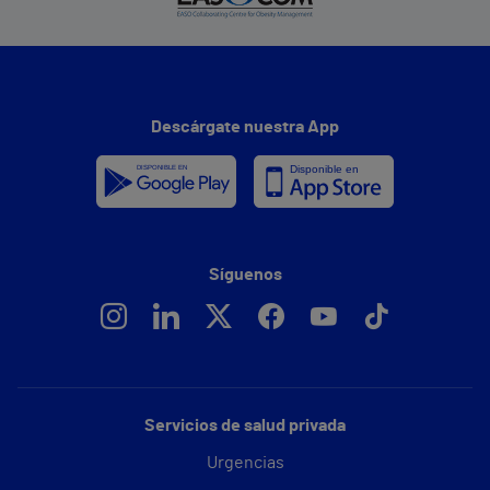
Descárgate nuestra App
Síguenos
Servicios de salud privada
Urgencias