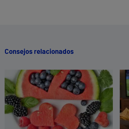
Consejos relacionados