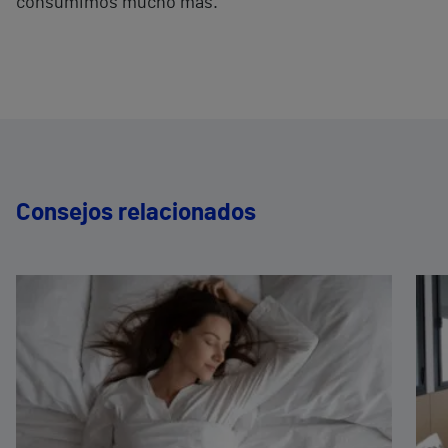
consumimos mucho más.
Consejos relacionados