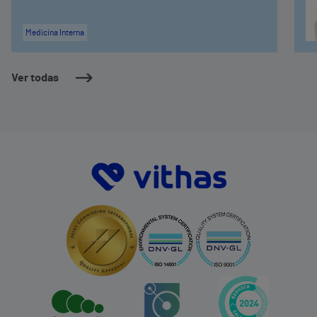
Medicina Interna
Ver todas