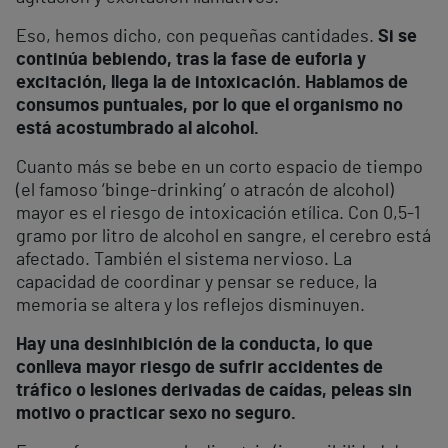
Eso, hemos dicho, con pequeñas cantidades.
Si se
continúa bebiendo, tras la fase de euforia y
excitación, llega la de intoxicación. Hablamos de
consumos puntuales, por lo que el organismo no
está acostumbrado al alcohol.
Cuanto más se bebe en un corto espacio de tiempo
(el famoso ‘binge-drinking’ o atracón de alcohol)
mayor es el riesgo de intoxicación etílica. Con 0,5-1
gramo por litro de alcohol en sangre, el cerebro está
afectado. También el sistema nervioso. La
capacidad de coordinar y pensar se reduce, la
memoria se altera y los reflejos disminuyen.
Hay una desinhibición de la conducta, lo que
conlleva mayor riesgo de sufrir accidentes de
tráfico o lesiones derivadas de caídas, peleas sin
motivo o practicar sexo no seguro.