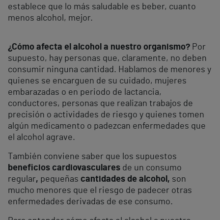
establece que lo más saludable es beber, cuanto
menos alcohol, mejor.
¿Cómo afecta el alcohol a nuestro organismo?
Por
supuesto, hay personas que, claramente, no deben
consumir ninguna cantidad. Hablamos de menores y
quienes se encarguen de su cuidado, mujeres
embarazadas o en periodo de lactancia,
conductores, personas que realizan trabajos de
precisión o actividades de riesgo y quienes tomen
algún medicamento o padezcan enfermedades que
el alcohol agrave.
También conviene saber que los supuestos
beneficios cardiovasculares
de un consumo
regular
,
pequeñas
cantidades de alcohol,
son
mucho menores que el riesgo de padecer otras
enfermedades derivadas de ese consumo.