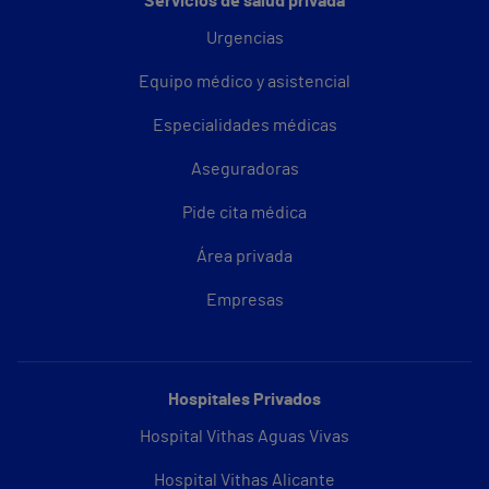
Servicios de salud privada
Urgencias
Equipo médico y asistencial
Especialidades médicas
Aseguradoras
Pide cita médica
Área privada
Empresas
Hospitales Privados
Hospital Vithas Aguas Vivas
Hospital Vithas Alicante