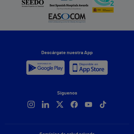
Descárgate nuestra App
Síguenos