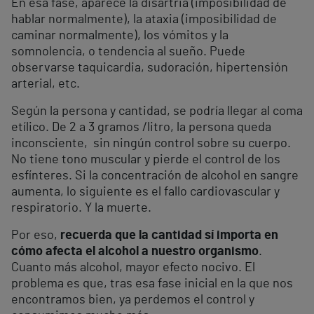
En esa fase, aparece la disartria (imposibilidad de
hablar normalmente), la ataxia (imposibilidad de
caminar normalmente), los vómitos y la
somnolencia, o tendencia al sueño. Puede
observarse taquicardia, sudoración, hipertensión
arterial, etc.
Según la persona y cantidad, se podría llegar al coma
etílico. De 2 a 3 gramos /litro, la persona queda
inconsciente, sin ningún control sobre su cuerpo.
No tiene tono muscular y pierde el control de los
esfínteres. Si la concentración de alcohol en sangre
aumenta, lo siguiente es el fallo cardiovascular y
respiratorio. Y la muerte.
Por eso,
recuerda que la cantidad sí importa en
cómo afecta el alcohol a nuestro organismo
.
Cuanto más alcohol, mayor efecto nocivo. El
problema es que, tras esa fase inicial en la que nos
encontramos bien, ya perdemos el control y