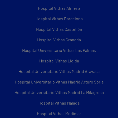
Hospital Vithas Almería
Hospital Vithas Barcelona
Hospital Vithas Castellón
Hospital Vithas Granada
Hospital Universitario Vithas Las Palmas
Hospital Vithas Lleida
Hospital Universitario Vithas Madrid Aravaca
Hospital Universitario Vithas Madrid Arturo Soria
Hospital Universitario Vithas Madrid La Milagrosa
Hospital Vithas Málaga
Hospital Vithas Medimar