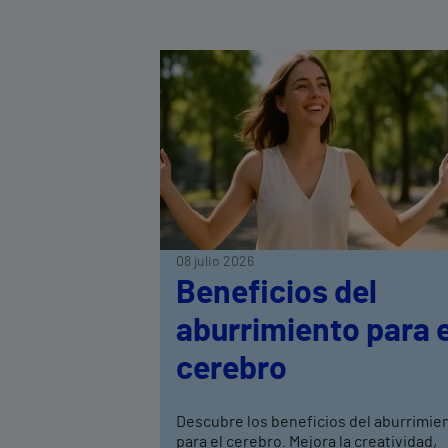
08 julio 2026
Beneficios del
aburrimiento para e
cerebro
Descubre los beneficios del aburrimie
para el cerebro. Mejora la creatividad,