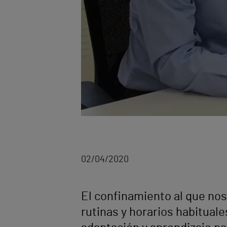
02/04/2020
El confinamiento al que no
rutinas y horarios habitual