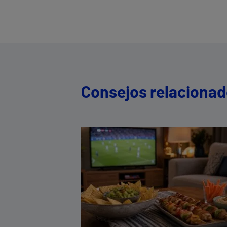
Consejos relaciona