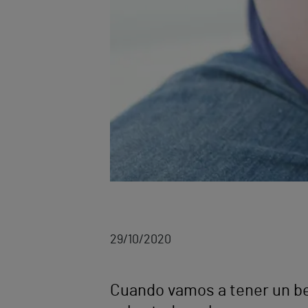
29/10/2020
Cuando vamos a tener un be