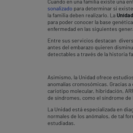
Cuando en una familia existe una en
sonalizado
para determinar si existe
la familia deben realizarlo. La
Unidad
para poder conocer la base genética
enfermedad en las siguientes gener
Entre sus servicios destacan divers
antes del embarazo quieren disminu
detectables a través de la historia 
Asimismo, la Unidad ofrece estudios
anomalías cromosómicas. Gracias a d
cariotipo molecular, hibridación, A
de síndromes, como el síndrome de
La Unidad está especializada en diag
normales de los anómalos, de tal for
estudiadas.