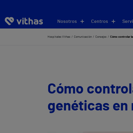
Nosotros
Centros
Servi
Hospitales Vithas
Comunicación
Consejos
Cómo controlar l
Cómo control
genéticas en