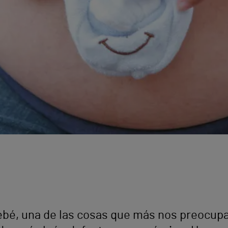
bé, una de las cosas que más nos preocupan