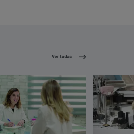
Ver todas