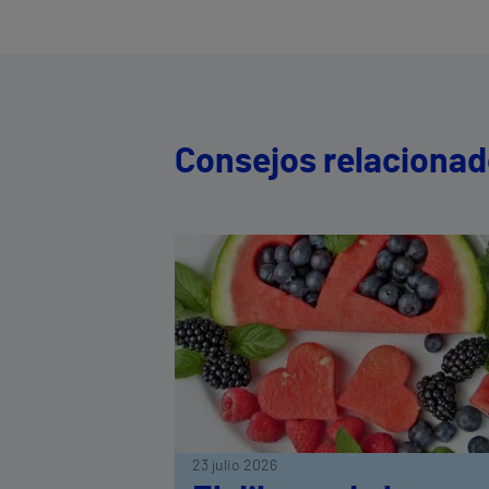
Consejos relaciona
23 julio 2026