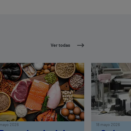
Ver todas
mayo 2026
18 mayo 2026