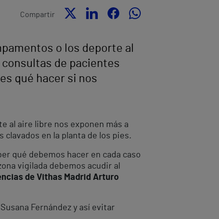
Compartir
ampamentos o los deporte al
s consultas de pacientes
bes qué hacer si nos
te al aire libre nos exponen más a
 clavados en la planta de los pies.
ber qué debemos hacer en cada caso
zona vigilada debemos acudir al
ncias de Vithas Madrid Arturo
Susana Fernández y así evitar