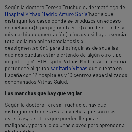
Según la doctora Teresa Truchuelo, dermatóloga del
Hospital Vithas Madrid Arturo Soria
“habría que
distinguir los casos donde se produzca un exceso
de melanina (hiperpigmentación) o un defecto de la
misma (hipopigmentación) o incluso si hay ausencia
total de la melanina (amelanosis o
despigmentación), para distinguirlas de aquellas
que nos puedan estar alertando de algún otro tipo
de patología”. El Hospital Vithas Madrid Arturo Soria
pertenece al grupo
sanitario Vithas
que cuenta en
España con 12 hospitales y 19 centros especializados
denominados Vithas Salud.
Las manchas que hay que vigilar
Según la doctora Teresa Truchuelo, hay que
distinguir entonces esas manchas que son más
estéticas, de otras que pueden llegar a ser
malignas, y para ello da unas claves para aprender a