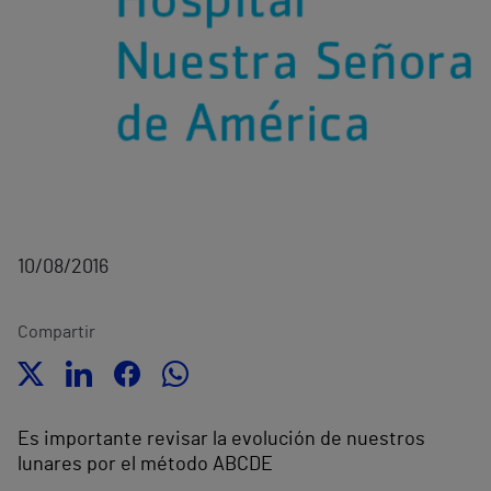
10/08/2016
Compartir
Es importante revisar la evolución de nuestros
lunares por el método ABCDE