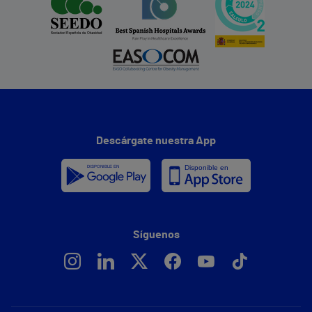
Descárgate nuestra App
Síguenos