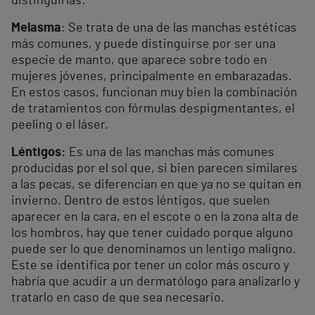
distinguirlas:
Melasma
: Se trata de una de las manchas estéticas
más comunes, y puede distinguirse por ser una
especie de manto, que aparece sobre todo en
mujeres jóvenes, principalmente en embarazadas.
En estos casos, funcionan muy bien la combinación
de tratamientos con fórmulas despigmentantes, el
peeling o el láser.
Léntigos:
Es una de las manchas más comunes
producidas por el sol que, si bien parecen similares
a las pecas, se diferencian en que ya no se quitan en
invierno. Dentro de estos léntigos, que suelen
aparecer en la cara, en el escote o en la zona alta de
los hombros, hay que tener cuidado porque alguno
puede ser lo que denominamos un lentigo maligno.
Este se identifica por tener un color más oscuro y
habría que acudir a un dermatólogo para analizarlo y
tratarlo en caso de que sea necesario.