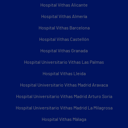
Hospital Vithas Alicante
Hospital Vithas Almería
Hospital Vithas Barcelona
Hospital Vithas Castellón
Hospital Vithas Granada
Hospital Universitario Vithas Las Palmas
Hospital Vithas Lleida
Hospital Universitario Vithas Madrid Aravaca
Hospital Universitario Vithas Madrid Arturo Soria
Hospital Universitario Vithas Madrid La Milagrosa
Hospital Vithas Málaga