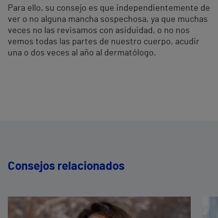
Para ello, su consejo es que independientemente de
ver o no alguna mancha sospechosa, ya que muchas
veces no las revisamos con asiduidad, o no nos
vemos todas las partes de nuestro cuerpo, acudir
una o dos veces al año al dermatólogo.
Consejos relacionados