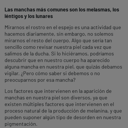
Las manchas más comunes son los melasmas, los
léntigos y los lunares
Mirarnos el rostro en el espejo es una actividad que
hacemos diariamente, sin embargo, no solemos
mirarnos el resto del cuerpo. Algo que sería tan
sencillo como revisar nuestra piel cada vez que
salimos de la ducha. Si lo hiciéramos, podríamos
descubrir que en nuestro cuerpo ha aparecido
alguna mancha en nuestra piel, que quizás debamos
vigilar. ¿Pero cómo saber si debemos o no
preocuparnos por esa mancha?
Los factores que intervienen en la aparición de
manchas en nuestra piel son diversos, ya que
existen múltiples factores que intervienen en el
proceso natural de la producción de melanina, y que
pueden suponer algún tipo de desorden en nuestra
pigmentación.