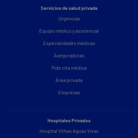
Servicios de salud privada
Urgencias
Equipo médico y asistencial
Especialidades médicas
Aseguradoras
Pide cita médica
Área privada
Empresas
Hospitales Privados
Hospital Vithas Aguas Vivas