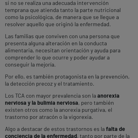
si no se realiza una adecuada intervención
temprana que atienda tanto la parte nutricional
como la psicológica, de manera que se llegue a
resolver aquello que originó la enfermedad.
Las familias que conviven con una persona que
presenta alguna alteración en la conducta
alimentaria, necesitan orientación y ayuda para
comprender lo que ocurre y poder ayudar a
conseguir la mejoría.
Por ello, es también protagonista en la prevención,
la detección precoz y el tratamiento.
Los TCA con mayor prevalencia son la
anorexia
nerviosa y la bulimia nerviosa
, pero también
existen otros como la anorexia purgativa, el
trastorno por atracón o la vigorexia.
Algo a destacar de estos trastornos es la
falta de
conciencia de la enfermedad
, tanto por parte de la