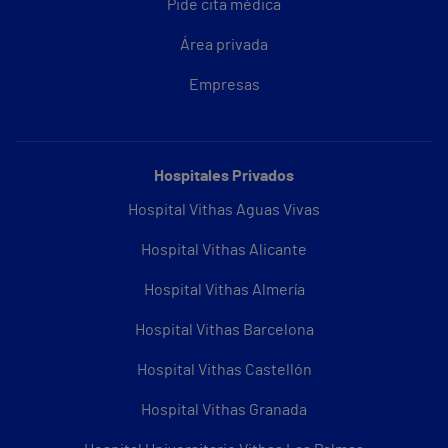
Pide cita médica
Área privada
Empresas
Hospitales Privados
Hospital Vithas Aguas Vivas
Hospital Vithas Alicante
Hospital Vithas Almería
Hospital Vithas Barcelona
Hospital Vithas Castellón
Hospital Vithas Granada