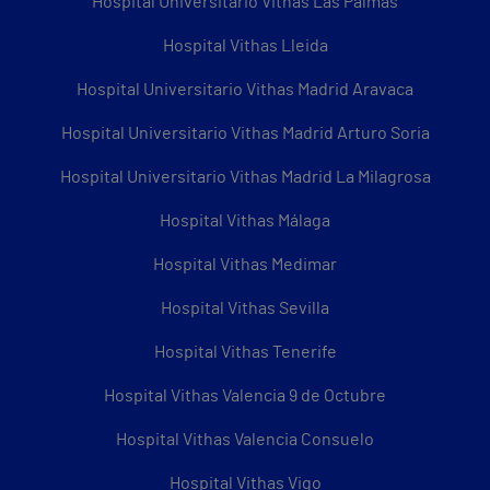
Hospital Universitario Vithas Las Palmas
Hospital Vithas Lleida
Hospital Universitario Vithas Madrid Aravaca
Hospital Universitario Vithas Madrid Arturo Soria
Hospital Universitario Vithas Madrid La Milagrosa
Hospital Vithas Málaga
Hospital Vithas Medimar
Hospital Vithas Sevilla
Hospital Vithas Tenerife
Hospital Vithas Valencia 9 de Octubre
Hospital Vithas Valencia Consuelo
Hospital Vithas Vigo