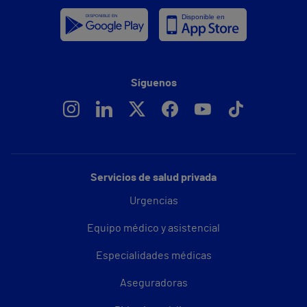
Síguenos
Servicios de salud privada
Urgencias
Equipo médico y asistencial
Especialidades médicas
Aseguradoras