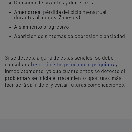
Consumo de laxantes y diuréticos
Amenorrea (pérdida del ciclo menstrual
durante, al menos, 3 meses)
Aislamiento progresivo
Aparición de síntomas de depresión o ansiedad
Si se detecta alguna de estas señales, se debe
consultar al
especialista, psicólogo o psiquiatra
,
inmediatamente, ya que cuanto antes se detecte el
problema y se inicie el tratamiento oportuno, más
fácil será salir de él y evitar futuras complicaciones.