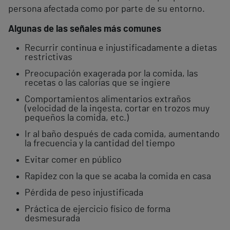
persona afectada como por parte de su entorno.
Algunas de las señales más comunes
Recurrir continua e injustificadamente a dietas
restrictivas
Preocupación exagerada por la comida, las
recetas o las calorías que se ingiere
Comportamientos alimentarios extraños
(velocidad de la ingesta, cortar en trozos muy
pequeños la comida, etc.)
Ir al baño después de cada comida, aumentando
la frecuencia y la cantidad del tiempo
Evitar comer en público
Rapidez con la que se acaba la comida en casa
Pérdida de peso injustificada
Práctica de ejercicio físico de forma
desmesurada