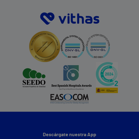
Descárgate nuestra App