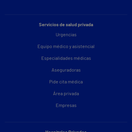
Servicios de salud privada
Urgencias
Equipo médico y asistencial
Especialidades médicas
Aseguradoras
Pide cita médica
Área privada
Empresas