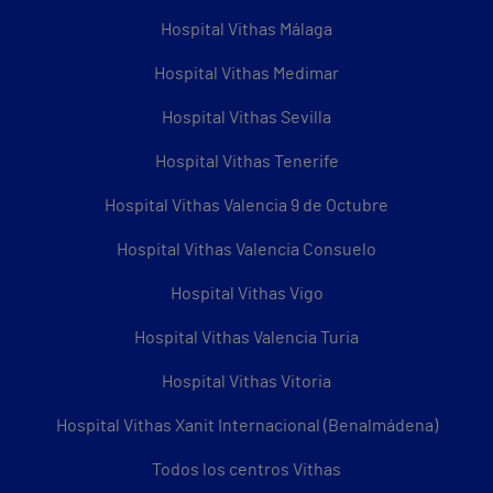
Hospital Vithas Málaga
Hospital Vithas Medimar
Hospital Vithas Sevilla
Hospital Vithas Tenerife
Hospital Vithas Valencia 9 de Octubre
Hospital Vithas Valencia Consuelo
Hospital Vithas Vigo
Hospital Vithas Valencia Turia
Hospital Vithas Vitoria
Hospital Vithas Xanit Internacional (Benalmádena)
Todos los centros Vithas