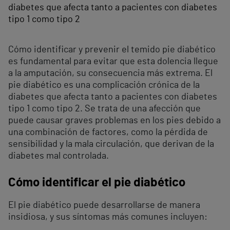
diabetes que afecta tanto a pacientes con diabetes
tipo 1 como tipo 2
Cómo identificar y prevenir el temido pie diabético
es fundamental para evitar que esta dolencia llegue
a la amputación, su consecuencia más extrema. El
pie diabético es una complicación crónica de la
diabetes que afecta tanto a pacientes con diabetes
tipo 1 como tipo 2. Se trata de una afección que
puede causar graves problemas en los pies debido a
una combinación de factores, como la pérdida de
sensibilidad y la mala circulación, que derivan de la
diabetes mal controlada.
Cómo identificar el pie diabético
El pie diabético puede desarrollarse de manera
insidiosa, y sus síntomas más comunes incluyen: