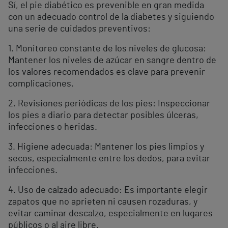
Sí, el pie diabético es prevenible en gran medida
con un adecuado control de la diabetes y siguiendo
una serie de cuidados preventivos:
1. Monitoreo constante de los niveles de glucosa:
Mantener los niveles de azúcar en sangre dentro de
los valores recomendados es clave para prevenir
complicaciones.
2. Revisiones periódicas de los pies: Inspeccionar
los pies a diario para detectar posibles úlceras,
infecciones o heridas.
3. Higiene adecuada: Mantener los pies limpios y
secos, especialmente entre los dedos, para evitar
infecciones.
4. Uso de calzado adecuado: Es importante elegir
zapatos que no aprieten ni causen rozaduras, y
evitar caminar descalzo, especialmente en lugares
públicos o al aire libre.