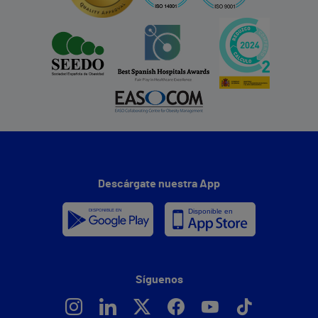
Descárgate nuestra App
Síguenos