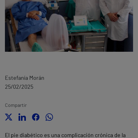
Estefanía Morán
25/02/2025
Compartir
El pie diabético es una complicación crónica de la