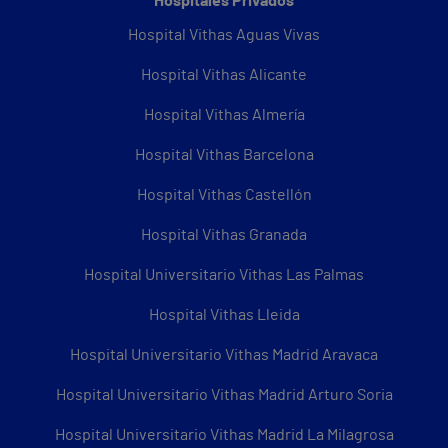
Hospitales Privados
Hospital Vithas Aguas Vivas
Hospital Vithas Alicante
Hospital Vithas Almería
Hospital Vithas Barcelona
Hospital Vithas Castellón
Hospital Vithas Granada
Hospital Universitario Vithas Las Palmas
Hospital Vithas Lleida
Hospital Universitario Vithas Madrid Aravaca
Hospital Universitario Vithas Madrid Arturo Soria
Hospital Universitario Vithas Madrid La Milagrosa