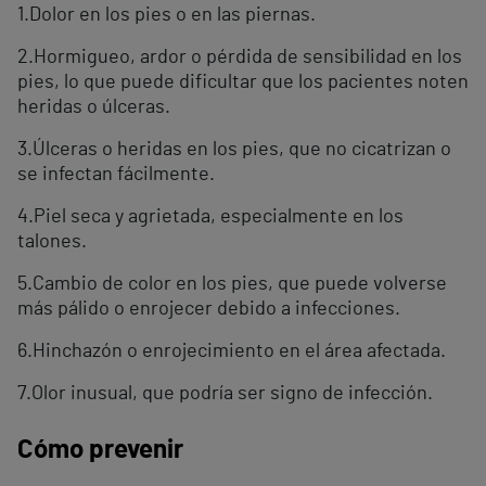
1.Dolor en los pies o en las piernas.
2.Hormigueo, ardor o pérdida de sensibilidad en los
pies, lo que puede dificultar que los pacientes noten
heridas o úlceras.
3.Úlceras o heridas en los pies, que no cicatrizan o
se infectan fácilmente.
4.Piel seca y agrietada, especialmente en los
talones.
5.Cambio de color en los pies, que puede volverse
más pálido o enrojecer debido a infecciones.
6.Hinchazón o enrojecimiento en el área afectada.
7.Olor inusual, que podría ser signo de infección.
Cómo prevenir