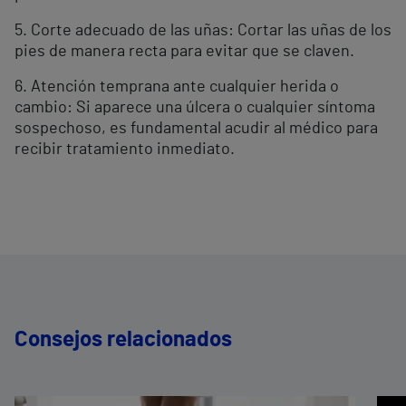
5. Corte adecuado de las uñas: Cortar las uñas de los
pies de manera recta para evitar que se claven.
6. Atención temprana ante cualquier herida o
cambio: Si aparece una úlcera o cualquier síntoma
sospechoso, es fundamental acudir al médico para
recibir tratamiento inmediato.
Consejos relacionados