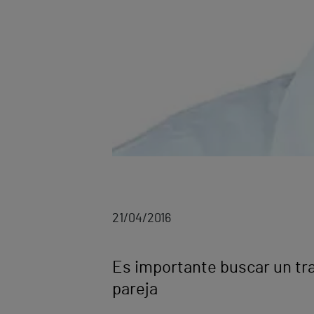
21/04/2016
Es importante buscar un tra
pareja