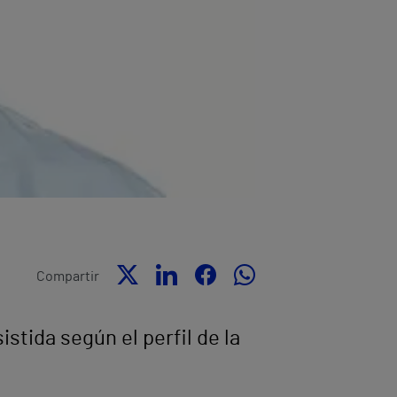
Compartir
tida según el perfil de la