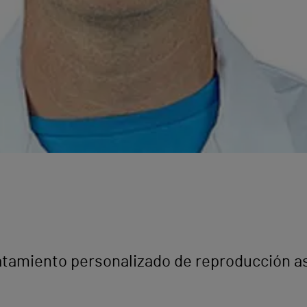
tamiento personalizado de reproducción asis