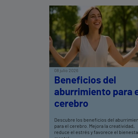
08 julio 2026
Beneficios del
aburrimiento para e
cerebro
Descubre los beneficios del aburrimie
para el cerebro. Mejora la creatividad,
reduce el estrés y favorece el bienesta