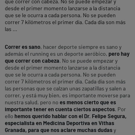
que correr con cabeza. No se puede empezar y
desde el primer momento lanzarse a la distancia
que se le ocurra a cada persona. No se pueden
correr 7 kilómetros el primer día. Cada día son más
las ...
Correr es sano
, hacer deporte siempre es sano y
además el running es un deporte aeróbico,
pero hay
que correr con cabeza
. No se puede empezar y
desde el primer momento lanzarse a la distancia
que se le ocurra a cada persona. No se pueden
correr 7 kilómetros el primer día. Cada día son más
las personas que se calzan unas zapatillas y salen a
correr, y está muy bien, es importante moverse para
nuestra salud, pero no
es menos cierto que es
importante tener en cuenta ciertos aspectos
. Por
ello
hemos querido hablar con el Dr. Felipe Segura,
especialista en Medicina Deportiva en Vithas
Granada, para que nos aclare muchas dudas
y