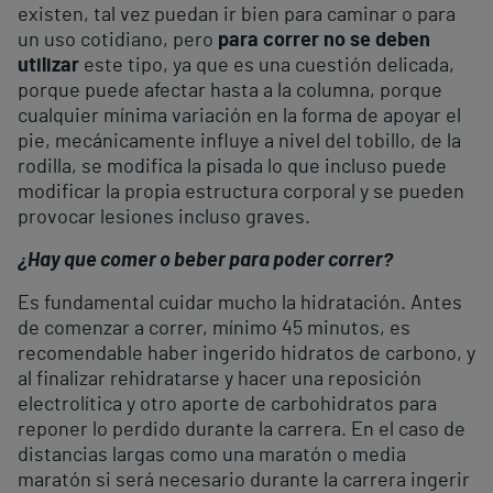
existen, tal vez puedan ir bien para caminar o para
un uso cotidiano, pero
para correr no se deben
utilizar
este tipo, ya que es una cuestión delicada,
porque puede afectar hasta a la columna, porque
cualquier mínima variación en la forma de apoyar el
pie, mecánicamente influye a nivel del tobillo, de la
rodilla, se modifica la pisada lo que incluso puede
modificar la propia estructura corporal y se pueden
provocar lesiones incluso graves.
¿Hay que comer o beber para poder correr?
Es fundamental cuidar mucho la hidratación. Antes
de comenzar a correr, mínimo 45 minutos, es
recomendable haber ingerido hidratos de carbono, y
al finalizar rehidratarse y hacer una reposición
electrolítica y otro aporte de carbohidratos para
reponer lo perdido durante la carrera. En el caso de
distancias largas como una maratón o media
maratón si será necesario durante la carrera ingerir