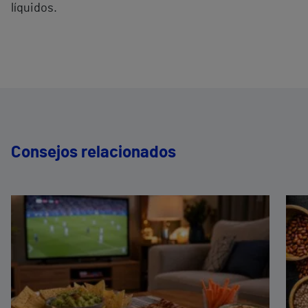
líquidos.
Consejos relacionados