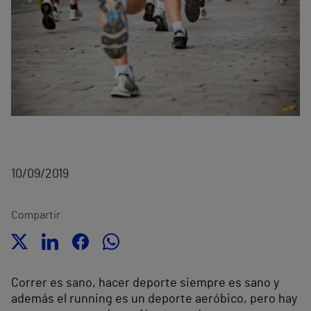
10/09/2019
Compartir
Correr es sano, hacer deporte siempre es sano y
además el running es un deporte aeróbico, pero hay