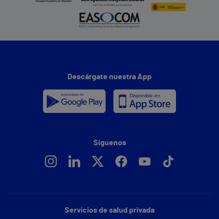
Descárgate nuestra App
Síguenos
Servicios de salud privada