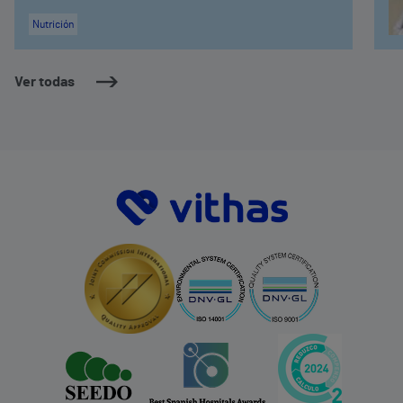
Nutrición
Ver todas