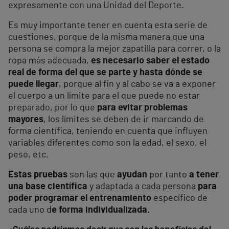
expresamente con una Unidad del Deporte.
Es muy importante tener en cuenta esta serie de
cuestiones, porque de la misma manera que una
persona se compra la mejor zapatilla para correr, o la
ropa más adecuada,
es necesario saber el estado
real de forma del que se parte y hasta dónde se
puede llegar
, porque al fin y al cabo se va a exponer
el cuerpo a un límite para el que puede no estar
preparado, por lo que
para evitar problemas
mayores
, los límites se deben de ir marcando de
forma científica, teniendo en cuenta que influyen
variables diferentes como son la edad, el sexo, el
peso, etc.
Estas pruebas
son las que
ayudan
por tanto
a tener
una base científica
y adaptada a cada persona
para
poder programar el entrenamiento
específico de
cada uno d
e forma individualizada.