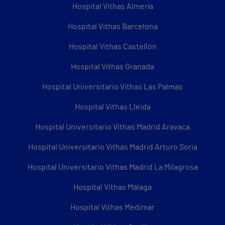
Hospital Vithas Almería
Hospital Vithas Barcelona
Hospital Vithas Castellón
Hospital Vithas Granada
Hospital Universitario Vithas Las Palmas
Hospital Vithas Lleida
Hospital Universitario Vithas Madrid Aravaca
Hospital Universitario Vithas Madrid Arturo Soria
Hospital Universitario Vithas Madrid La Milagrosa
Hospital Vithas Málaga
Hospital Vithas Medimar