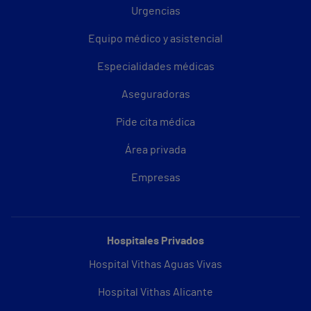
Urgencias
Equipo médico y asistencial
Especialidades médicas
Aseguradoras
Pide cita médica
Área privada
Empresas
Hospitales Privados
Hospital Vithas Aguas Vivas
Hospital Vithas Alicante