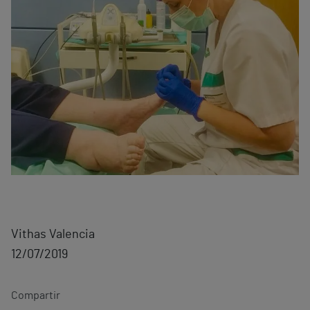
Vithas Valencia
12/07/2019
Compartir