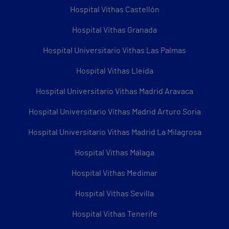
Hospital Vithas Castellón
Hospital Vithas Granada
Hospital Universitario Vithas Las Palmas
Hospital Vithas Lleida
Hospital Universitario Vithas Madrid Aravaca
Hospital Universitario Vithas Madrid Arturo Soria
Hospital Universitario Vithas Madrid La Milagrosa
Hospital Vithas Málaga
Hospital Vithas Medimar
Hospital Vithas Sevilla
Hospital Vithas Tenerife