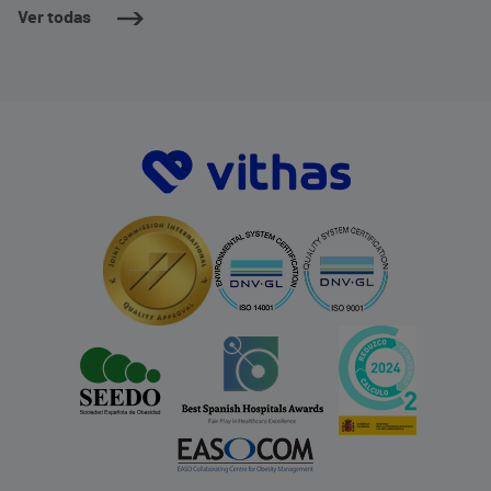
Ver todas