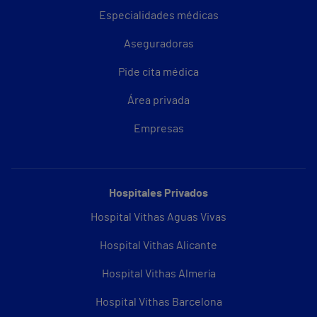
Especialidades médicas
Aseguradoras
Pide cita médica
Área privada
Empresas
Hospitales Privados
Hospital Vithas Aguas Vivas
Hospital Vithas Alicante
Hospital Vithas Almería
Hospital Vithas Barcelona