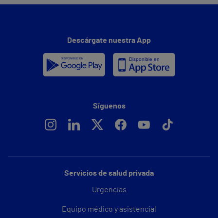
Descárgate nuestra App
Síguenos
Servicios de salud privada
Urgencias
Equipo médico y asistencial