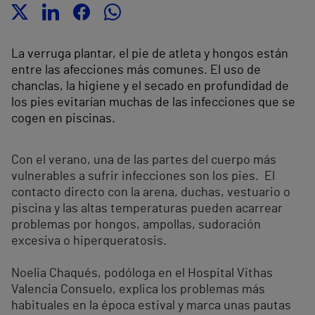
La verruga plantar, el pie de atleta y hongos están
entre las afecciones más comunes. El uso de
chanclas, la higiene y el secado en profundidad de
los pies evitarían muchas de las infecciones que se
cogen en piscinas.
Con el verano, una de las partes del cuerpo más
vulnerables a sufrir infecciones son los pies. El
contacto directo con la arena, duchas, vestuario o
piscina y las altas temperaturas pueden acarrear
problemas por hongos, ampollas, sudoración
excesiva o hiperqueratosis.
Noelia Chaqués, podóloga en el Hospital Vithas
Valencia Consuelo, explica los problemas más
habituales en la época estival y marca unas pautas