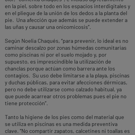
en la piel, sobre todo en los espacios interdigitales y
en el pliegue de la unión de los dedos a la planta del
pie. Una afección que además se puede extender a
las uñas y causar una onicomicosis”.
Según Noelia Chaqués, “para prevenir, lo ideal es no
caminar descalzo por zonas húmedas comunitarias
como piscinas ni por el suelo mojado y, por
supuesto, es imprescindible la utilización de
chanclas porque actúan como barrera ante los
contagios. Su uso debe limitarse a la playa, piscinas
y duchas públicas, para evitar afecciones dérmicas,
pero no debe utilizarse como calzado habitual, ya
que puede acarrear otros problemas pues el pie no
tiene protección”.
Tanto la higiene de los pies como del material que
se utiliza en piscinas es una medida preventiva
clave. “No compartir zapatos, calcetines ni toallas es