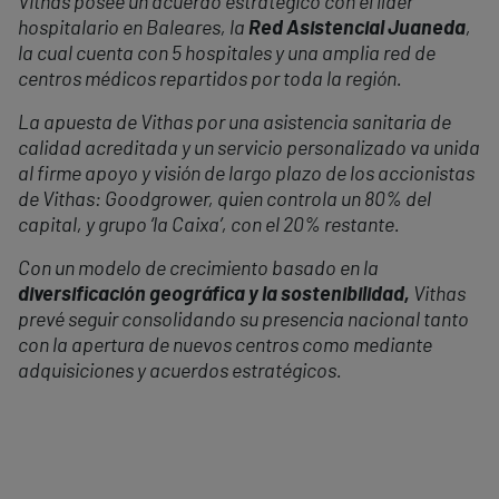
Vithas posee un acuerdo estratégico con el líder
hospitalario en Baleares, la
Red Asistencial Juaneda
,
la cual cuenta con 5 hospitales y una amplia red de
centros médicos repartidos por toda la región.
La apuesta de Vithas por una asistencia sanitaria de
calidad acreditada y un servicio personalizado va unida
al firme apoyo y visión de largo plazo de los accionistas
de Vithas: Goodgrower, quien controla un 80% del
capital, y grupo ‘la Caixa’, con el 20% restante.
Con un modelo de crecimiento basado en la
diversificación geográfica y la sostenibilidad,
Vithas
prevé seguir consolidando su presencia nacional tanto
con la apertura de nuevos centros como mediante
adquisiciones y acuerdos estratégicos.