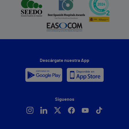
Descárgate nuestra App
Síguenos