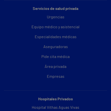
Servicios de salud privada
Urgencias
Equipo médico y asistencial
Especialidades médicas
Aseguradoras
Pide cita médica
Área privada
Empresas
Hospitales Privados
Hospital Vithas Aguas Vivas