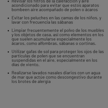
Revisar los filtros de la calefacción y aire
acondicionado para evitar que estos aparatos
bombeen aire acompañado de polen o ácaros
Evitar los peluches en las camas de los niños, y
lavar con frecuencia las sábanas
Limpiar frecuentemente el polvo de los muebles
y los objetos de casa, así como elementos en los
que suelen acumularse especialmente los
ácaros, como alfombras, sábanas o cortinas.
Utilizar gafas de sol para proteger los ojos de las
partículas de polen que se encuentran
suspendidas en el aire, especialmente en los
días de viento.
Realizarse lavados nasales diarios con un agua
de mar que actúe como descongestivo durante
los brotes de alergia