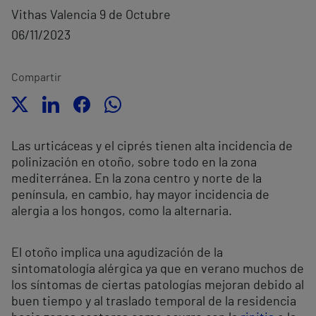
Vithas Valencia 9 de Octubre
06/11/2023
Compartir
Las urticáceas y el ciprés tienen alta incidencia de
polinización en otoño, sobre todo en la zona
mediterránea. En la zona centro y norte de la
península, en cambio, hay mayor incidencia de
alergia a los hongos, como la alternaria.
El otoño implica una agudización de la
sintomatología alérgica ya que en verano muchos de
los síntomas de ciertas patologías mejoran debido al
buen tiempo y al traslado temporal de la residencia