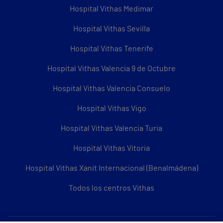
Hospital Vithas Medimar
Hospital Vithas Sevilla
Hospital Vithas Tenerife
Hospital Vithas Valencia 9 de Octubre
Hospital Vithas Valencia Consuelo
Hospital Vithas Vigo
Hospital Vithas Valencia Turia
Hospital Vithas Vitoria
Hospital Vithas Xanit Internacional (Benalmádena)
Todos los centros Vithas