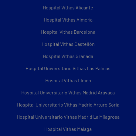
Hospital Vithas Alicante
Hospital Vithas Almería
Hospital Vithas Barcelona
Hospital Vithas Castellón
Hospital Vithas Granada
Hospital Universitario Vithas Las Palmas
Hospital Vithas Lleida
Hospital Universitario Vithas Madrid Aravaca
Hospital Universitario Vithas Madrid Arturo Soria
Hospital Universitario Vithas Madrid La Milagrosa
Hospital Vithas Málaga