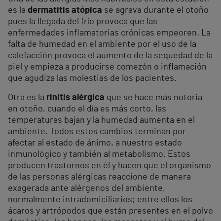
es la
dermatitis atópica
se agrava durante el otoño
pues la llegada del frío provoca que las
enfermedades inflamatorias crónicas empeoren. La
falta de humedad en el ambiente por el uso de la
calefacción provoca el aumento de la sequedad de la
piel y empieza a producirse comezón o inflamación
que agudiza las molestias de los pacientes.
Otra es la
rinitis alérgica
que se hace más notoria
en otoño, cuando el día es más corto, las
temperaturas bajan y la humedad aumenta en el
ambiente. Todos estos cambios terminan por
afectar al estado de ánimo, a nuestro estado
inmunológico y también al metabolismo. Estos
producen trastornos en él y hacen que el organismo
de las personas alérgicas reaccione de manera
exagerada ante alérgenos del ambiente,
normalmente intradomiciliarios; entre ellos los
ácaros y artrópodos que están presentes en el polvo