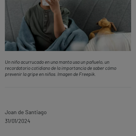
Un niño acurrucado en una manta usa un pañuelo, un
recordatorio cotidiano de la importancia de saber cómo
prevenir la gripe en niños. Imagen de Freepik.
Joan de Santiago
31/01/2024