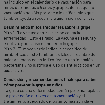
ha incluido en el calendario de vacunación para
niños de 6 meses a 5 años y grupos de riesgo. La
vacunación no sólo protege a los niños, sino que
también ayuda a reducir la transmisión del virus.
Desmintiendo mitos frecuentes sobre la gripe
Mito 1: "La vacuna contra la gripe causa la
enfermedad". Esto es falso. La vacuna es segura y
efectiva, y no causa ni empeora la gripe.
Mito 2: "El moco verde indica la necesidad de
antibióticos". Esto también es falso. El cambio de
color del moco no es indicativo de una infección
bacteriana y no justifica el uso de antibióticos en un
cuadro viral.
Conclusión y recomendaciones finales
para saber
cómo prevenir la gripe en niños
La gripe es una enfermedad común pero manejable.
La
prevención a través de la vacunación
y el
tratamiento adecuado de los síntomas son clave