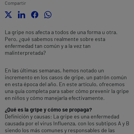
Compartir
La gripe nos afecta a todos de una forma u otra.
Pero, ¿qué sabemos realmente sobre esta
enfermedad tan común y a la vez tan
malinterpretada?
En las últimas semanas, hemos notado un
incremento en los casos de gripe, un patrón común
en esta época del año. En este artículo, ofrecemos
una guía completa para saber cómo prevenir la gripe
en niños y cómo manejarla efectivamente.
¿Qué es la gripe y cómo se propaga?
Definición y causas: La gripe es una enfermedad
causada por el virus Influenza, con los subtipos A y B
siendo los más comunes y responsables de las