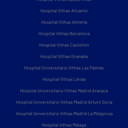
Hospital Vithas Alicante
Hospital Vithas Almería
Hospital Vithas Barcelona
Hospital Vithas Castellón
Hospital Vithas Granada
Hospital Universitario Vithas Las Palmas
Hospital Vithas Lleida
Hospital Universitario Vithas Madrid Aravaca
Hospital Universitario Vithas Madrid Arturo Soria
Hospital Universitario Vithas Madrid La Milagrosa
Hospital Vithas Málaga