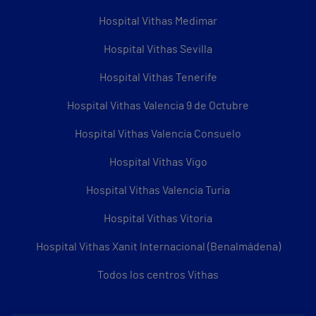
Hospital Vithas Medimar
Hospital Vithas Sevilla
Hospital Vithas Tenerife
Hospital Vithas Valencia 9 de Octubre
Hospital Vithas Valencia Consuelo
Hospital Vithas Vigo
Hospital Vithas Valencia Turia
Hospital Vithas Vitoria
Hospital Vithas Xanit Internacional (Benalmádena)
Todos los centros Vithas