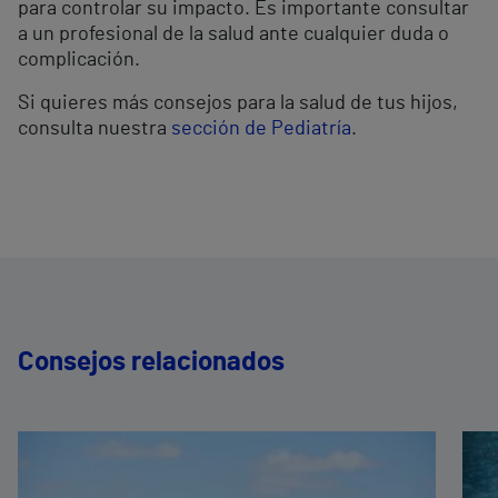
para controlar su impacto. Es importante consultar
a un profesional de la salud ante cualquier duda o
complicación.
Si quieres más consejos para la salud de tus hijos,
consulta nuestra
sección de Pediatría
.
Consejos relacionados