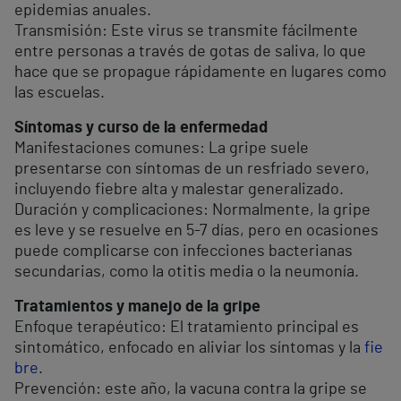
epidemias anuales.
Transmisión: Este virus se transmite fácilmente
entre personas a través de gotas de saliva, lo que
hace que se propague rápidamente en lugares como
las escuelas.
Síntomas y curso de la enfermedad
Manifestaciones comunes: La gripe suele
presentarse con síntomas de un resfriado severo,
incluyendo fiebre alta y malestar generalizado.
Duración y complicaciones: Normalmente, la gripe
es leve y se resuelve en 5-7 días, pero en ocasiones
puede complicarse con infecciones bacterianas
secundarias, como la otitis media o la neumonía.
Tratamientos y manejo de la gripe
Enfoque terapéutico: El tratamiento principal es
sintomático, enfocado en aliviar los síntomas y la
fie
bre
.
Prevención: este año, la vacuna contra la gripe se