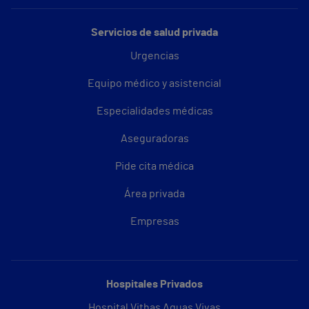
Servicios de salud privada
Urgencias
Equipo médico y asistencial
Especialidades médicas
Aseguradoras
Pide cita médica
Área privada
Empresas
Hospitales Privados
Hospital Vithas Aguas Vivas