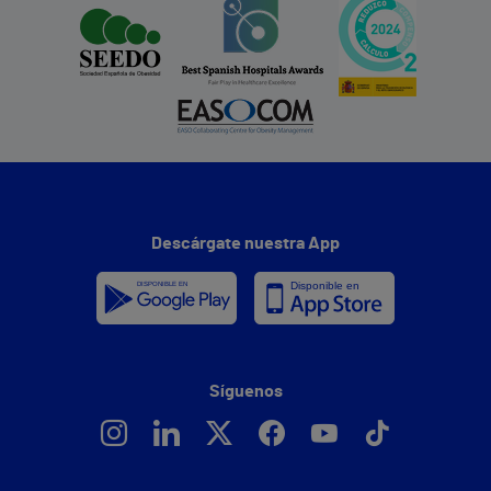
Descárgate nuestra App
Síguenos