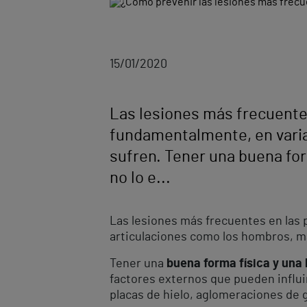
15/01/2020
Las lesiones más frecuentes
fundamentalmente, en varia
sufren. Tener una buena for
no lo e...
Las lesiones más frecuentes en las p
articulaciones como los hombros, ma
Tener una
buena forma física y una
factores externos que pueden influi
placas de hielo, aglomeraciones de g