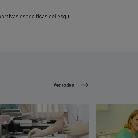
ortivas específicas del esquí.
Ver todas