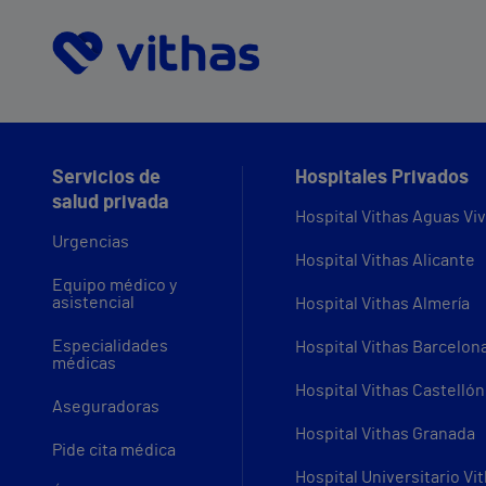
Servicios de
Hospitales Privados
salud privada
Hospital Vithas Aguas Vi
Urgencias
Hospital Vithas Alicante
Equipo médico y
asistencial
Hospital Vithas Almería
Especialidades
Hospital Vithas Barcelon
médicas
Hospital Vithas Castellón
Aseguradoras
Hospital Vithas Granada
Pide cita médica
Hospital Universitario Vi