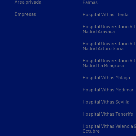
Área privada
Palmas
Empresas
Hospital Vithas Lleida
Hospital Universitario Vi
Madrid Aravaca
Hospital Universitario Vi
Madrid Arturo Soria
Hospital Universitario Vi
Madrid La Milagrosa
Hospital Vithas Málaga
Hospital Vithas Medimar
Hospital Vithas Sevilla
Hospital Vithas Tenerife
Hospital Vithas Valencia 
Octubre