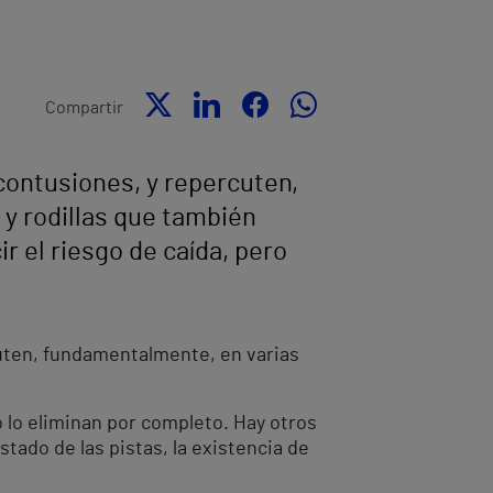
Compartir
 contusiones, y repercuten,
y rodillas que también
r el riesgo de caída, pero
cuten, fundamentalmente, en varias
o lo eliminan por completo. Hay otros
tado de las pistas, la existencia de