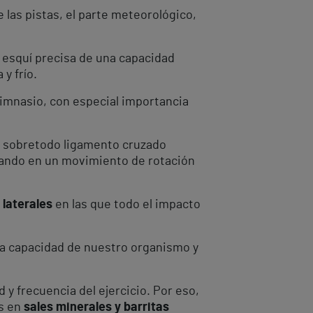
 las pistas, el parte meteorológico,
 esquí precisa de una capacidad
y frío.
gimnasio, con especial importancia
, sobretodo ligamento cruzado
ando en un movimiento de rotación
 laterales
en las que todo el impacto
 la capacidad de nuestro organismo y
y frecuencia del ejercicio. Por eso,
os en
sales minerales y barritas