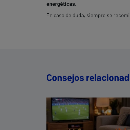
energéticas
.
En caso de duda, siempre se recomie
Consejos relaciona