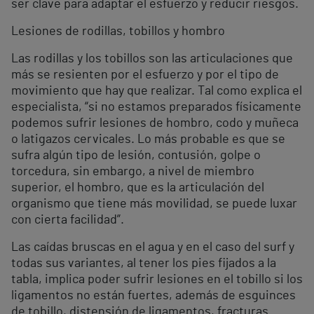
ser clave para adaptar el esfuerzo y reducir riesgos.
Lesiones de rodillas, tobillos y hombro
Las rodillas y los tobillos son las articulaciones que
más se resienten por el esfuerzo y por el tipo de
movimiento que hay que realizar. Tal como explica el
especialista, “si no estamos preparados físicamente
podemos sufrir lesiones de hombro, codo y muñeca
o latigazos cervicales. Lo más probable es que se
sufra algún tipo de lesión, contusión, golpe o
torcedura, sin embargo, a nivel de miembro
superior, el hombro, que es la articulación del
organismo que tiene más movilidad, se puede luxar
con cierta facilidad”.
Las caídas bruscas en el agua y en el caso del surf y
todas sus variantes, al tener los pies fijados a la
tabla, implica poder sufrir lesiones en el tobillo si los
ligamentos no están fuertes, además de esguinces
de tobillo, distensión de ligamentos, fracturas