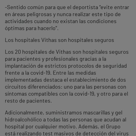
-Sentido común para que el deportista “evite entrar
en áreas peligrosas y nunca realizar este tipo de
actividades cuando no existan las condiciones
óptimas para hacerlo”.
Los hospitales Vithas son hospitales seguros
Los 20 hospitales de Vithas son hospitales seguros
para pacientes y profesionales gracias a la
implantación de estrictos protocolos de seguridad
frente a la covid-19. Entre las medidas
implementadas destaca el establecimiento de dos
circuitos diferenciados: uno para las personas con
síntomas compatibles con la covid-19, y otro para el
resto de pacientes.
Adicionalmente, suministramos mascarillas y gel
hidroalcohólico a todas las personas que acudan al
hospital por cualquier motivo. Además, el Grupo
está realizando test masivos de detección del virus