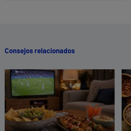
Consejos relacionados