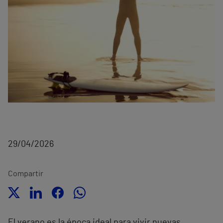
29/04/2026
Compartir
El verano es la época ideal para vivir nuevas