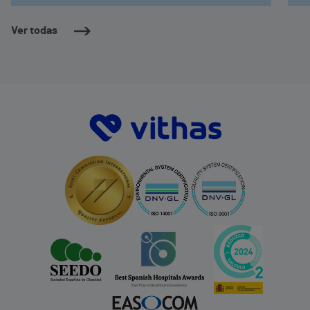
Ver todas