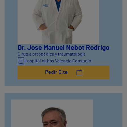
Dr. Jose Manuel Nebot Rodrigo
Cirugía ortopédica y traumatología
Hospital Vithas Valencia Consuelo
Pedir Cita