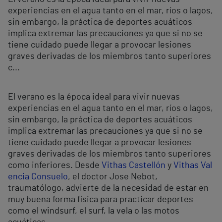
experiencias en el agua tanto en el mar, ríos o lagos,
sin embargo, la práctica de deportes acuáticos
implica extremar las precauciones ya que si no se
tiene cuidado puede llegar a provocar lesiones
graves derivadas de los miembros tanto superiores
c...
El verano es la época ideal para vivir nuevas
experiencias en el agua tanto en el mar, ríos o lagos,
sin embargo, la práctica de deportes acuáticos
implica extremar las precauciones ya que si no se
tiene cuidado puede llegar a provocar lesiones
graves derivadas de los miembros tanto superiores
como inferiores. Desde
Vithas Castellón
y
Vithas Val
encia Consuelo
, el doctor Jose Nebot,
traumatólogo, advierte de la necesidad de estar en
muy buena forma física para practicar deportes
como el windsurf, el surf, la vela o las motos