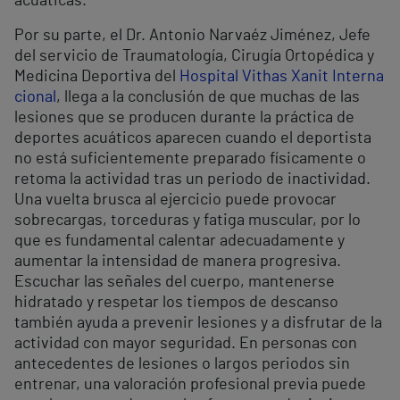
acuáticas.
Por su parte, el Dr. Antonio Narvaéz Jiménez, Jefe
del servicio de Traumatología, Cirugía Ortopédica y
Medicina Deportiva del
Hospital Vithas Xanit Interna
cional
, llega a la conclusión de que muchas de las
lesiones que se producen durante la práctica de
deportes acuáticos aparecen cuando el deportista
no está suficientemente preparado físicamente o
retoma la actividad tras un periodo de inactividad.
Una vuelta brusca al ejercicio puede provocar
sobrecargas, torceduras y fatiga muscular, por lo
que es fundamental calentar adecuadamente y
aumentar la intensidad de manera progresiva.
Escuchar las señales del cuerpo, mantenerse
hidratado y respetar los tiempos de descanso
también ayuda a prevenir lesiones y a disfrutar de la
actividad con mayor seguridad. En personas con
antecedentes de lesiones o largos periodos sin
entrenar, una valoración profesional previa puede