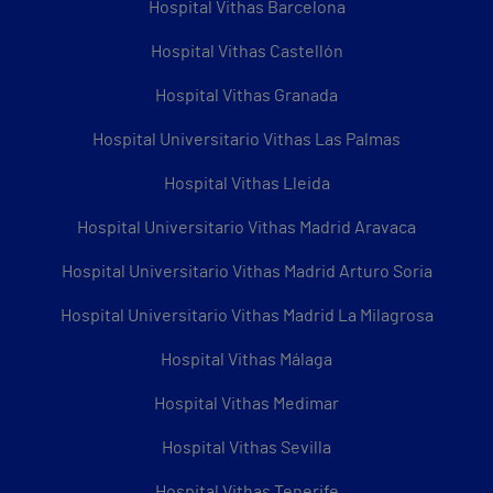
Hospital Vithas Barcelona
Hospital Vithas Castellón
Hospital Vithas Granada
Hospital Universitario Vithas Las Palmas
Hospital Vithas Lleida
Hospital Universitario Vithas Madrid Aravaca
Hospital Universitario Vithas Madrid Arturo Soria
Hospital Universitario Vithas Madrid La Milagrosa
Hospital Vithas Málaga
Hospital Vithas Medimar
Hospital Vithas Sevilla
Hospital Vithas Tenerife