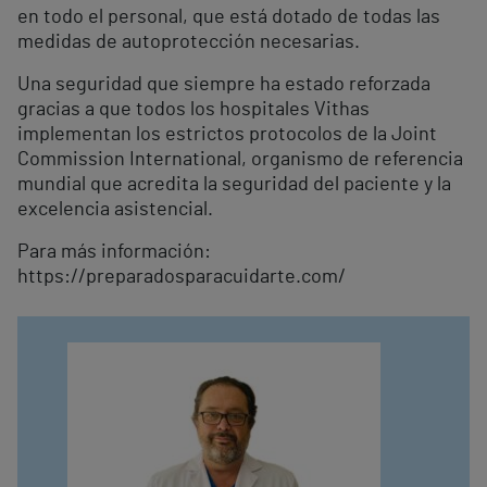
en todo el personal, que está dotado de todas las
medidas de autoprotección necesarias.
Una seguridad que siempre ha estado reforzada
gracias a que todos los hospitales Vithas
implementan los estrictos protocolos de la Joint
Commission International, organismo de referencia
mundial que acredita la seguridad del paciente y la
excelencia asistencial.
Para más información:
https://preparadosparacuidarte.com/