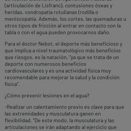
(articulación de Lisfranc), contusiones óseas y
heridas, condropatía rotulianas (rodilla o
meniscopatía. Además, los cortes, las quemaduras u
otros tipos de fricción al entrar en contacto con la
tabla o con el agua pueden provocarnos daño.
Para el doctor Nebot, el deporte más beneficioso y
que implica a nivel traumatológico más beneficios
que riesgos, es la natación, “ya que se trata de un
deporte con numerosos beneficios
cardiovasculares y es una actividad física muy
recomendable para mejorar la salud y la condición
física”.
¿Cómo prevenir lesiones en el agua?
-Realizar un calentamiento previo es clave para que
las extremidades y musculatura ganen en
flexibilidad. “De este modo, la musculatura y las
articulaciones se irán adaptando al ejercicio que