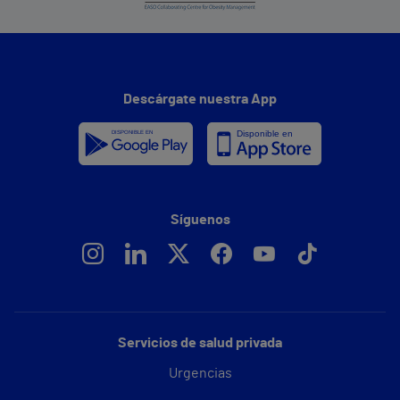
Descárgate nuestra App
Síguenos
Servicios de salud privada
Urgencias