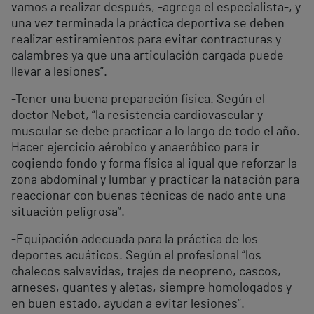
vamos a realizar después, -agrega el especialista-, y
una vez terminada la práctica deportiva se deben
realizar estiramientos para evitar contracturas y
calambres ya que una articulación cargada puede
llevar a lesiones”.
-Tener una buena preparación física. Según el
doctor Nebot, “la resistencia cardiovascular y
muscular se debe practicar a lo largo de todo el año.
Hacer ejercicio aérobico y anaeróbico para ir
cogiendo fondo y forma física al igual que reforzar la
zona abdominal y lumbar y practicar la natación para
reaccionar con buenas técnicas de nado ante una
situación peligrosa”.
-Equipación adecuada para la práctica de los
deportes acuáticos. Según el profesional “los
chalecos salvavidas, trajes de neopreno, cascos,
arneses, guantes y aletas, siempre homologados y
en buen estado, ayudan a evitar lesiones”.