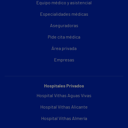
Equipo médico y asistencial
Especialidades médicas
Aseguradoras
Pide cita médica
Área privada
Empresas
Hospitales Privados
Hospital Vithas Aguas Vivas
Hospital Vithas Alicante
Hospital Vithas Almería