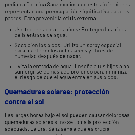
pediatra Carolina Sanz explica que estas infecciones
representan una preocupación significativa para los
padres. Para prevenir la otitis externa:
Usa tapones para los oídos: Protegen los oídos
de la entrada de agua.
Seca bien los oídos: Utiliza un spray especial
para mantener los oídos secos y libres de
humedad después de nadar.
Evita la entrada de agua: Enseña a tus hijos a no
sumergirse demasiado profundo para minimizar
el riesgo de que el agua entre en sus oídos.
Quemaduras solares: protección
contra el sol
Las largas horas bajo el sol pueden causar dolorosas
quemaduras solares si no se toma la protección
adecuada. La Dra. Sanz señala que es crucial