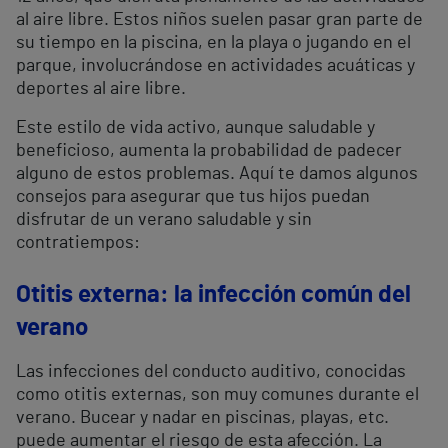
al aire libre. Estos niños suelen pasar gran parte de
su tiempo en la piscina, en la playa o jugando en el
parque, involucrándose en actividades acuáticas y
deportes al aire libre.
Este estilo de vida activo, aunque saludable y
beneficioso, aumenta la probabilidad de padecer
alguno de estos problemas. Aquí te damos algunos
consejos para asegurar que tus hijos puedan
disfrutar de un verano saludable y sin
contratiempos:
Otitis externa: la infección común del
verano
Las infecciones del conducto auditivo, conocidas
como otitis externas, son muy comunes durante el
verano. Bucear y nadar en piscinas, playas, etc.
puede aumentar el riesgo de esta afección. La