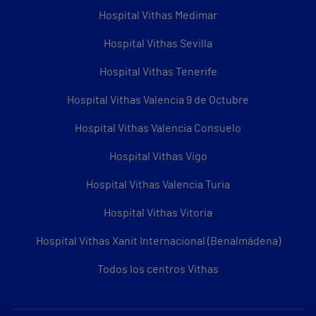
Hospital Vithas Medimar
Hospital Vithas Sevilla
Hospital Vithas Tenerife
Hospital Vithas Valencia 9 de Octubre
Hospital Vithas Valencia Consuelo
Hospital Vithas Vigo
Hospital Vithas Valencia Turia
Hospital Vithas Vitoria
Hospital Vithas Xanit Internacional (Benalmádena)
Todos los centros Vithas