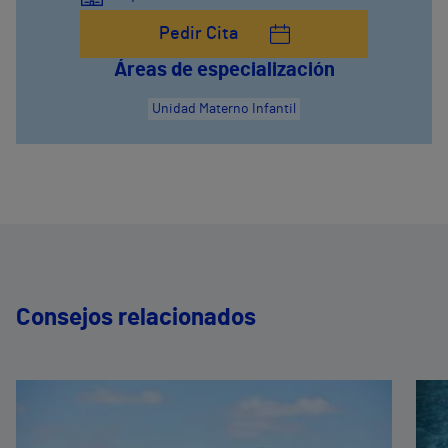
Pedir Cita
Áreas de especialización
Unidad Materno Infantil
Consejos relacionados