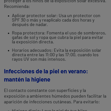
proteger a los niños de la exposición solar excesiva.
Recomienda:
Aplicar protector solar: Usa un protector con
SPF 30 o más y reaplícalo cada dos horas y
después de nadar.
Ropa protectora: Fomenta el uso de sombreros,
gafas de sol y ropa que cubra la piel para evitar
la exposición directa.
Horarios adecuados: Evita la exposición solar
directa entre las 11:00 y las 17:00, cuando los
rayos UV son más intensos.
Infecciones de la piel en verano:
mantén la higiene
El contacto constante con superficies y la
exposición a ambientes húmedos pueden facilitar la
aparición de infecciones cutáneas. Para evitarlo: