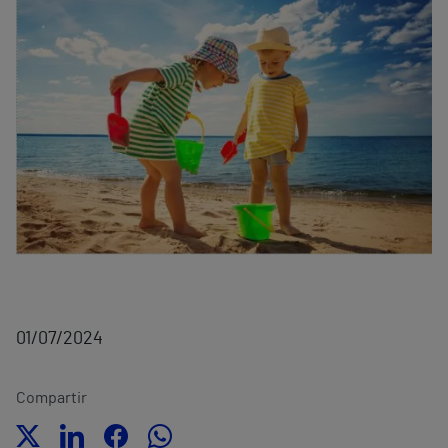
01/07/2024
Compartir