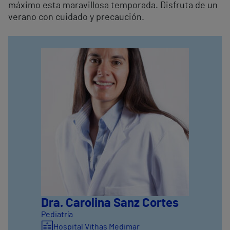
máximo esta maravillosa temporada. Disfruta de un
verano con cuidado y precaución.
Dra. Carolina Sanz Cortes
Pediatría
Hospital Vithas Medimar