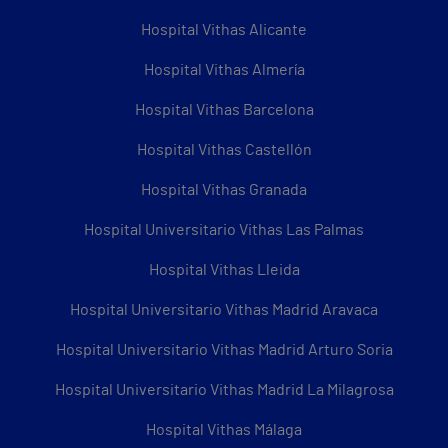
Hospital Vithas Alicante
Hospital Vithas Almería
Hospital Vithas Barcelona
Hospital Vithas Castellón
Hospital Vithas Granada
Hospital Universitario Vithas Las Palmas
Hospital Vithas Lleida
Hospital Universitario Vithas Madrid Aravaca
Hospital Universitario Vithas Madrid Arturo Soria
Hospital Universitario Vithas Madrid La Milagrosa
Hospital Vithas Málaga