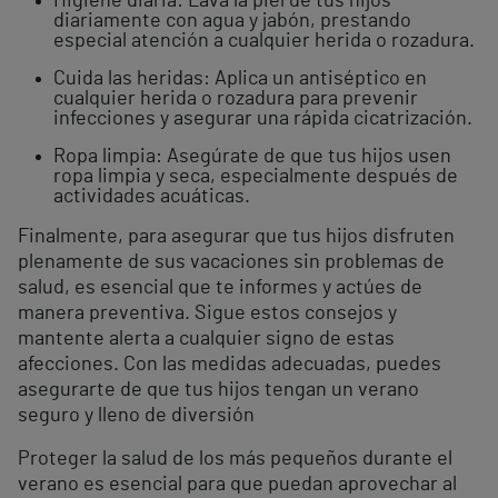
Higiene diaria: Lava la piel de tus hijos
diariamente con agua y jabón, prestando
especial atención a cualquier herida o rozadura.
Cuida las heridas: Aplica un antiséptico en
cualquier herida o rozadura para prevenir
infecciones y asegurar una rápida cicatrización.
Ropa limpia: Asegúrate de que tus hijos usen
ropa limpia y seca, especialmente después de
actividades acuáticas.
Finalmente, para asegurar que tus hijos disfruten
plenamente de sus vacaciones sin problemas de
salud, es esencial que te informes y actúes de
manera preventiva. Sigue estos consejos y
mantente alerta a cualquier signo de estas
afecciones. Con las medidas adecuadas, puedes
asegurarte de que tus hijos tengan un verano
seguro y lleno de diversión
Proteger la salud de los más pequeños durante el
verano es esencial para que puedan aprovechar al