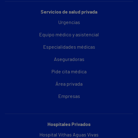
Servicios de salud privada
Urgencias
Equipo médico y asistencial
Especialidades médicas
Aseguradoras
Pide cita médica
Área privada
Empresas
Hospitales Privados
Hospital Vithas Aguas Vivas