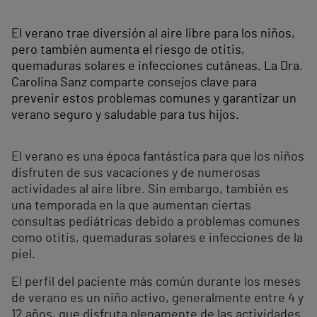
El verano trae diversión al aire libre para los niños,
pero también aumenta el riesgo de otitis,
quemaduras solares e infecciones cutáneas. La Dra.
Carolina Sanz comparte consejos clave para
prevenir estos problemas comunes y garantizar un
verano seguro y saludable para tus hijos.
El verano es una época fantástica para que los niños
disfruten de sus vacaciones y de numerosas
actividades al aire libre. Sin embargo, también es
una temporada en la que aumentan ciertas
consultas pediátricas debido a problemas comunes
como otitis, quemaduras solares e infecciones de la
piel.
El perfil del paciente más común durante los meses
de verano es un niño activo, generalmente entre 4 y
12 años, que disfruta plenamente de las actividades