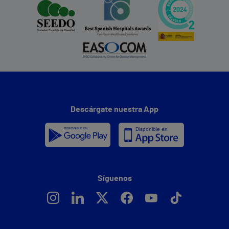
Descárgate nuestra App
Síguenos