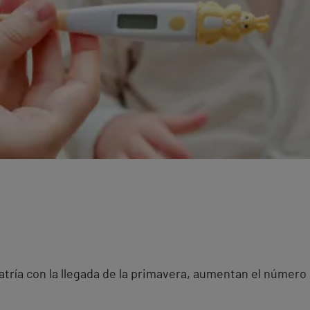
tría con la llegada de la primavera, aumentan el número 