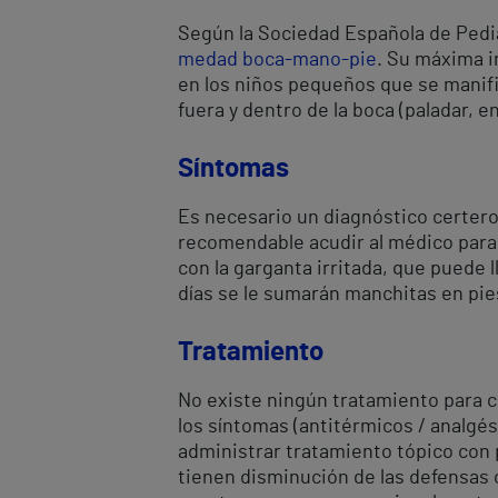
Según la Sociedad Española de Pedia
medad boca-mano-pie
. Su máxima i
en los niños pequeños que se manifi
fuera y dentro de la boca (paladar, e
Síntomas
Es necesario un diagnóstico certero
recomendable acudir al médico para
con la garganta irritada, que puede l
días se le sumarán manchitas en pie
Tratamiento
No existe ningún tratamiento para c
los síntomas (antitérmicos / analgés
administrar tratamiento tópico con 
tienen disminución de las defensas 