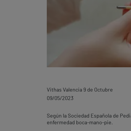
Vithas Valencia 9 de Octubre
09/05/2023
Según la Sociedad Española de Pedia
enfermedad boca-mano-pie.