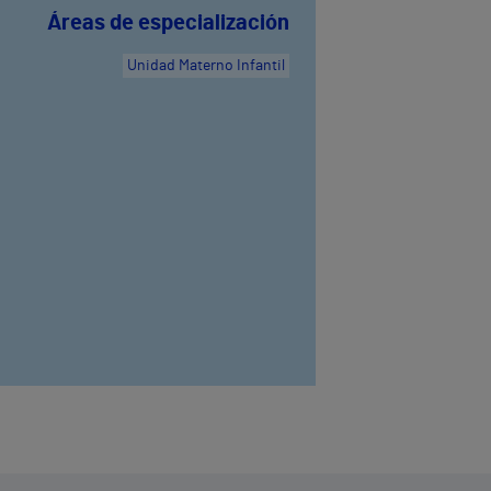
Áreas de especialización
Unidad Materno Infantil