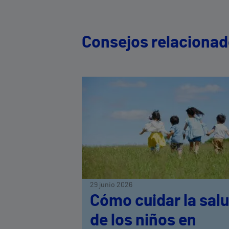
Consejos relaciona
29 junio 2026
Cómo cuidar la sal
de los niños en