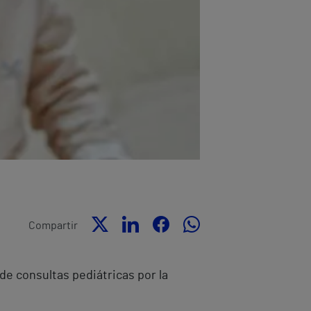
Compartir
de consultas pediátricas por la