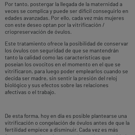
Por tanto, postergar la llegada de la maternidad a
veces se complica y puede ser difícil conseguirlo en
edades avanzadas. Por ello, cada vez más mujeres
con este deseo optan por la vitrificación /
criopreservación de óvulos.
Este tratamiento ofrece la posibilidad de conservar
los óvulos con seguridad de que se mantendrán
tanto la calidad como las características que
poseían los ovocitos en el momento en el que se
vitrificaron, para luego poder emplearlos cuando se
decida ser madre, sin sentir la presión del reloj
biológico y sus efectos sobre las relaciones
afectivas o el trabajo.
De esta forma, hoy en día es posible plantearse una
vitrificación o congelación de óvulos antes de que la
fertilidad empiece a disminuir. Cada vez es más