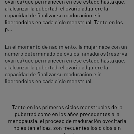
ovárica) que permanecen en ese estado hasta que,
al alcanzar la pubertad, el ovario adquiere la
capacidad de finalizar su maduración e ir
liberándolos en cada ciclo menstrual. Tanto en los
p...
En el momento de nacimiento, la mujer nace con un
número determinado de óvulos inmaduros (reserva
ovárica) que permanecen en ese estado hasta que,
al alcanzar la pubertad, el ovario adquiere la
capacidad de finalizar su maduración e ir
liberándolos en cada ciclo menstrual.
Tanto en los primeros ciclos menstruales de la
pubertad como en los años precedentes a la
menopausia, el proceso de maduración ovocitaria
no es tan eficaz, son frecuentes los ciclos sin