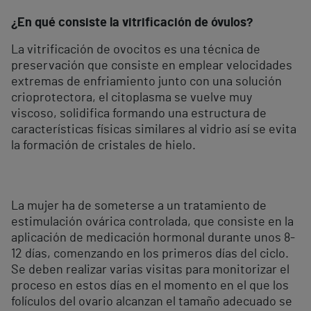
¿En qué consiste la vitrificación de óvulos?
La vitrificación de ovocitos es una técnica de
preservación que consiste en emplear velocidades
extremas de enfriamiento junto con una solución
crioprotectora, el citoplasma se vuelve muy
viscoso, solidifica formando una estructura de
características físicas similares al vidrio así se evita
la formación de cristales de hielo.
La mujer ha de someterse a un tratamiento de
estimulación ovárica controlada, que consiste en la
aplicación de medicación hormonal durante unos 8-
12 días, comenzando en los primeros días del ciclo.
Se deben realizar varias visitas para monitorizar el
proceso en estos días en el momento en el que los
folículos del ovario alcanzan el tamaño adecuado se