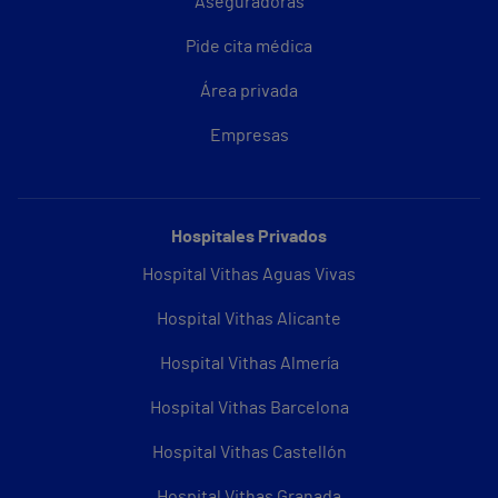
Aseguradoras
Pide cita médica
Área privada
Empresas
Hospitales Privados
Hospital Vithas Aguas Vivas
Hospital Vithas Alicante
Hospital Vithas Almería
Hospital Vithas Barcelona
Hospital Vithas Castellón
Hospital Vithas Granada