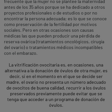
frecuente que la mujer no se plantee la maternidad
antes de los 35 años porque se ha dedicado a otros
proyectos profesionales o de estudios o por no
encontrar la persona adecuada; es lo que se conoce
como preservación de la fertilidad por motivos
sociales. Pero en otras ocasiones son causas
médicas las que pueden producir una pérdida de
reserva ovárica (tratamientos oncológicos, cirugía
del ovario) o tratamientos médicos incompatibles
con el embarazo.
La vitrificación ovocitaria es, en ocasiones, una
alternativa a la donación de óvulos de otra mujer, es
decir, si en el momento en el que se decide ser
madre, el ovario no presenta un número adecuado
de ovocitos de buena calidad, recurrir a los óvulos
preservados previamente puede evitar que se
tenga que acceder a un programa de donación de
óvulos.