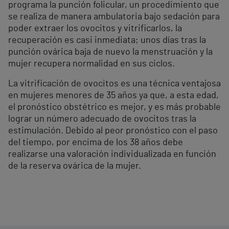
programa la punción folicular, un procedimiento que
se realiza de manera ambulatoria bajo sedación para
poder extraer los ovocitos y vitrificarlos, la
recuperación es casi inmediata; unos días tras la
punción ovárica baja de nuevo la menstruación y la
mujer recupera normalidad en sus ciclos.
La vitrificación de ovocitos es una técnica ventajosa
en mujeres menores de 35 años ya que, a esta edad,
el pronóstico obstétrico es mejor, y es más probable
lograr un número adecuado de ovocitos tras la
estimulación. Debido al peor pronóstico con el paso
del tiempo, por encima de los 38 años debe
realizarse una valoración individualizada en función
de la reserva ovárica de la mujer.