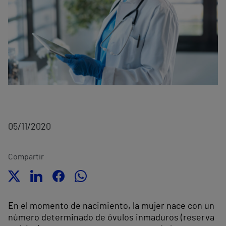
05/11/2020
Compartir
En el momento de nacimiento, la mujer nace con un
número determinado de óvulos inmaduros (reserva