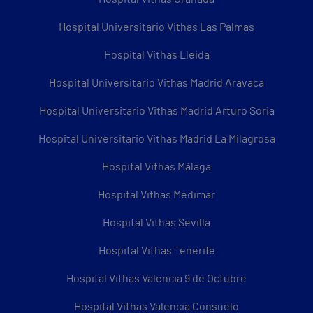
Hospital Universitario Vithas Las Palmas
Hospital Vithas Lleida
Hospital Universitario Vithas Madrid Aravaca
Hospital Universitario Vithas Madrid Arturo Soria
Hospital Universitario Vithas Madrid La Milagrosa
Hospital Vithas Málaga
Hospital Vithas Medimar
Hospital Vithas Sevilla
Hospital Vithas Tenerife
Hospital Vithas Valencia 9 de Octubre
Hospital Vithas Valencia Consuelo