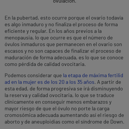
ovulación.
En la pubertad, esto ocurre porque el ovario todavía
es algo inmaduro y no finaliza el proceso de forma
eficiente y regular. En los años previos a la
menopausia, lo que ocurre es que el número de
óvulos inmaduros que permanecen en el ovario son
escasos y no son capaces de finalizar el proceso de
maduración de forma adecuada, es lo que se conoce
como pérdida de calidad ovocitaria.
Podemos considerar que
la etapa de máxima fertilid
ad en la mujer es de los 20 a los 35 años
. A partir de
esta edad, de forma progresiva se irá disminuyendo
la reserva y calidad ovocitaria, lo que se traduce
clínicamente en conseguir menos embarazos y
mayor riesgo de que el óvulo no porte la carga
cromosómica adecuada aumentando así el riesgo de
aborto y de aneuploidias como el síndrome de Down.