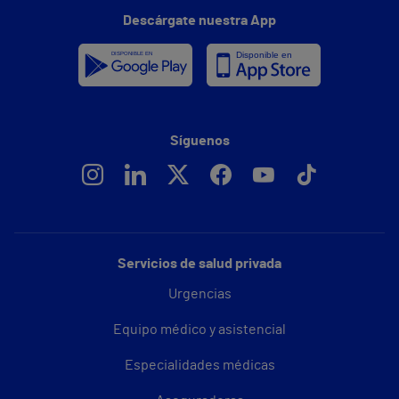
Descárgate nuestra App
Síguenos
Servicios de salud privada
Urgencias
Equipo médico y asistencial
Especialidades médicas