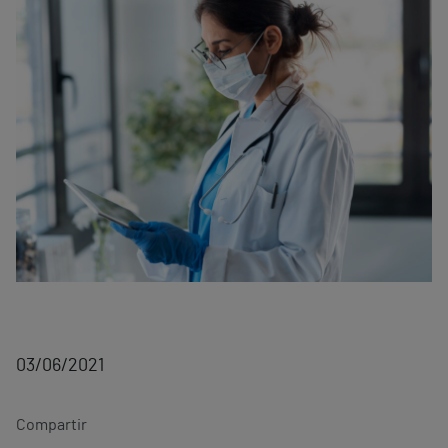
03/06/2021
Compartir