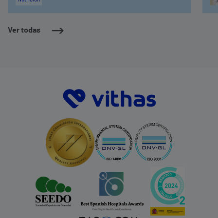
Ver todas