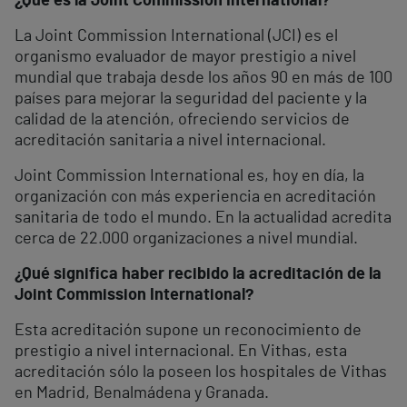
¿Qué es la Joint Commission International?
La Joint Commission International (JCI) es el
organismo evaluador de mayor prestigio a nivel
mundial que trabaja desde los años 90 en más de 100
países para mejorar la seguridad del paciente y la
calidad de la atención, ofreciendo servicios de
acreditación sanitaria a nivel internacional.
Joint Commission International es, hoy en día, la
organización con más experiencia en acreditación
sanitaria de todo el mundo. En la actualidad acredita
cerca de 22.000 organizaciones a nivel mundial.
¿Qué significa haber recibido la acreditación de la
Joint Commission International?
Esta acreditación supone un reconocimiento de
prestigio a nivel internacional. En Vithas, esta
acreditación sólo la poseen los hospitales de Vithas
en Madrid, Benalmádena y Granada.