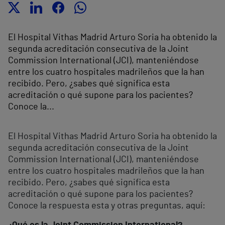
El Hospital Vithas Madrid Arturo Soria ha obtenido la
segunda acreditación consecutiva de la Joint
Commission International (JCI), manteniéndose
entre los cuatro hospitales madrileños que la han
recibido. Pero, ¿sabes qué significa esta
acreditación o qué supone para los pacientes?
Conoce la...
El Hospital Vithas Madrid Arturo Soria ha obtenido la
segunda acreditación consecutiva de la Joint
Commission International (JCI), manteniéndose
entre los cuatro hospitales madrileños que la han
recibido. Pero, ¿sabes qué significa esta
acreditación o qué supone para los pacientes?
Conoce la respuesta esta y otras preguntas, aquí: