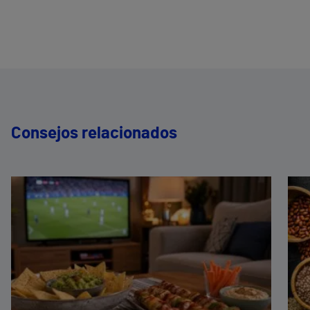
Consejos relacionados