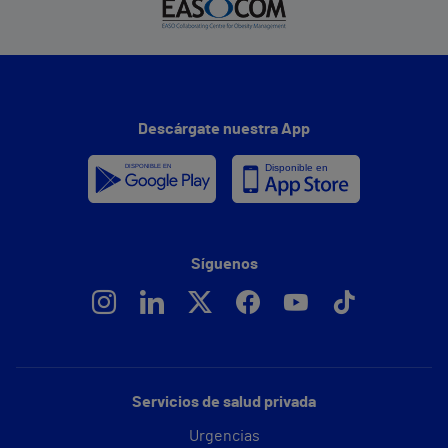
Descárgate nuestra App
Síguenos
Servicios de salud privada
Urgencias