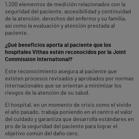
1.200 elementos de medición relacionados con la
seguridad del paciente, accesibilidad y continuidad
de la atención, derechos del enfermo y su familia,
así como la evaluación y atención prestada al
paciente.
¿Qué beneficios aporta al paciente que los
hospitales Vithas estén reconocidos por la Joint
Commission International?
Este reconocimiento asegura al paciente que
existen procesos revisados y aprobados por normas
internacionales que se orientan a minimizar los
riesgos de la atención de su salud.
El hospital, en un momento de crisis como el vivido
el año pasado, trabaja poniendo en el centro el valor
del cuidado y garantiza que desarrolla estándares en
pro de la seguridad del paciente para lograr el
objetivo común del daño cero.