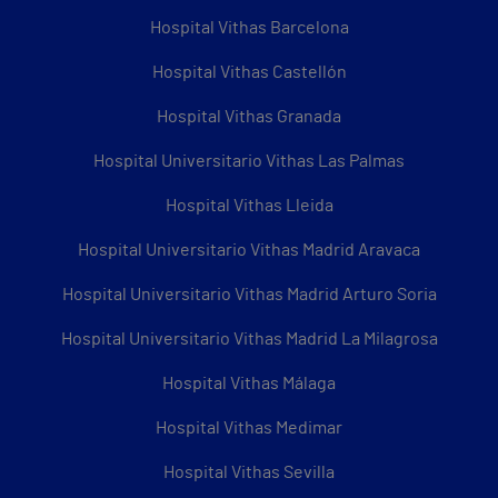
Hospital Vithas Barcelona
Hospital Vithas Castellón
Hospital Vithas Granada
Hospital Universitario Vithas Las Palmas
Hospital Vithas Lleida
Hospital Universitario Vithas Madrid Aravaca
Hospital Universitario Vithas Madrid Arturo Soria
Hospital Universitario Vithas Madrid La Milagrosa
Hospital Vithas Málaga
Hospital Vithas Medimar
Hospital Vithas Sevilla