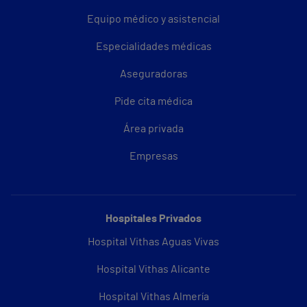
Equipo médico y asistencial
Especialidades médicas
Aseguradoras
Pide cita médica
Área privada
Empresas
Hospitales Privados
Hospital Vithas Aguas Vivas
Hospital Vithas Alicante
Hospital Vithas Almería