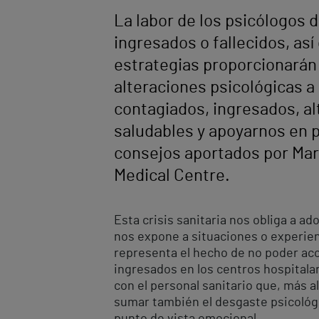
La labor de los psicólogos 
ingresados o fallecidos, as
estrategias proporcionarán 
alteraciones psicológicas a 
contagiados, ingresados, al
saludables y apoyarnos en 
consejos aportados por Mar
Medical Centre.
Esta crisis sanitaria nos obliga a a
nos expone a situaciones o experien
representa el hecho de no poder ac
ingresados en los centros hospitalar
con el personal sanitario que, más 
sumar también el desgaste psicológi