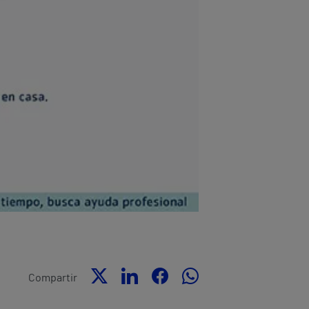
Compartir