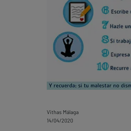
Vithas Málaga
14/04/2020