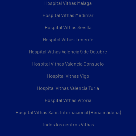
Hospital Vithas Málaga
Hospital Vithas Medimar
Hospital Vithas Sevilla
Hospital Vithas Tenerife
Hospital Vithas Valencia 9 de Octubre
Hospital Vithas Valencia Consuelo
Hospital Vithas Vigo
Hospital Vithas Valencia Turia
Hospital Vithas Vitoria
Hospital Vithas Xanit Internacional (Benalmádena)
Todos los centros Vithas