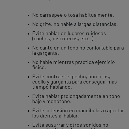
No carraspee o tosa habitualmente.
No grite, no hable a largas distancias.
Evite hablar en lugares ruidosos
(coches, discotecas, etc…).
No cante en un tono no confortable para
la garganta.
No hable mientras practica ejercicio
físico.
Evite contraer el pecho, hombros,
cuello y garganta para conseguir más
tiempo hablando.
Evite hablar prolongadamente en tono
bajo y monótono.
Evite la tensión en mandíbulas o apretar
los dientes al hablar.
Evite susurrar y otros sonidos no