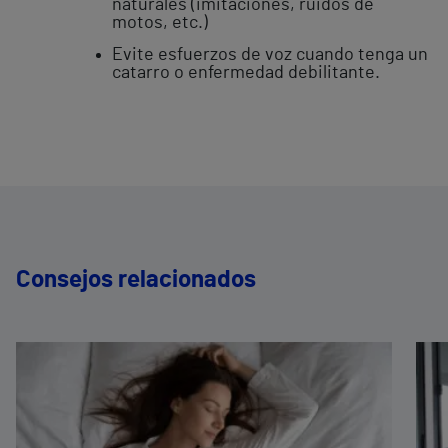
naturales (imitaciones, ruidos de
motos, etc.)
Evite esfuerzos de voz cuando tenga un
catarro o enfermedad debilitante.
Consejos relacionados