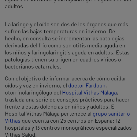
adultos
La laringe y el oído son dos de los órganos que más
sufren las bajas temperaturas en invierno. De
hecho, en consulta se incrementan las patologías
derivadas del frío como son otitis media aguda en
los niños y faringolaringitis aguda en adultos. Estas
patologías tienen su origen en cuadros víricos o
bacterianos catarrales.
Con el objetivo de informar acerca de cómo cuidar
oídos y voz en invierno, el
doctor Fardoun
,
otorrinolaringólogo del
Hospital Vithas Málaga
,
traslada una serie de consejos prácticos para hacer
frente a estas dolencias en niños y adultos. El
Hospital Vithas Málaga pertenece al
grupo sanitario
Vithas
que cuenta con 25 centros en España: 12
hospitales y 13 centros monográficos especializados
Vithas Salud.