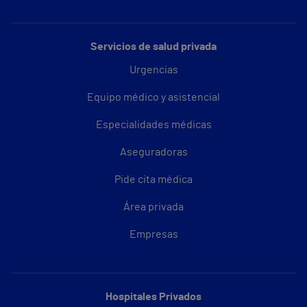
Servicios de salud privada
Urgencias
Equipo médico y asistencial
Especialidades médicas
Aseguradoras
Pide cita médica
Área privada
Empresas
Hospitales Privados