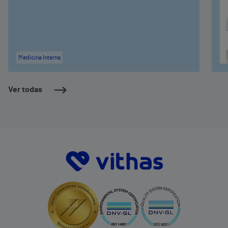
Medicina Interna
Ver todas