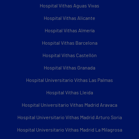
Hospital Vithas Aguas Vivas
Hospital Vithas Alicante
Hospital Vithas Almería
Hospital Vithas Barcelona
Hospital Vithas Castellón
Hospital Vithas Granada
Hospital Universitario Vithas Las Palmas
Hospital Vithas Lleida
Hospital Universitario Vithas Madrid Aravaca
Hospital Universitario Vithas Madrid Arturo Soria
Hospital Universitario Vithas Madrid La Milagrosa