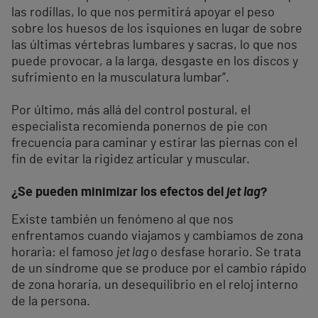
las rodillas, lo que nos permitirá apoyar el peso
sobre los huesos de los isquiones en lugar de sobre
las últimas vértebras lumbares y sacras, lo que nos
puede provocar, a la larga, desgaste en los discos y
sufrimiento en la musculatura lumbar”.
Por último, más allá del control postural, el
especialista recomienda ponernos de pie con
frecuencia para caminar y estirar las piernas con el
fin de evitar la rigidez articular y muscular.
¿Se pueden minimizar los efectos del
jet lag
?
Existe también un fenómeno al que nos
enfrentamos cuando viajamos y cambiamos de zona
horaria: el famoso
jet lag
o desfase horario. Se trata
de un síndrome que se produce por el cambio rápido
de zona horaria, un desequilibrio en el reloj interno
de la persona.