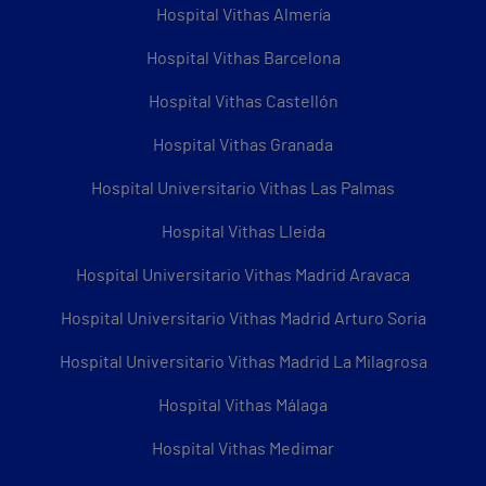
Hospital Vithas Almería
Hospital Vithas Barcelona
Hospital Vithas Castellón
Hospital Vithas Granada
Hospital Universitario Vithas Las Palmas
Hospital Vithas Lleida
Hospital Universitario Vithas Madrid Aravaca
Hospital Universitario Vithas Madrid Arturo Soria
Hospital Universitario Vithas Madrid La Milagrosa
Hospital Vithas Málaga
Hospital Vithas Medimar