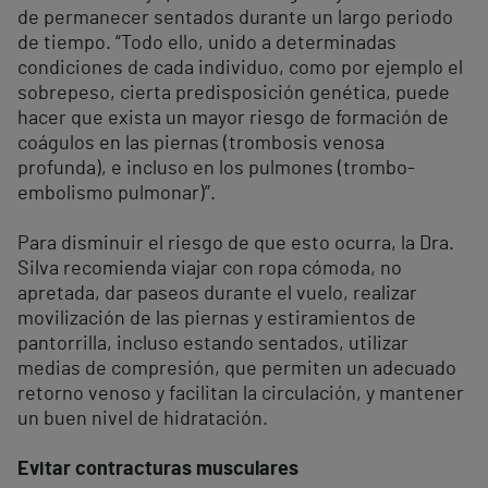
de permanecer sentados durante un largo periodo
de tiempo. “Todo ello, unido a determinadas
condiciones de cada individuo, como por ejemplo el
sobrepeso, cierta predisposición genética, puede
hacer que exista un mayor riesgo de formación de
coágulos en las piernas (trombosis venosa
profunda), e incluso en los pulmones (trombo-
embolismo pulmonar)”.
Para disminuir el riesgo de que esto ocurra, la Dra.
Silva recomienda viajar con ropa cómoda, no
apretada, dar paseos durante el vuelo, realizar
movilización de las piernas y estiramientos de
pantorrilla, incluso estando sentados, utilizar
medias de compresión, que permiten un adecuado
retorno venoso y facilitan la circulación, y mantener
un buen nivel de hidratación.
Evitar contracturas musculares