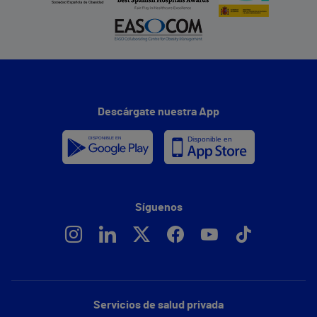
Descárgate nuestra App
Síguenos
Servicios de salud privada