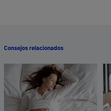
Consejos relacionados