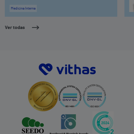
Medicina Interna
Ver todas