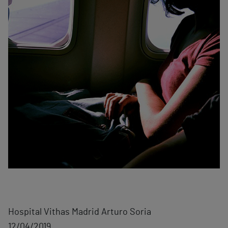
Hospital Vithas Madrid Arturo Soria
12/04/2019