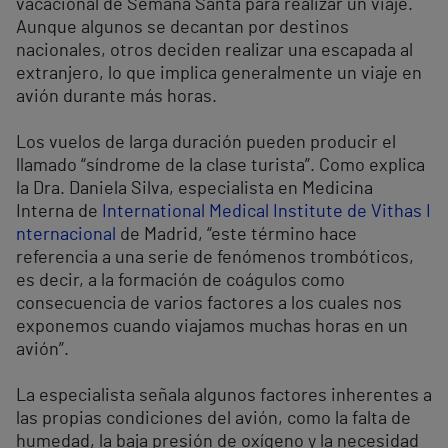
vacacional de Semana Santa para realizar un viaje.
Aunque algunos se decantan por destinos
nacionales, otros deciden realizar una escapada al
extranjero, lo que implica generalmente un viaje en
avión durante más horas.
Los vuelos de larga duración pueden producir el
llamado “síndrome de la clase turista”. Como explica
la Dra. Daniela Silva, especialista en Medicina
Interna de
International Medical Institute de Vithas I
nternacional
de Madrid, “este término hace
referencia a una serie de fenómenos trombóticos,
es decir, a la formación de coágulos como
consecuencia de varios factores a los cuales nos
exponemos cuando viajamos muchas horas en un
avión”.
La especialista señala algunos factores inherentes a
las propias condiciones del avión, como la falta de
humedad, la baja presión de oxígeno y la necesidad