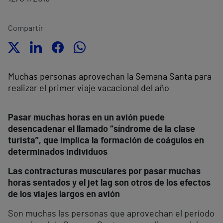
Compartir
Muchas personas aprovechan la Semana Santa para
realizar el primer viaje vacacional del año
Pasar muchas horas en un avión puede
desencadenar el llamado “síndrome de la clase
turista”, que implica la formación de coágulos en
determinados individuos
Las contracturas musculares por pasar muchas
horas sentados y el jet lag son otros de los efectos
de los viajes largos en avión
Son muchas las personas que aprovechan el período