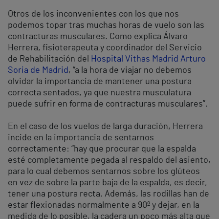
Otros de los inconvenientes con los que nos
podemos topar tras muchas horas de vuelo son las
contracturas musculares. Como explica Álvaro
Herrera, fisioterapeuta y coordinador del Servicio
de Rehabilitación del
Hospital Vithas Madrid Arturo
Soria de Madrid
, “a la hora de viajar no debemos
olvidar la importancia de mantener una postura
correcta sentados, ya que nuestra musculatura
puede sufrir en forma de contracturas musculares”.
En el caso de los vuelos de larga duración, Herrera
incide en la importancia de sentarnos
correctamente: “hay que procurar que la espalda
esté completamente pegada al respaldo del asiento,
para lo cual debemos sentarnos sobre los glúteos
en vez de sobre la parte baja de la espalda, es decir,
tener una postura recta. Además, las rodillas han de
estar flexionadas normalmente a 90º y dejar, en la
medida de lo posible, la cadera un poco más alta que