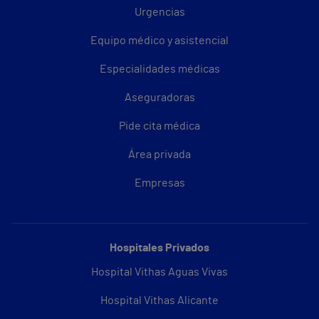
Urgencias
Equipo médico y asistencial
Especialidades médicas
Aseguradoras
Pide cita médica
Área privada
Empresas
Hospitales Privados
Hospital Vithas Aguas Vivas
Hospital Vithas Alicante