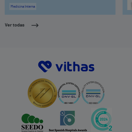
Medicina Interna
Ver todas