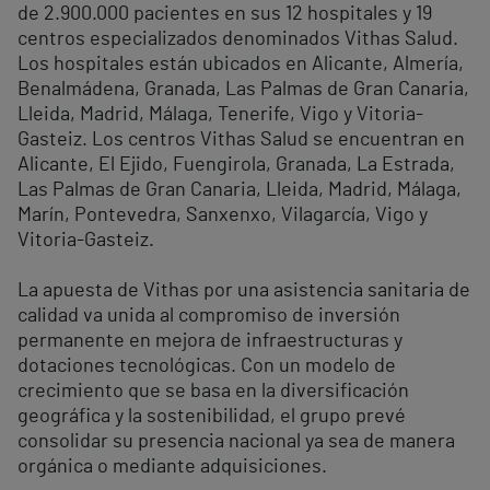
de 2.900.000 pacientes en sus 12 hospitales y 19
centros especializados denominados Vithas Salud.
Los hospitales están ubicados en Alicante, Almería,
Benalmádena, Granada, Las Palmas de Gran Canaria,
Lleida, Madrid, Málaga, Tenerife, Vigo y Vitoria-
Gasteiz. Los centros Vithas Salud se encuentran en
Alicante, El Ejido, Fuengirola, Granada, La Estrada,
Las Palmas de Gran Canaria, Lleida, Madrid, Málaga,
Marín, Pontevedra, Sanxenxo, Vilagarcía, Vigo y
Vitoria-Gasteiz.
La apuesta de Vithas por una asistencia sanitaria de
calidad va unida al compromiso de inversión
permanente en mejora de infraestructuras y
dotaciones tecnológicas. Con un modelo de
crecimiento que se basa en la diversificación
geográfica y la sostenibilidad, el grupo prevé
consolidar su presencia nacional ya sea de manera
orgánica o mediante adquisiciones.