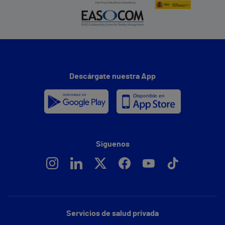
Descárgate nuestra App
Síguenos
Servicios de salud privada