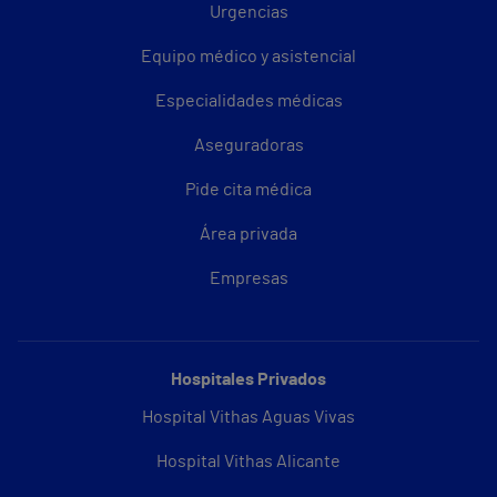
Urgencias
Equipo médico y asistencial
Especialidades médicas
Aseguradoras
Pide cita médica
Área privada
Empresas
Hospitales Privados
Hospital Vithas Aguas Vivas
Hospital Vithas Alicante