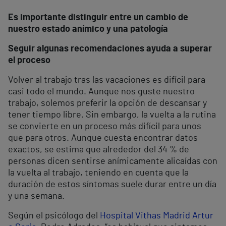
Es importante distinguir entre un cambio de
nuestro estado anímico y una patología
Seguir algunas recomendaciones ayuda a superar
el proceso
Volver al trabajo tras las vacaciones es difícil para
casi todo el mundo. Aunque nos guste nuestro
trabajo, solemos preferir la opción de descansar y
tener tiempo libre. Sin embargo, la vuelta a la rutina
se convierte en un proceso más difícil para unos
que para otros. Aunque cuesta encontrar datos
exactos, se estima que alrededor del 34 % de
personas dicen sentirse anímicamente alicaídas con
la vuelta al trabajo, teniendo en cuenta que la
duración de estos síntomas suele durar entre un día
y una semana.
Según el psicólogo del
Hospital Vithas Madrid Artur