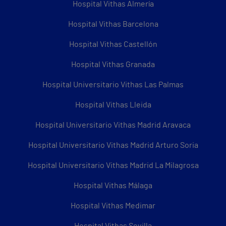
Hospital Vithas Almería
Hospital Vithas Barcelona
Hospital Vithas Castellón
Hospital Vithas Granada
Hospital Universitario Vithas Las Palmas
Hospital Vithas Lleida
Hospital Universitario Vithas Madrid Aravaca
Hospital Universitario Vithas Madrid Arturo Soria
Hospital Universitario Vithas Madrid La Milagrosa
Hospital Vithas Málaga
Hospital Vithas Medimar
Hospital Vithas Sevilla