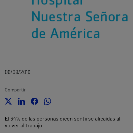
06/09/2016
Compartir
El 34% de las personas dicen sentirse alicaídas al
volver al trabajo