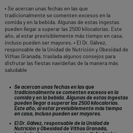
• Se acercan unas fechas en las que
tradicionalmente se comenten excesos en la
comida y en la bebida. Algunas de estas ingestas
pueden llegar a superar las 2500 kilocalorías. Este
año, al estar previsiblemente más tiempo en casa,
incluso pueden ser mayores. • El Dr. Gálvez,
responsable de la Unidad de Nutrición y Obesidad de
Vithas Granada, traslada algunos consejos para
disfrutar las fiestas navideñas de la manera más
saludable
Se acercan unas fechas en las que
tradicionalmente se comenten excesos en la
comida y en la bebida. Algunas de estas ingestas
pueden llegar a superar las 2500 kilocalorías.
Este año, al estar previsiblemente más tiempo
en casa, incluso pueden ser mayores.
El Dr. Gálvez, responsable de la Unidad de
Nutrición y Obesidad de Vithas Granada,