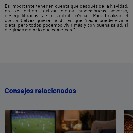
Es importante tener en cuenta que después de la Navidad,
no se deben realizar dietas hipocalóricas severas,
desequilibradas y sin control médico. Para finalizar el
doctor Gálvez quiere incidir en que “nadie puede vivir a
dieta, pero todos podemos vivir más y con buena salud, si
elegimos mejor lo que comemos.”
Consejos relacionados