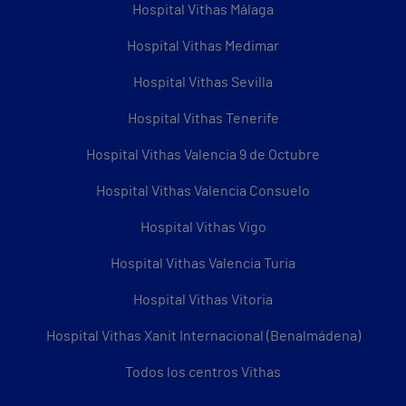
Hospital Vithas Málaga
Hospital Vithas Medimar
Hospital Vithas Sevilla
Hospital Vithas Tenerife
Hospital Vithas Valencia 9 de Octubre
Hospital Vithas Valencia Consuelo
Hospital Vithas Vigo
Hospital Vithas Valencia Turia
Hospital Vithas Vitoria
Hospital Vithas Xanit Internacional (Benalmádena)
Todos los centros Vithas