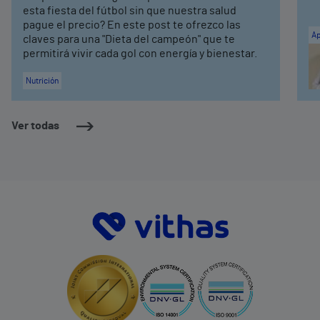
esta fiesta del fútbol sin que nuestra salud
pague el precio? En este post te ofrezco las
Ap
claves para una "Dieta del campeón" que te
permitirá vivir cada gol con energía y bienestar.
Nutrición
Ver todas