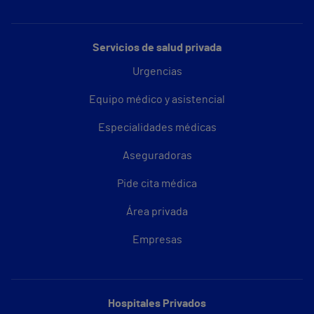
Servicios de salud privada
Urgencias
Equipo médico y asistencial
Especialidades médicas
Aseguradoras
Pide cita médica
Área privada
Empresas
Hospitales Privados