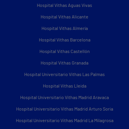
Hospital Vithas Aguas Vivas
Hospital Vithas Alicante
Hospital Vithas Almería
Hospital Vithas Barcelona
Hospital Vithas Castellón
Hospital Vithas Granada
Hospital Universitario Vithas Las Palmas
Hospital Vithas Lleida
Hospital Universitario Vithas Madrid Aravaca
Hospital Universitario Vithas Madrid Arturo Soria
Hospital Universitario Vithas Madrid La Milagrosa