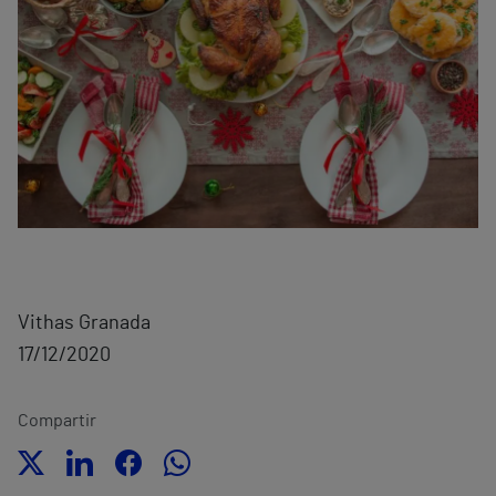
Vithas Granada
17/12/2020
Compartir