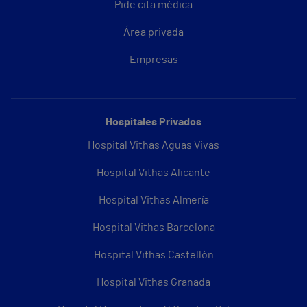
Pide cita médica
Área privada
Empresas
Hospitales Privados
Hospital Vithas Aguas Vivas
Hospital Vithas Alicante
Hospital Vithas Almería
Hospital Vithas Barcelona
Hospital Vithas Castellón
Hospital Vithas Granada