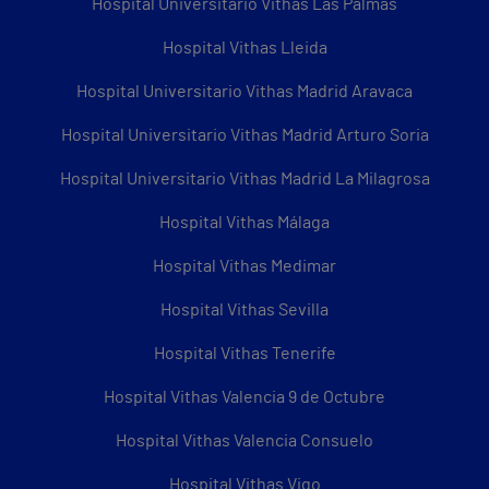
Hospital Universitario Vithas Las Palmas
Hospital Vithas Lleida
Hospital Universitario Vithas Madrid Aravaca
Hospital Universitario Vithas Madrid Arturo Soria
Hospital Universitario Vithas Madrid La Milagrosa
Hospital Vithas Málaga
Hospital Vithas Medimar
Hospital Vithas Sevilla
Hospital Vithas Tenerife
Hospital Vithas Valencia 9 de Octubre
Hospital Vithas Valencia Consuelo
Hospital Vithas Vigo