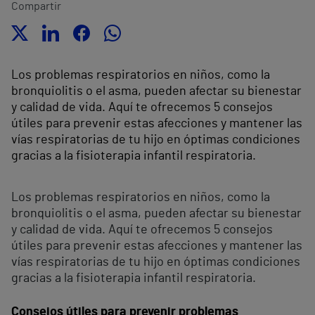
Compartir
Los problemas respiratorios en niños, como la
bronquiolitis o el asma, pueden afectar su bienestar
y calidad de vida. Aquí te ofrecemos 5 consejos
útiles para prevenir estas afecciones y mantener las
vías respiratorias de tu hijo en óptimas condiciones
gracias a la fisioterapia infantil respiratoria.
Los problemas respiratorios en niños, como la
bronquiolitis o el asma, pueden afectar su bienestar
y calidad de vida. Aquí te ofrecemos 5 consejos
útiles para prevenir estas afecciones y mantener las
vías respiratorias de tu hijo en óptimas condiciones
gracias a la fisioterapia infantil respiratoria.
Consejos útiles para prevenir problemas