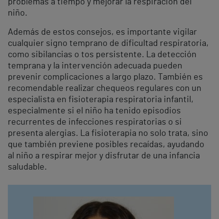
problemas a tiempo y mejorar la respiración del
niño.
Además de estos consejos, es importante vigilar
cualquier signo temprano de dificultad respiratoria,
como sibilancias o tos persistente. La detección
temprana y la intervención adecuada pueden
prevenir complicaciones a largo plazo. También es
recomendable realizar chequeos regulares con un
especialista en fisioterapia respiratoria infantil,
especialmente si el niño ha tenido episodios
recurrentes de infecciones respiratorias o si
presenta alergias. La fisioterapia no solo trata, sino
que también previene posibles recaídas, ayudando
al niño a respirar mejor y disfrutar de una infancia
saludable.