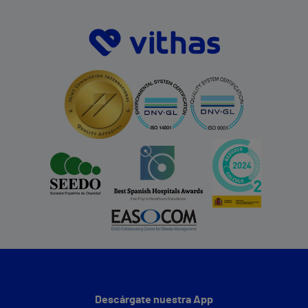
Descárgate nuestra App