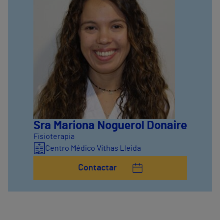
Sra Mariona Noguerol Donaire
Fisioterapia
Centro Médico Vithas Lleida
Contactar