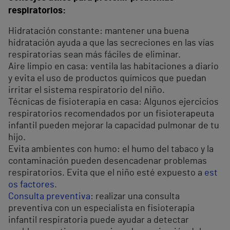
respiratorios:
Hidratación constante: mantener una buena
hidratación ayuda a que las secreciones en las vías
respiratorias sean más fáciles de eliminar.
Aire limpio en casa: ventila las habitaciones a diario
y evita el uso de productos químicos que puedan
irritar el sistema respiratorio del niño.
Técnicas de fisioterapia en casa: Algunos ejercicios
respiratorios recomendados por un fisioterapeuta
infantil pueden mejorar la capacidad pulmonar de tu
hijo.
Evita ambientes con humo: el humo del tabaco y la
contaminación pueden desencadenar problemas
respiratorios. Evita que el niño esté expuesto a
est
os factores
.
Consulta preventiva
: realizar una consulta
preventiva con un especialista en fisioterapia
infantil respiratoria puede ayudar a detectar