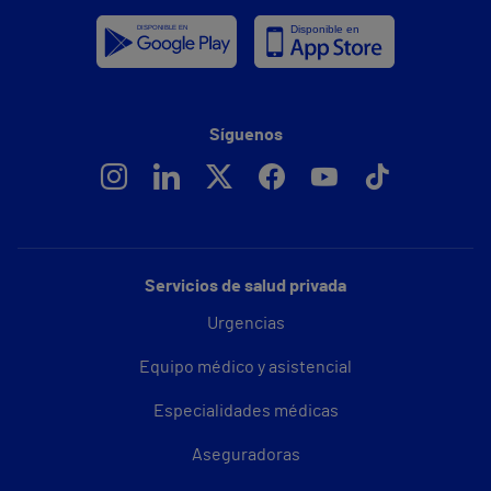
Síguenos
Servicios de salud privada
Urgencias
Equipo médico y asistencial
Especialidades médicas
Aseguradoras