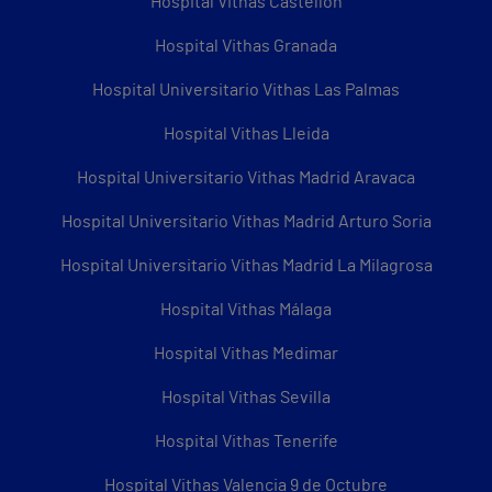
Hospital Vithas Castellón
Hospital Vithas Granada
Hospital Universitario Vithas Las Palmas
Hospital Vithas Lleida
Hospital Universitario Vithas Madrid Aravaca
Hospital Universitario Vithas Madrid Arturo Soria
Hospital Universitario Vithas Madrid La Milagrosa
Hospital Vithas Málaga
Hospital Vithas Medimar
Hospital Vithas Sevilla
Hospital Vithas Tenerife
Hospital Vithas Valencia 9 de Octubre