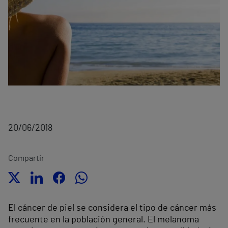
20/06/2018
Compartir
El cáncer de piel se considera el tipo de cáncer más
frecuente en la población general. El melanoma