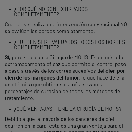
¿POR QUÉ NO SON EXTIRPADOS
COMPLETAMENTE?
Cuando se realiza una intervención convencional NO
se evalúan los bordes completamente.
¿PUEDEN SER EVALUADOS TODOS LOS BORDES
COMPLETAMENTE?
Sí,
pero solo con la Cirugía de MOHS. Es un método
extremadamente eficaz que permite el control paso
a paso a través de los cortes sucesivos del
cien por
cien de los márgenes del tumor
, lo que hace de ella
una técnica que obtiene los más elevados
porcentajes de curación de todos los métodos de
tratamiento.
¿QUÉ VENTAJAS TIENE LA CIRUGÍA DE MOHS?
Debido a que la mayoría de los cánceres de piel
ocurren en la cara, esta es una gran ventaja para el