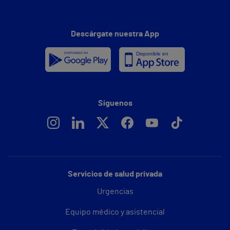
Descárgate nuestra App
Síguenos
Servicios de salud privada
Urgencias
Equipo médico y asistencial