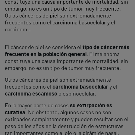
constituye una causa importante de mortalidad, sin
embargo, no es un tipo de tumor muy frecuente.
Otros cánceres de piel son extremadamente
frecuentes como el carcinoma basocelular y el
carcinom...
El cáncer de piel se considera el
tipo de cáncer más
frecuente en la población general
. El melanoma
constituye una causa importante de mortalidad, sin
embargo, no es un tipo de tumor muy frecuente.
Otros cánceres de piel son extremadamente
frecuentes como el
carcinoma basocelular
y el
carcinoma escamoso
o espinocelular.
En la mayor parte de casos
su extirpación es
curativa
. No obstante, algunos casos no son
extirpados completamente y pueden resultar con el
paso de los años en la destrucción de estructuras
tan importantes como el ojo o la pirámide nasal.