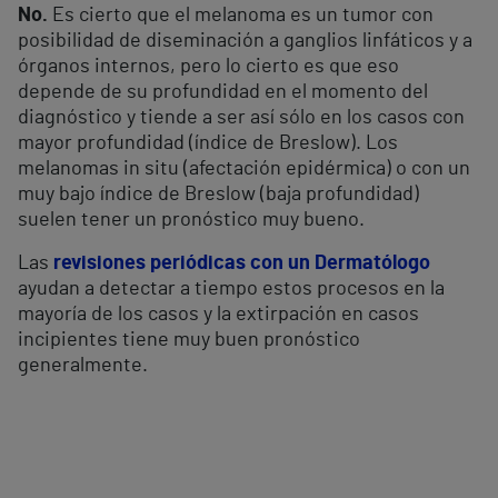
No.
Es cierto que el melanoma es un tumor con
posibilidad de diseminación a ganglios linfáticos y a
órganos internos, pero lo cierto es que eso
depende de su profundidad en el momento del
diagnóstico y tiende a ser así sólo en los casos con
mayor profundidad (índice de Breslow). Los
melanomas in situ (afectación epidérmica) o con un
muy bajo índice de Breslow (baja profundidad)
suelen tener un pronóstico muy bueno.
Las
revisiones periódicas con un Dermatólogo
ayudan a detectar a tiempo estos procesos en la
mayoría de los casos y la extirpación en casos
incipientes tiene muy buen pronóstico
generalmente.