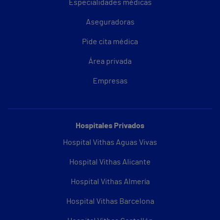
Especialidades médicas
Aseguradoras
Pide cita médica
Área privada
Empresas
Hospitales Privados
Hospital Vithas Aguas Vivas
Hospital Vithas Alicante
Hospital Vithas Almería
Hospital Vithas Barcelona