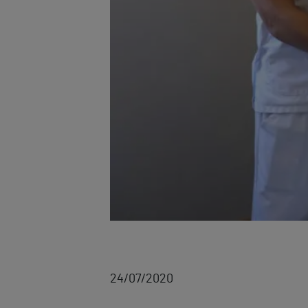
24/07/2020