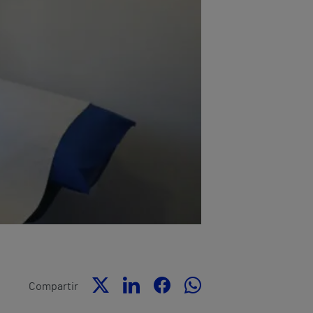
Compartir