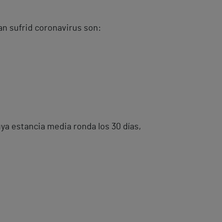
an sufrid coronavirus son:
a estancia media ronda los 30 días,