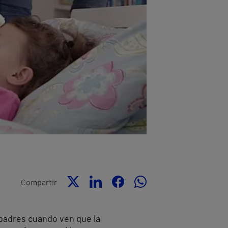
Compartir
 padres cuando ven que la