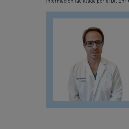
Información facilitada por el Dr. Enr