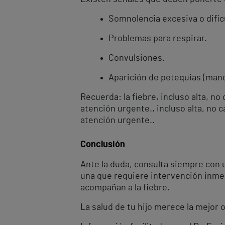
Somnolencia excesiva o dific
Problemas para respirar.
Convulsiones.
Aparición de petequias (manc
Recuerda: la fiebre, incluso alta, n
atención urgente., incluso alta, no 
atención urgente..
Conclusión
Ante la duda, consulta siempre con u
una que requiere intervención inmed
acompañan a la fiebre.
La salud de tu hijo merece la mejor 