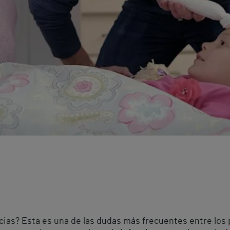
encias? Esta es una de las dudas más frecuentes entre los