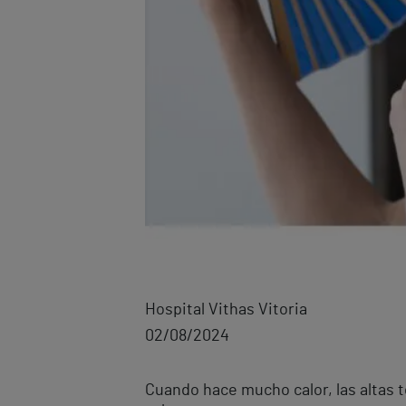
Hospital Vithas Vitoria
02/08/2024
Cuando hace mucho calor, las altas 