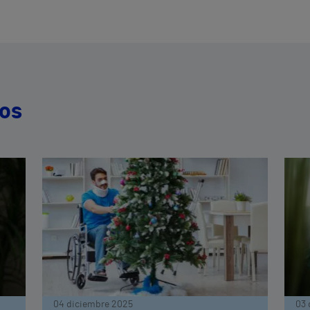
dos
04 diciembre 2025
03 