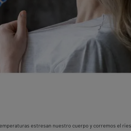
temperaturas estresan nuestro cuerpo y corremos el ries