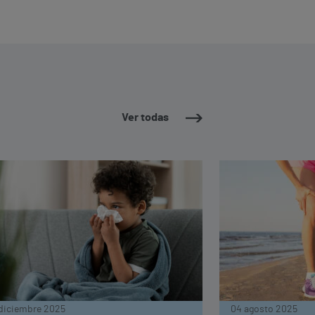
Ver todas
diciembre 2025
04 agosto 2025