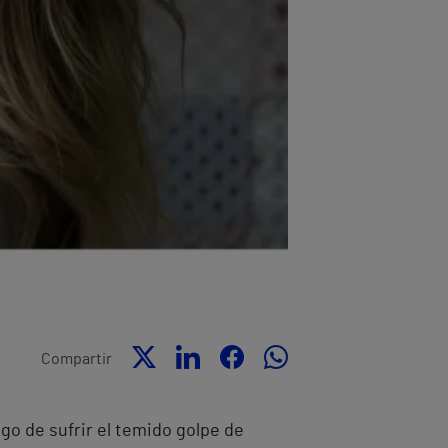
Compartir
go de sufrir el temido golpe de