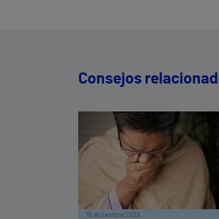
Consejos relaciona
15 diciembre 2025