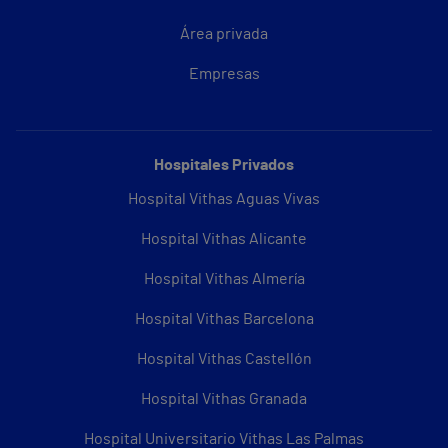
Área privada
Empresas
Hospitales Privados
Hospital Vithas Aguas Vivas
Hospital Vithas Alicante
Hospital Vithas Almería
Hospital Vithas Barcelona
Hospital Vithas Castellón
Hospital Vithas Granada
Hospital Universitario Vithas Las Palmas