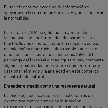
Evitar el consumo excesivo de información y
apoyarse en la comunidad son claves para recuperar
la normalidad.
La reciente DANA ha golpeado la Comunidad
Valenciana con una intensidad devastadora. Las
fuertes lluvias e inundaciones han dejado a su paso
no solo daños materiales, sino también un rastro
emocional en las personas afectadas. Silvia Ortiz,
psicóloga del Hospital Vithas Aguas Vivas, comparte
algunas recomendaciones sobre cómo enfrentar y
gestionar el miedo y la ansiedad en este contexto
de catástrofe natural.
Entender el miedo como una respuesta natural
La psicóloga explica que es normal que tras un
evento traumático como una inundación
experimentemos una gran sensación de amenaza y