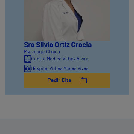
Sra Silvia Ortiz Gracia
Psicología Clínica
Centro Médico Vithas Alzira
Hospital Vithas Aguas Vivas
Pedir Cita