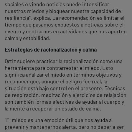
sociales o viendo noticias puede intensificar
nuestros miedos y bloquear nuestra capacidad de
resiliencia”, explica. La recomendación es limitar el
tiempo que pasamos expuestos a noticias sobre el
evento y centrarnos en actividades que nos aporten
calma y estabilidad.
Estrategias de racionalización y calma
Ortiz sugiere practicar la racionalización como una
herramienta para contrarrestar el miedo. Esto
significa analizar el miedo en términos objetivos y
reconocer que, aunque el peligro fue real, la
situación está bajo control en el presente. Técnicas
de respiración, meditación y ejercicios de relajación
son también formas efectivas de ayudar al cuerpo y
la mente a recuperar un estado de calma.
“El miedo es una emoción útil que nos ayuda a
prevenir y mantenernos alerta, pero no debería ser