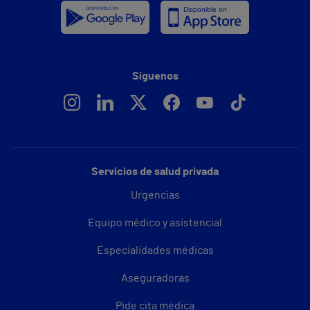
Síguenos
Servicios de salud privada
Urgencias
Equipo médico y asistencial
Especialidades médicas
Aseguradoras
Pide cita médica