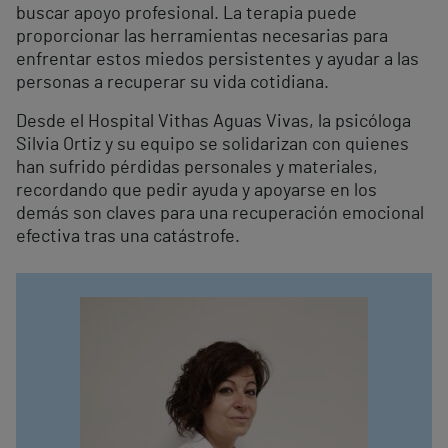
buscar apoyo profesional. La terapia puede
proporcionar las herramientas necesarias para
enfrentar estos miedos persistentes y ayudar a las
personas a recuperar su vida cotidiana.
Desde el Hospital Vithas Aguas Vivas, la psicóloga
Silvia Ortiz y su equipo se solidarizan con quienes
han sufrido pérdidas personales y materiales,
recordando que pedir ayuda y apoyarse en los
demás son claves para una recuperación emocional
efectiva tras una catástrofe.