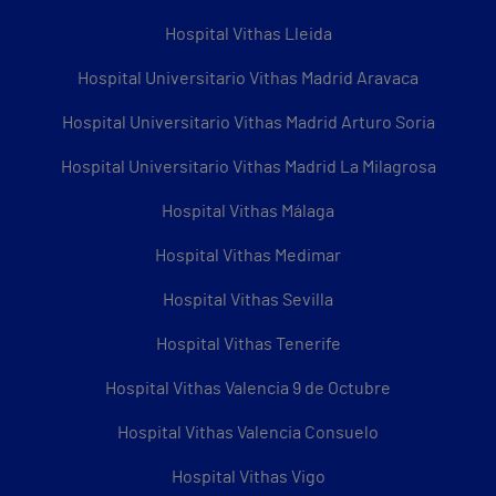
Hospital Vithas Lleida
Hospital Universitario Vithas Madrid Aravaca
Hospital Universitario Vithas Madrid Arturo Soria
Hospital Universitario Vithas Madrid La Milagrosa
Hospital Vithas Málaga
Hospital Vithas Medimar
Hospital Vithas Sevilla
Hospital Vithas Tenerife
Hospital Vithas Valencia 9 de Octubre
Hospital Vithas Valencia Consuelo
Hospital Vithas Vigo