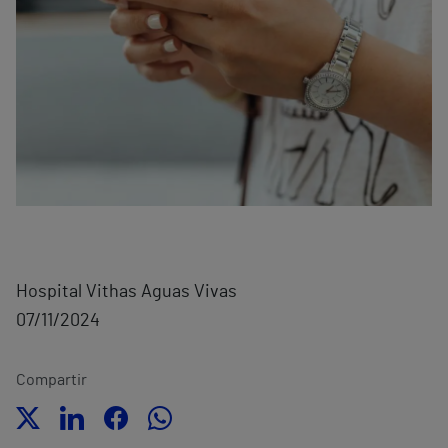
Hospital Vithas Aguas Vivas
07/11/2024
Compartir