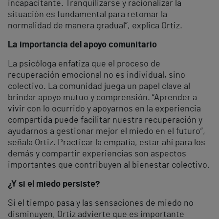
incapacitante. Tranquilizarse y racionalizar la
situación es fundamental para retomar la
normalidad de manera gradual”, explica Ortiz.
La importancia del apoyo comunitario
La psicóloga enfatiza que el proceso de
recuperación emocional no es individual, sino
colectivo. La comunidad juega un papel clave al
brindar apoyo mutuo y comprensión. “Aprender a
vivir con lo ocurrido y apoyarnos en la experiencia
compartida puede facilitar nuestra recuperación y
ayudarnos a gestionar mejor el miedo en el futuro”,
señala Ortiz. Practicar la empatía, estar ahí para los
demás y compartir experiencias son aspectos
importantes que contribuyen al bienestar colectivo.
¿Y si el miedo persiste?
Si el tiempo pasa y las sensaciones de miedo no
disminuyen, Ortiz advierte que es importante