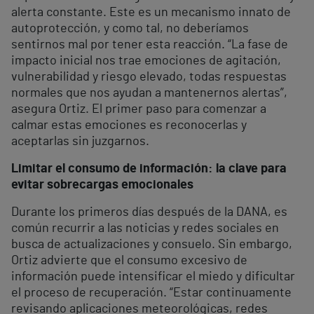
alerta constante. Este es un mecanismo innato de
autoprotección, y como tal, no deberíamos
sentirnos mal por tener esta reacción. “La fase de
impacto inicial nos trae emociones de agitación,
vulnerabilidad y riesgo elevado, todas respuestas
normales que nos ayudan a mantenernos alertas”,
asegura Ortiz. El primer paso para comenzar a
calmar estas emociones es reconocerlas y
aceptarlas sin juzgarnos.
Limitar el consumo de información: la clave para
evitar sobrecargas emocionales
Durante los primeros días después de la DANA, es
común recurrir a las noticias y redes sociales en
busca de actualizaciones y consuelo. Sin embargo,
Ortiz advierte que el consumo excesivo de
información puede intensificar el miedo y dificultar
el proceso de recuperación. “Estar continuamente
revisando aplicaciones meteorológicas, redes