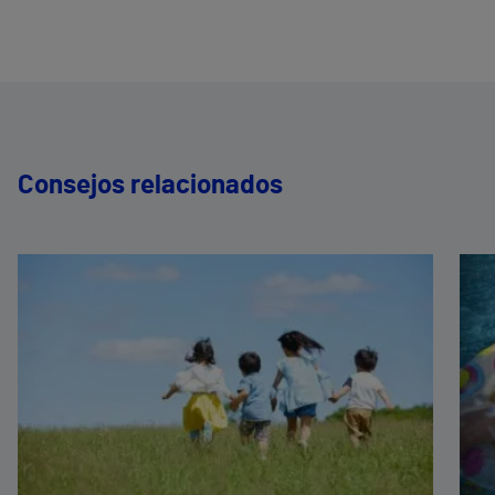
Consejos relacionados