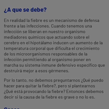
¿A que se debe?
En realidad la fiebre es un mecanismo de defensa
frente a las infecciones. Cuando tenemos una
infección se liberan en nuestro organismo
mediadores químicos que actuando sobre el
cerebro en el hipotálamo inducen un aumento de la
temperatura corporal que dificulta el crecimiento
de los microorganismos responsables de la
infección permitiendo al organismo poner en
marcha su sistema inmune defensivo específico que
destruirá mejor a esos gérmenes.
Por lo tanto, no debemos preguntarnos ¿Qué puedo
hacer para quitar la fiebre?, pero sí plantearnos
¿Qué está provocando la fiebre? Entonces debemos
decir si la causa de la fiebre es grave o no lo es.