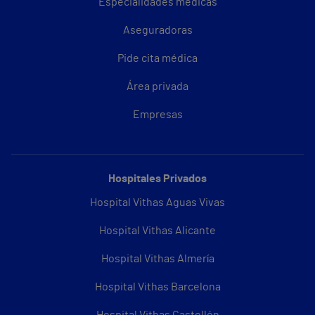
Especialidades médicas
Aseguradoras
Pide cita médica
Área privada
Empresas
Hospitales Privados
Hospital Vithas Aguas Vivas
Hospital Vithas Alicante
Hospital Vithas Almería
Hospital Vithas Barcelona
Hospital Vithas Castellón