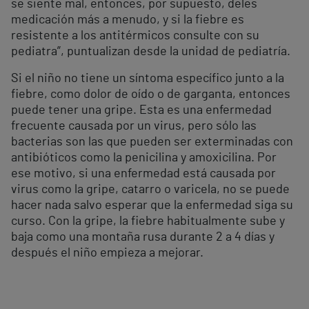
se siente mal, entonces, por supuesto, deles
medicación más a menudo, y si la fiebre es
resistente a los antitérmicos consulte con su
pediatra”, puntualizan desde la unidad de pediatría.
Si el niño no tiene un síntoma específico junto a la
fiebre, como dolor de oído o de garganta, entonces
puede tener una gripe. Esta es una enfermedad
frecuente causada por un virus, pero sólo las
bacterias son las que pueden ser exterminadas con
antibióticos como la penicilina y amoxicilina. Por
ese motivo, si una enfermedad está causada por
virus como la gripe, catarro o varicela, no se puede
hacer nada salvo esperar que la enfermedad siga su
curso. Con la gripe, la fiebre habitualmente sube y
baja como una montaña rusa durante 2 a 4 días y
después el niño empieza a mejorar.