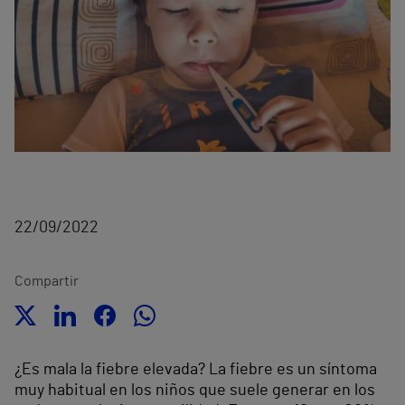
22/09/2022
Compartir
¿Es mala la fiebre elevada? La fiebre es un síntoma
muy habitual en los niños que suele generar en los