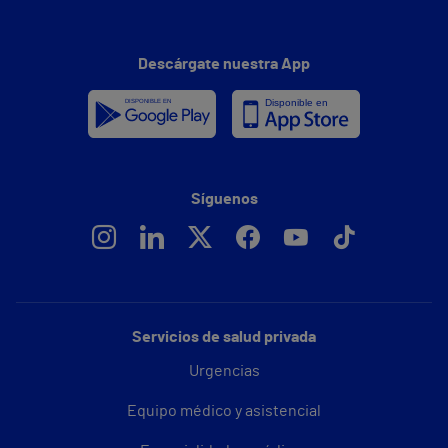
Descárgate nuestra App
Síguenos
Servicios de salud privada
Urgencias
Equipo médico y asistencial