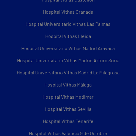
Hospital Vithas Granada
Hospital Universitario Vithas Las Palmas
Hospital Vithas Lleida
Hospital Universitario Vithas Madrid Aravaca
Hospital Universitario Vithas Madrid Arturo Soria
Hospital Universitario Vithas Madrid La Milagrosa
Hospital Vithas Málaga
Hospital Vithas Medimar
Hospital Vithas Sevilla
Hospital Vithas Tenerife
Hospital Vithas Valencia 9 de Octubre