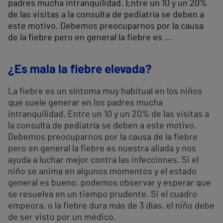
padres mucha intranquilidad. Entre un 10 y un 20%
de las visitas a la consulta de pediatría se deben a
este motivo. Debemos preocuparnos por la causa
de la fiebre pero en general la fiebre es ...
¿Es mala la fiebre elevada?
La fiebre es un síntoma muy habitual en los niños
que suele generar en los padres mucha
intranquilidad. Entre un 10 y un 20% de las visitas a
la consulta de pediatría se deben a este motivo.
Debemos preocuparnos por la causa de la fiebre
pero en general la fiebre es nuestra aliada y nos
ayuda a luchar mejor contra las infecciones. Si el
niño se anima en algunos momentos y el estado
general es bueno, podemos observar y esperar que
se resuelva en un tiempo prudente. Si el cuadro
empeora, o la fiebre dura más de 3 días, el niño debe
de ser visto por un médico.