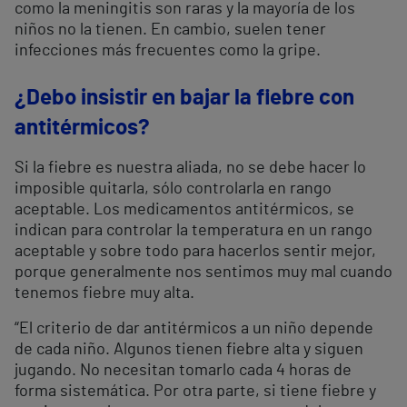
como la meningitis son raras y la mayoría de los
niños no la tienen. En cambio, suelen tener
infecciones más frecuentes como la gripe.
¿Debo insistir en bajar la fiebre con
antitérmicos?
Si la fiebre es nuestra aliada, no se debe hacer lo
imposible quitarla, sólo controlarla en rango
aceptable. Los medicamentos antitérmicos, se
indican para controlar la temperatura en un rango
aceptable y sobre todo para hacerlos sentir mejor,
porque generalmente nos sentimos muy mal cuando
tenemos fiebre muy alta.
“El criterio de dar antitérmicos a un niño depende
de cada niño. Algunos tienen fiebre alta y siguen
jugando. No necesitan tomarlo cada 4 horas de
forma sistemática. Por otra parte, si tiene fiebre y